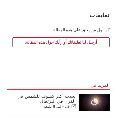
تعليقات
كن أول من يعلق على هذه المقالة
أرسل لنا تعليقاتك أو رأيك حول هذه المقالة.
المزيد في
يحدث أكبر كسوف للشمس في
القرن في البرتغال
في -
قبل 11 دقيقة