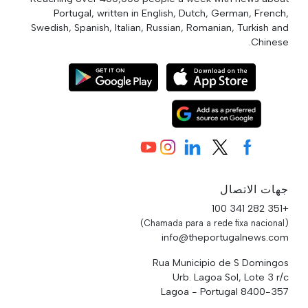
Portugal, written in English, Dutch, German, French,
Swedish, Spanish, Italian, Russian, Romanian, Turkish and
Chinese.
جهات الاتصال
+351 282 341 100
(Chamada para a rede fixa nacional)
info@theportugalnews.com
Rua Municipio de S Domingos
Urb. Lagoa Sol, Lote 3 r/c
8400-357 Lagoa - Portugal