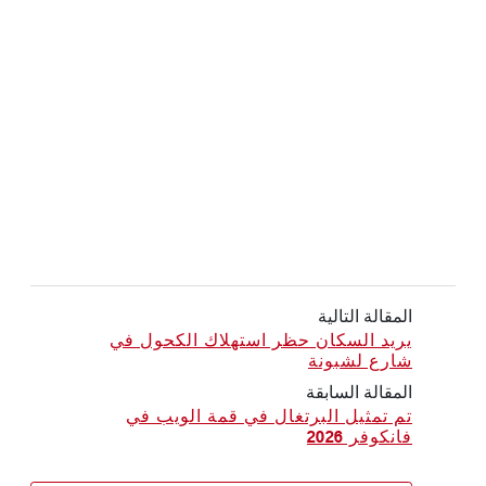
المقالة التالية
يريد السكان حظر استهلاك الكحول في
شارع لشبونة
المقالة السابقة
تم تمثيل البرتغال في قمة الويب في
فانكوفر 2026