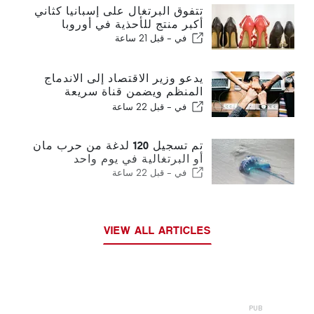
تتفوق البرتغال على إسبانيا كثاني
أكبر منتج للأحذية في أوروبا
في -
قبل 21 ساعة
يدعو وزير الاقتصاد إلى الاندماج
المنظم ويضمن قناة سريعة
للمهاجرين
في -
قبل 22 ساعة
تم تسجيل 120 لدغة من حرب مان
أو البرتغالية في يوم واحد
في -
قبل 22 ساعة
VIEW ALL ARTICLES