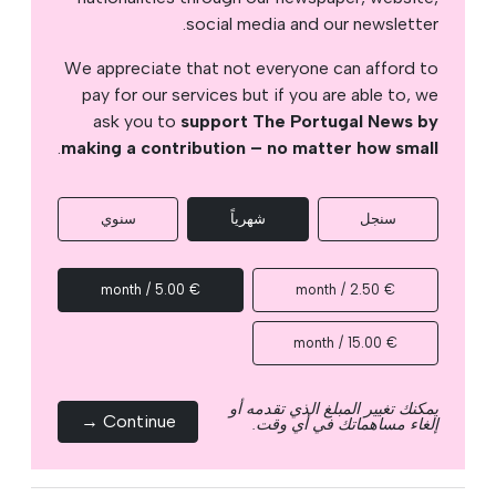
social media and our newsletter.
We appreciate that not everyone can afford to
pay for our services but if you are able to, we
ask you to
support The Portugal News by
.
making a contribution – no matter how small
سنجل
شهرياً
سنوي
€ 5.00 / month
€ 2.50 / month
€ 15.00 / month
يمكنك تغيير المبلغ الذي تقدمه أو
Continue →
إلغاء مساهماتك في أي وقت.