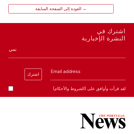
← العودة إلى الصفحة السابقة
اشترك في
النشرة الإخبارية
نمي
Email address
اشترك
لقد قرأت وأوافق على {الشروط والأحكام}