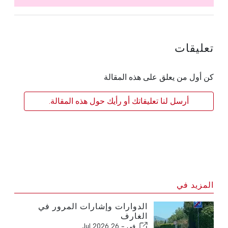
تعليقات
كن أول من يعلق على هذه المقالة
أرسل لنا تعليقاتك أو رأيك حول هذه المقالة.
المزيد في
الدوارات وإشارات المرور في
الغارف
في -
26 Jul 2026