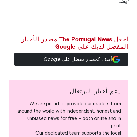
أيضًا
.
اجعل The Portugal News مصدر الأخبار
المفضل لديك على Google
أضف كمصدر مفضل على Google
دعم أخبار البرتغال
We are proud to provide our readers from
around the world with independent, honest and
unbiased news for free – both online and in
print.
Our dedicated team supports the local