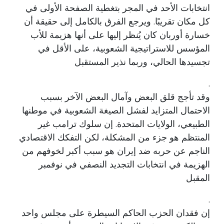
انتخابات الأحد في المجر بتغطية الصفحة الأولى في
كل مكان تقريبًا. ويرجع الفرق بالكامل إلى حقيقة أن
خسارة أوربان كان يُنظر إليها على أنها هزيمة للأب
المؤسس للاستراتيجية الشعوبية، على الأقل في
تجسيدها الحالي، وربما نذير المستقبل
.
وقد تأجج قلق البعض وآمال البعض الآخر بسبب
الاحتمال المتزايد لفشل الصيغة الشعوبية في موطنها
الطبيعي، الولايات المتحدة. إن سلوك ترامب غير
المنتظم هو جزء من المشكلة، لكن التفكك الاقتصادي
الناجم عن حربه ضد إيران هو سبب أكبر لخوفهم من
الهزيمة في انتخابات التجديد النصفي في نوفمبر
المقبل
.
إن فقدان الحزب الحاكم السيطرة على مجلس واحد