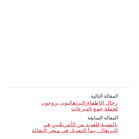
المقالة التالية
رجال الإطفاء البرتغاليون يروجون
لحملة جمع التبرعات
المقالة السابقة
بالنسبة للعديد من الأمريكيين في
البرتغال، يبدأ التعديل في متجر البقالة