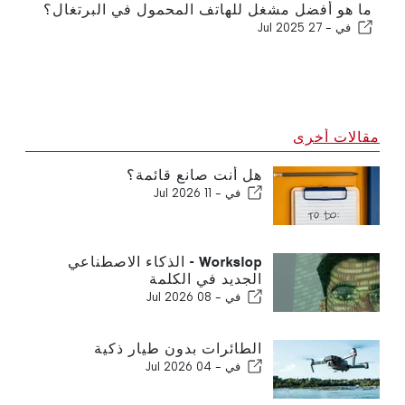
ما هو أفضل مشغل للهاتف المحمول في البرتغال؟
في -
27 Jul 2025
مقالات أخرى
هل أنت صانع قائمة؟
في -
11 Jul 2026
Workslop - الذكاء الاصطناعي
الجديد في الكلمة
في -
08 Jul 2026
الطائرات بدون طيار ذكية
في -
04 Jul 2026