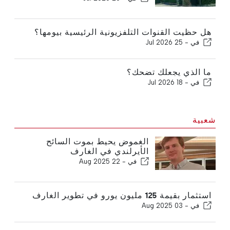
هل حظيت القنوات التلفزيونية الرئيسية بيومها؟
في -
25 Jul 2026
ما الذي يجعلك تضحك؟
في -
18 Jul 2026
شعبية
الغموض يحيط بموت السائح
الأيرلندي في الغارف
في -
22 Aug 2025
استثمار بقيمة 125 مليون يورو في تطوير الغارف
في -
03 Aug 2025