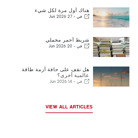
هناك أول مرة لكل شيء
في -
27 Jun 2026
شريط أحمر مخملي
في -
20 Jun 2026
هل نقف على حافة أزمة طاقة
عالمية أخرى؟
في -
14 Jun 2026
VIEW ALL ARTICLES