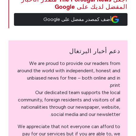
المفضل لديك على Google
أضف كمصدر مفضل على Google
دعم أخبار البرتغال
We are proud to provide our readers from
around the world with independent, honest and
unbiased news for free – both online and in
print.
Our dedicated team supports the local
community, foreign residents and visitors of all
nationalities through our newspaper, website,
social media and our newsletter.
We appreciate that not everyone can afford to
pay for our services but if you are able to, we