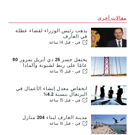
مقالات أخرى
يذهب رئيس الوزراء لقضاء عطلة
في الغارف
في -
قبل 14 ساعة
يحتفل جسر 25 دي أبريل بمرور 60
عامًا على ربط لشبونة وألمادا
في -
قبل 15 ساعة
انخفاض معدل إنشاء الأعمال في
البرتغال بنسبة 4.2%
في -
قبل 15 ساعة
مدينة الغارف لبناء 204 منازل
في -
قبل 16 ساعة