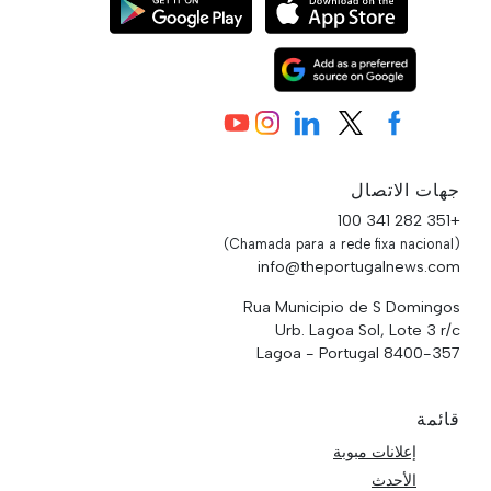
جهات الاتصال
+351 282 341 100
(Chamada para a rede fixa nacional)
info@theportugalnews.com
Rua Municipio de S Domingos
Urb. Lagoa Sol, Lote 3 r/c
8400-357 Lagoa - Portugal
قائمة
إعلانات مبوبة
الأحدث