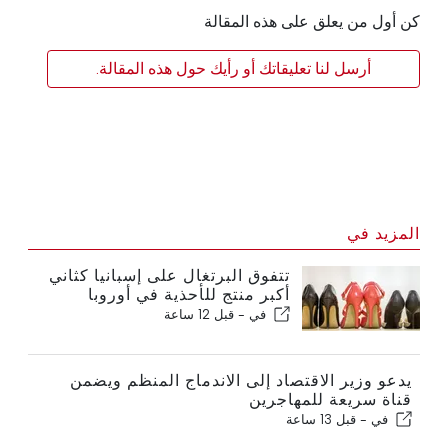
كن أول من يعلق على هذه المقالة
أرسل لنا تعليقاتك أو رأيك حول هذه المقالة.
المزيد في
تتفوق البرتغال على إسبانيا كثاني
أكبر منتج للأحذية في أوروبا
في -
قبل 12 ساعة
يدعو وزير الاقتصاد إلى الاندماج المنظم ويضمن
قناة سريعة للمهاجرين
في -
قبل 13 ساعة