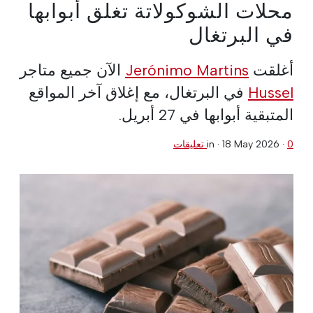
محلات الشوكولاتة تغلق أبوابها
في البرتغال
أغلقت
Jerónimo Martins
الآن جميع متاجر
Hussel
في البرتغال، مع إغلاق آخر المواقع
المتبقية أبوابها في 27 أبريل.
0 تعليقات
·
18 May 2026
in ·