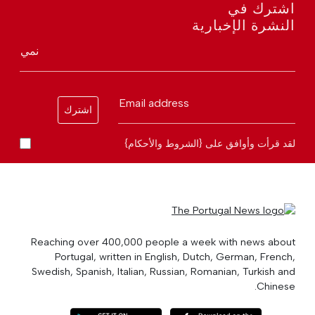
اشترك في
النشرة الإخبارية
نمي
Email address
اشترك
لقد قرأت وأوافق على {الشروط والأحكام}
Reaching over 400,000 people a week with news about
Portugal, written in English, Dutch, German, French,
Swedish, Spanish, Italian, Russian, Romanian, Turkish and
Chinese.