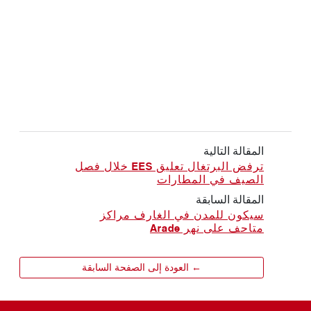
المقالة التالية
ترفض البرتغال تعليق EES خلال فصل
الصيف في المطارات
المقالة السابقة
سيكون للمدن في الغارف مراكز
متاحف على نهر Arade
← العودة إلى الصفحة السابقة