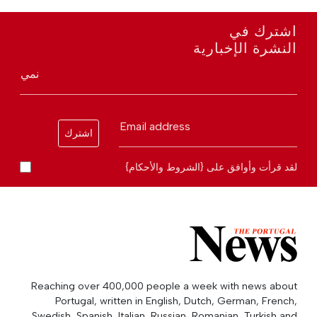
اشترك في
النشرة الإخبارية
نمي
Email address
اشترك
لقد قرأت وأوافق على {الشروط والأحكام}
Reaching over 400,000 people a week with news about
Portugal, written in English, Dutch, German, French,
Swedish, Spanish, Italian, Russian, Romanian, Turkish and