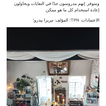
ومتوفر. إنهم مدروسون جدًا في النفايات ويحاولون
إعادة استخدام كل ما هو ممكن.
الاعتمادات: TPN؛ المؤلف: تيريزا بيدرو؛