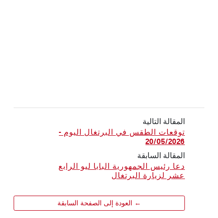
المقالة التالية
توقعات الطقس في البرتغال اليوم -
20/05/2026
المقالة السابقة
دعا رئيس الجمهورية البابا ليو الرابع
عشر لزيارة البرتغال
← العودة إلى الصفحة السابقة