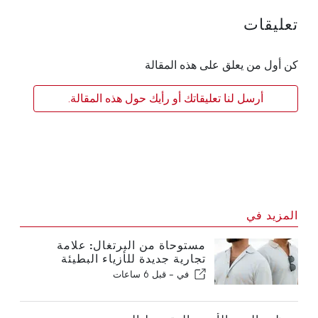
تعليقات
كن أول من يعلق على هذه المقالة
أرسل لنا تعليقاتك أو رأيك حول هذه المقالة.
المزيد في
مستوحاة من البرتغال: علامة
تجارية جديدة للأزياء البطيئة
VEMANO
في -
قبل 6 ساعات