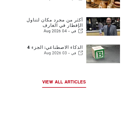
أكثر من مجرد مكان لتناول
الإفطار في الغارف
في -
04 Aug 2026
الذكاء الاصطناعي: الجزء 4
في -
03 Aug 2026
VIEW ALL ARTICLES