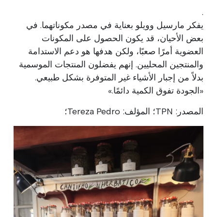
.
يفكر مارسيل وويلو بعناية في مصدر مكوناتهما. في
بعض الأحيان، قد يكون الحصول على المكونات
العضوية أمرًا صعبًا، ولكن هدفها هو دعم الاستدامة
والمنتجين المحليين. إنهم يفضلون المنتجات الموسمية
بدلاً من إجبار الأشياء غير المتوفرة بشكل طبيعي.
«الجودة تفوق الكمية دائمًا.»
المصدر: TPN؛ المؤلف: Tereza Pedro؛