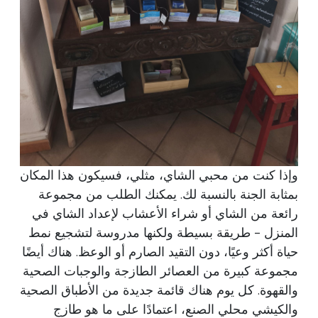
وإذا كنت من محبي الشاي، مثلي، فسيكون هذا المكان
بمثابة الجنة بالنسبة لك. يمكنك الطلب من مجموعة
رائعة من الشاي أو شراء الأعشاب لإعداد الشاي في
المنزل - طريقة بسيطة ولكنها مدروسة لتشجيع نمط
حياة أكثر وعيًا، دون التقيد الصارم أو الوعظ. هناك أيضًا
مجموعة كبيرة من العصائر الطازجة والوجبات الصحية
والقهوة. كل يوم هناك قائمة جديدة من الأطباق الصحية
والكيشي محلي الصنع، اعتمادًا على ما هو طازج