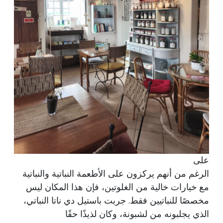
على
الرغم من أنهم يركزون على الأطعمة النباتية والنباتية
مع خيارات خالية من الغلوتين، فإن هذا المكان ليس
مخصصًا للنباتيين فقط. جربت باستيل دي ناتا النباتي،
الذي يجلبونه من لشبونة، وكان لذيذًا حقًا