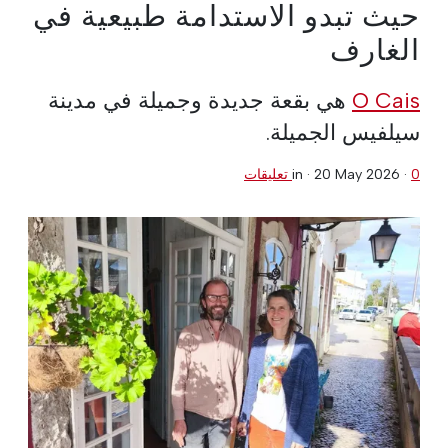
حيث تبدو الاستدامة طبيعية في
الغارف
O Cais
هي بقعة جديدة وجميلة في مدينة
سيلفيس الجميلة.
0 تعليقات
·
20 May 2026
in ·