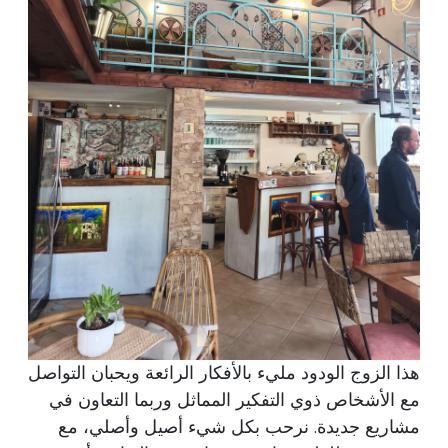
هذا الزوج الودود مليء بالأفكار الرائعة ويحبان التواصل
مع الأشخاص ذوي التفكير المماثل وربما التعاون في
مشاريع جديدة. نرحب بكل شيء أصيل وأصلي، مع