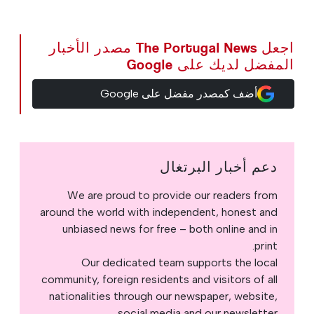
اجعل The Portugal News مصدر الأخبار
المفضل لديك على Google
أضف كمصدر مفضل على Google
دعم أخبار البرتغال
We are proud to provide our readers from
around the world with independent, honest and
unbiased news for free – both online and in
print.
Our dedicated team supports the local
community, foreign residents and visitors of all
nationalities through our newspaper, website,
social media and our newsletter.