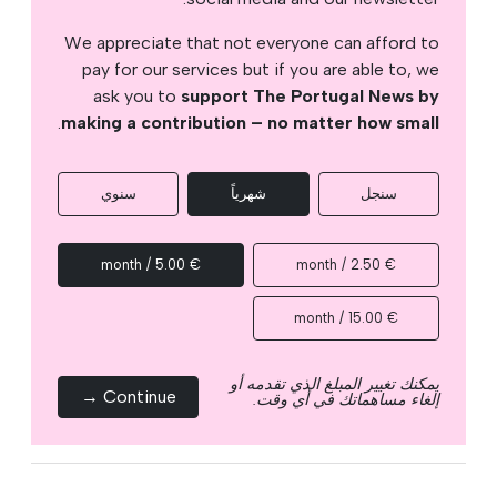
We appreciate that not everyone can afford to
pay for our services but if you are able to, we
ask you to
support The Portugal News by
.
making a contribution – no matter how small
سنجل
شهرياً
سنوي
€ 5.00 / month
€ 2.50 / month
€ 15.00 / month
يمكنك تغيير المبلغ الذي تقدمه أو
Continue →
إلغاء مساهماتك في أي وقت.