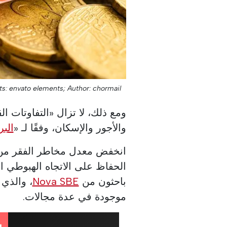
ts: envato elements;
Author: chormail;
ومع ذلك، لا تزال «التفاوتات ال
والأجور والإسكان، وفقًا لـ «
البر
الحفاظ على الاتجاه الهبوطي ال
باحثون من
Nova SBE
، والذي 
موجودة في عدة مجالات.