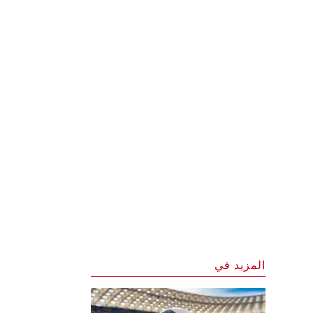
المزيد في