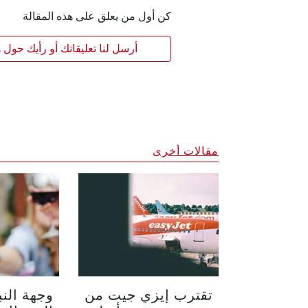
كن أول من يعلق على هذه المقالة
أرسل لنا تعليقاتك أو رأيك حول ه
مقالات أخرى
تقترب إيزي جيت من
وجهة النب