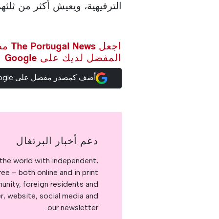
الترفيهية، ويعيش أكثر من ثلث
اجعل ws
المفضل لديك على Google
أضف كمصدر مفضل على Google
دعم أخبار البرتغال
the world with independent,
e – both online and in print.
nity, foreign residents and
er, website, social media and
our newsletter.