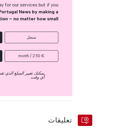
 for our services but if you
Portugal News by making a
tion – no matter how small
سنجل
€ 2.50 / month
يمكنك تغيير المبلغ الذي ت
أي وقت.
تعليقات