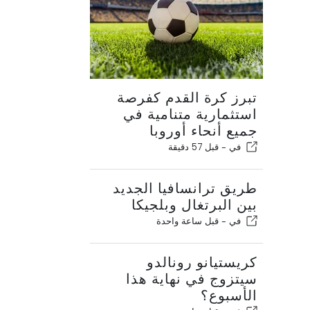
تبرز كرة القدم كفرصة
استثمارية متنامية في
جميع أنحاء أوروبا
في -
قبل 57 دقيقة
طريق ترانسافيا الجديد
بين البرتغال وبلجيكا
في -
قبل ساعة واحدة
كريستيانو رونالدو
سيتزوج في نهاية هذا
الأسبوع؟