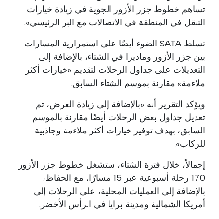
تساهم خطوط جزر الأزور الجوية في زيادة خيارات
التنقل في المنطقة في الاتصالات مع البر الرئيسي».
تسلط SATA الضوء أيضًا على استمرارية المسارات
بين جزر الأزور وماديرا في الشتاء، بالإضافة إلى
التعديلات على جداول الرحلات لتقديم «خيارات أكثر
ملاءمة» مقارنة بموسم الشتاء السابق.
ويؤكد التقرير أنه «بالإضافة إلى زيادة العرض، تم
تعديل جداول بعض الرحلات أيضًا مقارنة بالموسم
السابق، بهدف توفير خيارات أكثر ملاءمة وجاذبية
للركاب».
إجمالاً، خلال فترة الشتاء، ستشغل خطوط جزر الأزور
170 رحلة أسبوعية عبر 15 مسارًا، مع الحفاظ،
بالإضافة إلى العمليات المحلية، على الرحلات إلى
أمريكا الشمالية ومدينة برايا في الرأس الأخضر.