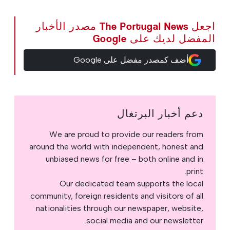
اجعل The Portugal News مصدر الأخبار
المفضل لديك على Google
أضف كمصدر مفضل على Google
دعم أخبار البرتغال
We are proud to provide our readers from
around the world with independent, honest and
unbiased news for free – both online and in
print.
Our dedicated team supports the local
community, foreign residents and visitors of all
nationalities through our newspaper, website,
social media and our newsletter.