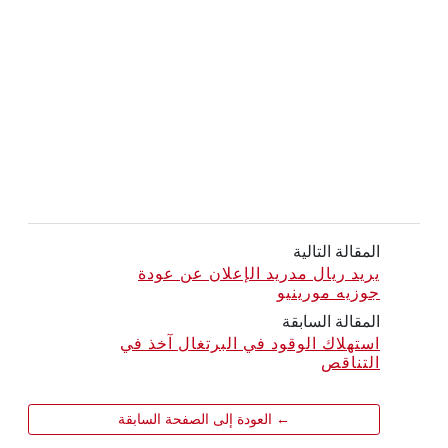
المقالة التالية
يريد ريال مدريد الإعلان عن عودة
جوزيه مورينيو
المقالة السابقة
استهلاك الوقود في البرتغال آخذ في
التناقص
← العودة إلى الصفحة السابقة