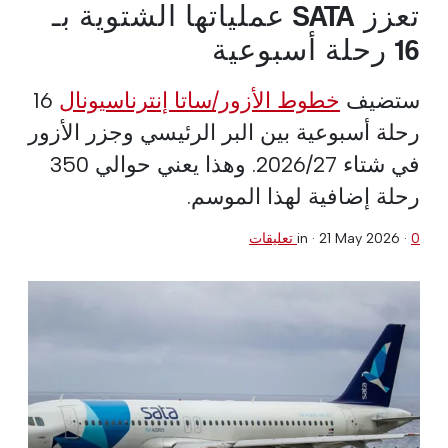
تعزز SATA عملياتها الشتوية بـ
16 رحلة أسبوعية
ستضيف
خطوط الأزور/ساتا إنترناسيونال
16
رحلة أسبوعية بين البر الرئيسي وجزر الأزور
في شتاء 2026/27. وهذا يعني حوالي 350
رحلة إضافية لهذا الموسم.
0 تعليقات
·
21 May 2026
in ·