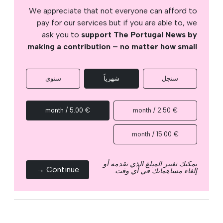
We appreciate that not everyone can afford to
pay for our services but if you are able to, we
ask you to
support The Portugal News by
.
making a contribution – no matter how small
سنجل
شهرياً
سنوي
€ 5.00 / month
€ 2.50 / month
€ 15.00 / month
يمكنك تغيير المبلغ الذي تقدمه أو
Continue →
إلغاء مساهماتك في أي وقت.