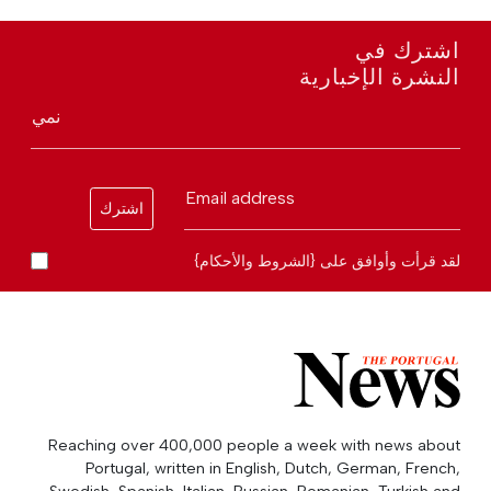
اشترك في
النشرة الإخبارية
نمي
Email address
اشترك
لقد قرأت وأوافق على {الشروط والأحكام}
Reaching over 400,000 people a week with news about
Portugal, written in English, Dutch, German, French,
Swedish, Spanish, Italian, Russian, Romanian, Turkish and