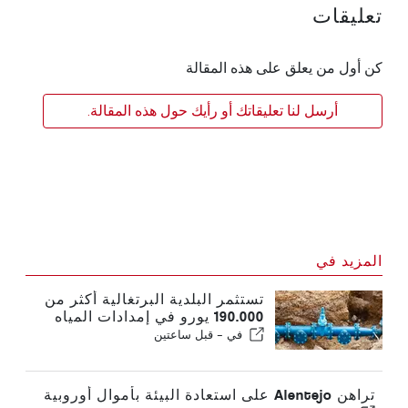
تعليقات
كن أول من يعلق على هذه المقالة
أرسل لنا تعليقاتك أو رأيك حول هذه المقالة.
المزيد في
تستثمر البلدية البرتغالية أكثر من
190.000 يورو في إمدادات المياه
في -
قبل ساعتين
تراهن Alentejo على استعادة البيئة بأموال أوروبية