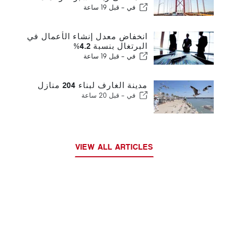
في -
قبل 19 ساعة
انخفاض معدل إنشاء الأعمال في
البرتغال بنسبة 4.2%
في -
قبل 19 ساعة
مدينة الغارف لبناء 204 منازل
في -
قبل 20 ساعة
VIEW ALL ARTICLES