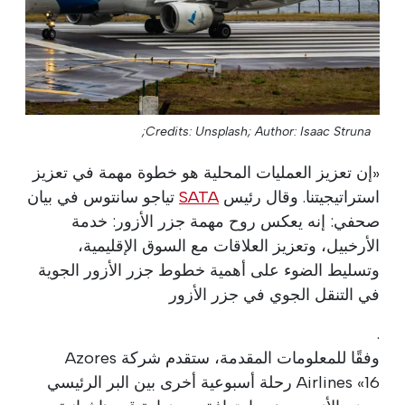
Credits: Unsplash;
Author: Isaac Struna;
«إن تعزيز العمليات المحلية هو خطوة مهمة في تعزيز
استراتيجيتنا. وقال رئيس
SATA
تياجو سانتوس في بيان
صحفي: إنه يعكس روح مهمة جزر الأزور: خدمة
الأرخبيل، وتعزيز العلاقات مع السوق الإقليمية،
وتسليط الضوء على أهمية خطوط جزر الأزور الجوية
في التنقل الجوي في جزر الأزور
.
وفقًا للمعلومات المقدمة، ستقدم شركة Azores
Airlines «16 رحلة أسبوعية أخرى بين البر الرئيسي