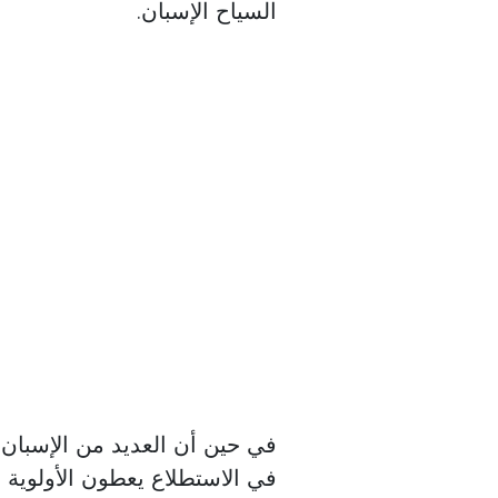
السياح الإسبان.
في الاستطلاع يعطون الأولوية لل