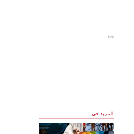
المزيد في