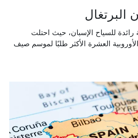
 البرتغال
 رائدة للسياح الإسبان، حيث احتلت
الأوروبية العشرة الأكثر طلبًا لموسم صيف