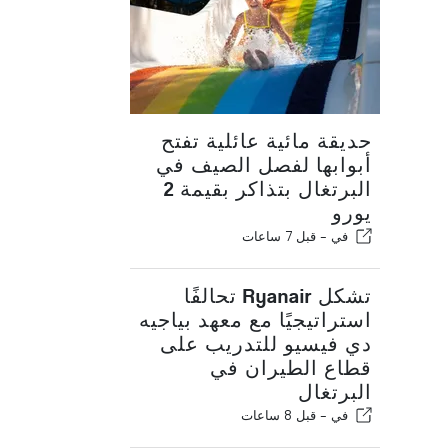
حديقة مائية عائلية تفتح
أبوابها لفصل الصيف في
البرتغال بتذاكر بقيمة 2
يورو
في -
قبل 7 ساعات
تشكل Ryanair تحالفًا
استراتيجيًا مع معهد بياجيه
دي فيسيو للتدريب على
قطاع الطيران في
البرتغال
في -
قبل 8 ساعات