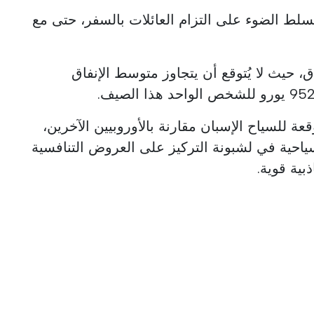
سلط الضوء على التزام العائلات بالسفر، حتى مع
اق، حيث لا يُتوقع أن يتجاوز متوسط الإنفاق
قعة للسياح الإسبان مقارنة بالأوروبيين الآخرين،
حية في لشبونة التركيز على العروض التنافسية
بية قوية.