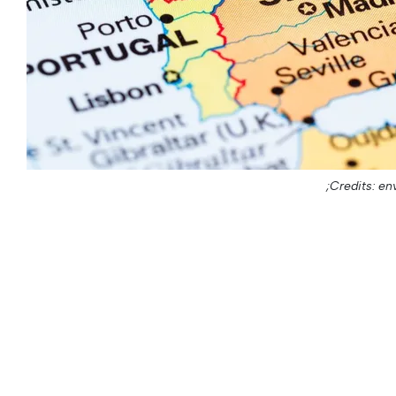
Credits: en