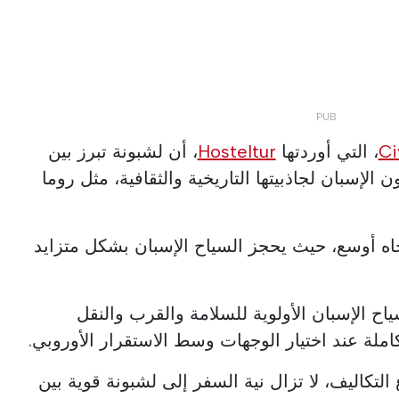
Ci
، التي أوردتها
Hosteltur
، أن لشبونة تبرز بين
الإسبان لجاذبيتها التاريخية والثقافية، مثل روما
جاه أوسع، حيث يحجز السياح الإسبان بشكل متزايد
ح الإسبان الأولوية للسلامة والقرب والنقل
كاملة عند اختيار الوجهات وسط الاستقرار الأوروبي.
لتكاليف، لا تزال نية السفر إلى لشبونة قوية بين