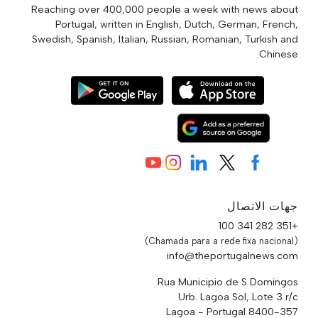
Reaching over 400,000 people a week with news about
Portugal, written in English, Dutch, German, French,
Swedish, Spanish, Italian, Russian, Romanian, Turkish and
Chinese.
جهات الاتصال
+351 282 341 100
(Chamada para a rede fixa nacional)
info@theportugalnews.com
Rua Municipio de S Domingos
Urb. Lagoa Sol, Lote 3 r/c
8400-357 Lagoa - Portugal