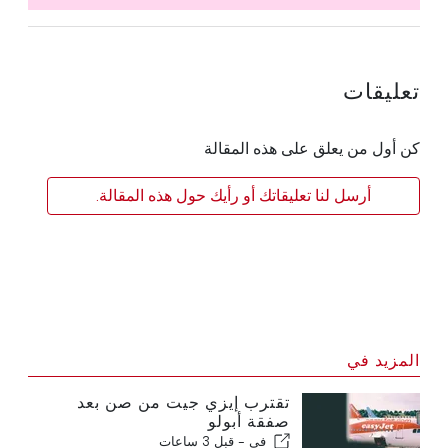
تعليقات
كن أول من يعلق على هذه المقالة
أرسل لنا تعليقاتك أو رأيك حول هذه المقالة.
المزيد في
تقترب إيزي جيت من صن بعد
صفقة أبولو
في -
قبل 3 ساعات