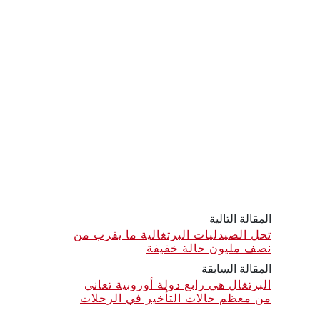
المقالة التالية
تحل الصيدليات البرتغالية ما يقرب من
نصف مليون حالة خفيفة
المقالة السابقة
البرتغال هي رابع دولة أوروبية تعاني
من معظم حالات التأخير في الرحلات