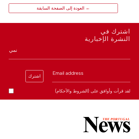
← العودة إلى الصفحة السابقة
اشترك في
النشرة الإخبارية
نمي
Email address
اشترك
لقد قرأت وأوافق على {الشروط والأحكام}