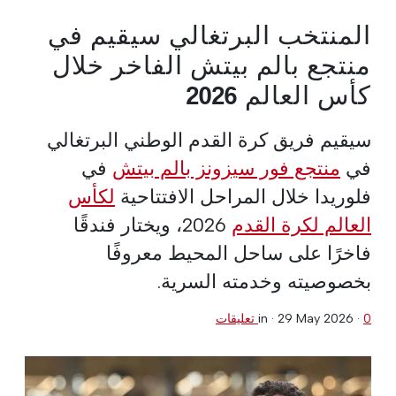
المنتخب البرتغالي سيقيم في
منتجع بالم بيتش الفاخر خلال
كأس العالم 2026
سيقيم فريق كرة القدم الوطني البرتغالي
في
منتجع فور سيزونز بالم بيتش
في
فلوريدا خلال المراحل الافتتاحية
لكأس
العالم لكرة القدم
2026، ويختار فندقًا
فاخرًا على ساحل المحيط معروفًا
بخصوصيته وخدمته السرية.
0 تعليقات
·
29 May 2026
in ·