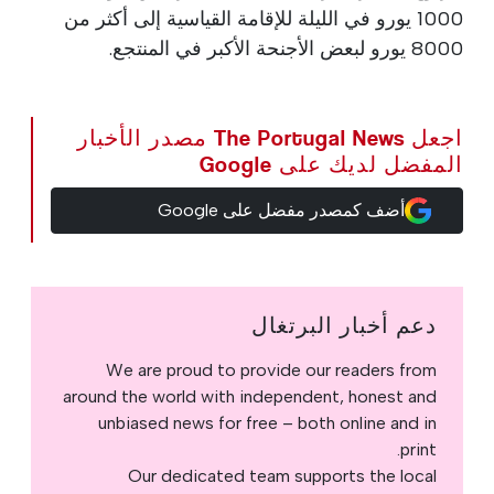
1000 يورو في الليلة للإقامة القياسية إلى أكثر من
8000 يورو لبعض الأجنحة الأكبر في المنتجع.
اجعل The Portugal News مصدر الأخبار
المفضل لديك على Google
أضف كمصدر مفضل على Google
دعم أخبار البرتغال
We are proud to provide our readers from
around the world with independent, honest and
unbiased news for free – both online and in
print.
Our dedicated team supports the local