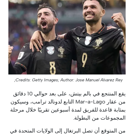
Credits: Getty Images;
Author: Jose Manuel Alvarez Rey;
يقع المنتجع في بالم بيتش، على بعد حوالي 10 دقائق
من عقار Mar-a-Lago التابع لدونالد ترامب، وسيكون
بمثابة قاعدة للفريق لمدة أسبوعين تقريبًا خلال مرحلة
المجموعات من البطولة.
من المتوقع أن تصل البرتغال إلى الولايات المتحدة في