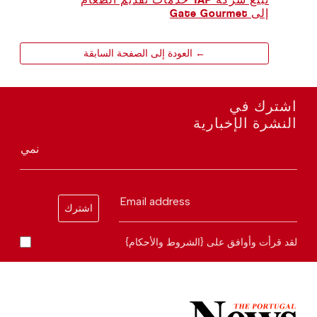
إلى Gate Gourmet
← العودة إلى الصفحة السابقة
اشترك في
النشرة الإخبارية
نمي
Email address
اشترك
لقد قرأت وأوافق على {الشروط والأحكام}