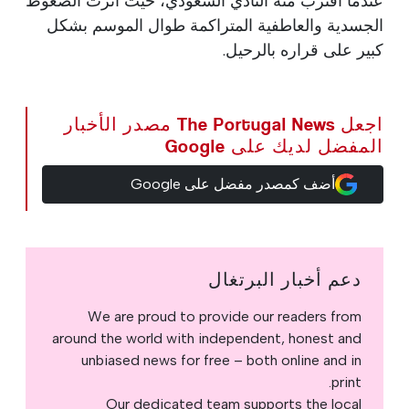
عندما اقترب منه النادي السعودي، حيث أثرت الضغوط
الجسدية والعاطفية المتراكمة طوال الموسم بشكل
كبير على قراره بالرحيل.
اجعل The Portugal News مصدر الأخبار
المفضل لديك على Google
أضف كمصدر مفضل على Google
دعم أخبار البرتغال
We are proud to provide our readers from
around the world with independent, honest and
unbiased news for free – both online and in
print.
Our dedicated team supports the local