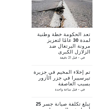
تعد الحكومة خطة وطنية
لمدة 30 عامًا لتعزيز
مرونة البرتغال ضد
الزلازل الكبرى
في -
قبل 21 دقيقة
تم إخلاء المخيم في جزيرة
تيرسييرا في جزر الأزور
بسبب العاصفة
في -
قبل ساعة واحدة
تبلغ تكلفة صيانة جسر 25