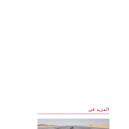
المزيد في