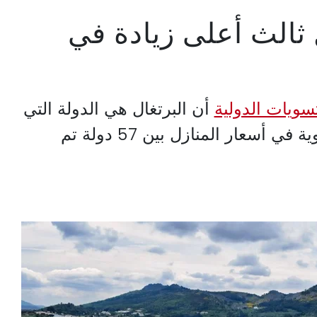
ثالث أعلى زيادة في
تسويات الدولية
أن البرتغال هي الدولة التي
لديها ثالث أعلى زيادة سنوية في أسعار المنازل بين 57 دولة تم