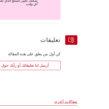
يمكنك تغيير المبلغ الذي ت
أي وقت.
تعليقات
كن أول من يعلق على هذه المقالة
أرسل لنا تعليقاتك أو رأيك حول ه
مقالات أخرى