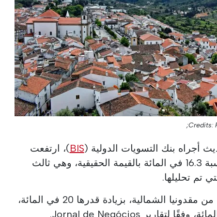
Credits: 
BIS
)، ارتفعت
أسعار المنازل في البرتغال بنسبة 16.3 في المائة بالقيمة الحقيقية، وهي ثالث
تي تم تحليلها.
تحتل البرتغال مرتبة أقل بقليل من مقدونيا الشمالية، بزيادة قدرها 20 في المائة،