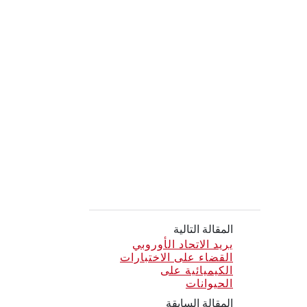
المقالة التالية
يريد الاتحاد الأوروبي
القضاء على الاختبارات
الكيميائية على
الحيوانات
المقالة السابقة