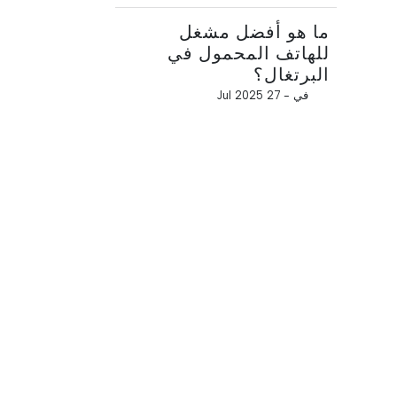
ما هو أفضل مشغل
للهاتف المحمول في
البرتغال؟
في -
27 Jul 2025