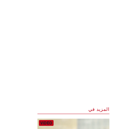
المزيد في