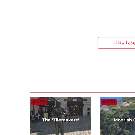
ذه المقالة.