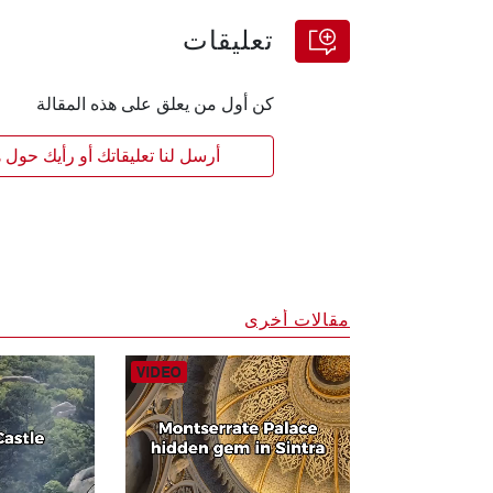
تعليقات
كن أول من يعلق على هذه المقالة
أرسل لنا تعليقاتك أو رأيك حول ه
مقالات أخرى