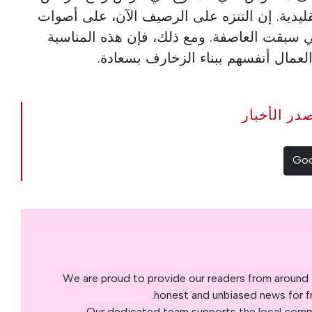
تقليدية. إن التنزه على الرصيف الآن، على أصوات
التي سبقت العاصفة. ومع ذلك، فإن هذه المناسبة
العمال أنفسهم ببناء الزخارف بسعادة.
The Portugal Ne مصدر الأخبار
We are proud to provide our readers from around 
honest and unbiased news for fre
Our dedicated team supports the local commu