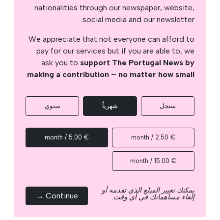
nationalities through our newspaper, website,
social media and our newsletter.
We appreciate that not everyone can afford to
pay for our services but if you are able to, we
ask you to
support The Portugal News by
.
making a contribution – no matter how small
سنجل
شهرياً
سنوي
€ 5.00 / month
€ 2.50 / month
€ 15.00 / month
يمكنك تغيير المبلغ الذي تقدمه أو
Continue →
إلغاء مساهماتك في أي وقت.