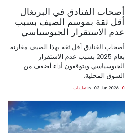
أصحاب الفنادق في البرتغال
أقل ثقة بموسم الصيف بسبب
عدم الاستقرار الجيوسياسي
أصحاب الفنادق أقل ثقة بهذا الصيف مقارنة
بعام 2025 بسبب عدم الاستقرار
الجيوسياسي ويتوقعون أداء أضعف من
السوق المحلية.
0 تعليقات
·
03 Jun 2026
in ·