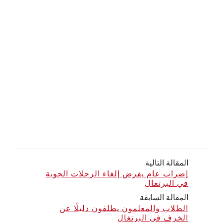
المقالة التالية
إضراب عام يفرض إلغاء الرحلات الجوية
في البرتغال
المقالة السابقة
الطلاب والمعلمون يطلقون دليلًا عن
الخرف في البرتغال