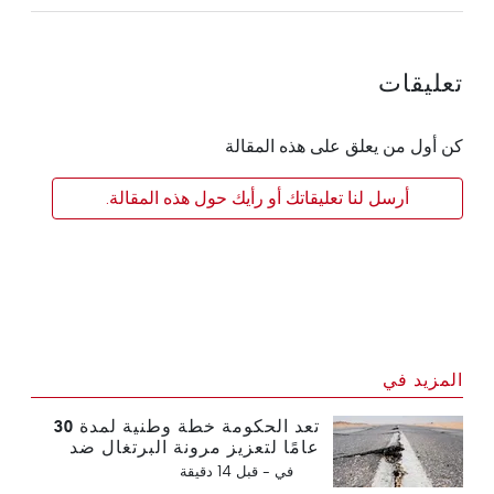
تعليقات
كن أول من يعلق على هذه المقالة
أرسل لنا تعليقاتك أو رأيك حول هذه المقالة.
المزيد في
تعد الحكومة خطة وطنية لمدة 30
عامًا لتعزيز مرونة البرتغال ضد
الزلازل الكبرى
في -
قبل 14 دقيقة