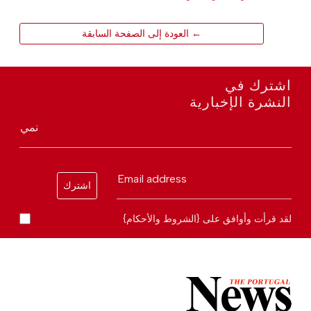
← العودة إلى الصفحة السابقة
اشترك في
النشرة الإخبارية
نمي
Email address
اشترك
لقد قرأت وأوافق على {الشروط والأحكام}