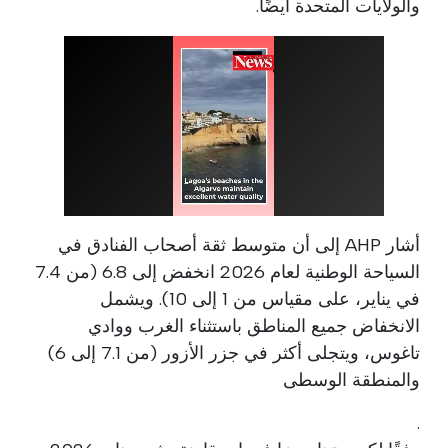
والولايات المتحدة أيضًا.
أشار AHP إلى أن متوسط ثقة أصحاب الفنادق في
السياحة الوطنية لعام 2026 انخفض إلى 6.8 (من 7.4
في يناير، على مقياس من 1 إلى 10). ويشمل
الانخفاض جميع المناطق باستثناء الغرب ووادي
تاغوس، ويتجلى أكثر في جزر الأزور (من 7.1 إلى 6)
والمنطقة الوسطى
.