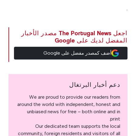
.
اجعل The Portugal News مصدر الأخبار
المفضل لديك على Google
أضف كمصدر مفضل على Google
دعم أخبار البرتغال
We are proud to provide our readers from
around the world with independent, honest and
unbiased news for free – both online and in
print.
Our dedicated team supports the local
community, foreign residents and visitors of all