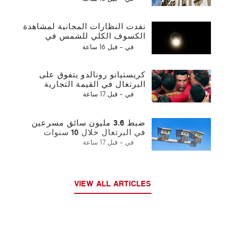
نفدت النظارات المجانية لمشاهدة
الكسوف الكلي للشمس في
البرتغال
في -
قبل 16 ساعة
كريستيانو رونالدو يتفوق على
البرتغال في القيمة التجارية
في -
قبل 17 ساعة
ضبط 3.6 مليون سائق مسرعين
في البرتغال خلال 10 سنوات
في -
قبل 17 ساعة
VIEW ALL ARTICLES