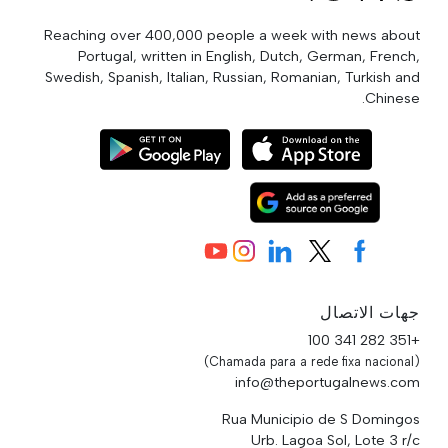
Reaching over 400,000 people a week with news about
Portugal, written in English, Dutch, German, French,
Swedish, Spanish, Italian, Russian, Romanian, Turkish and
Chinese.
جهات الاتصال
+351 282 341 100
(Chamada para a rede fixa nacional)
info@theportugalnews.com
Rua Municipio de S Domingos
Urb. Lagoa Sol, Lote 3 r/c