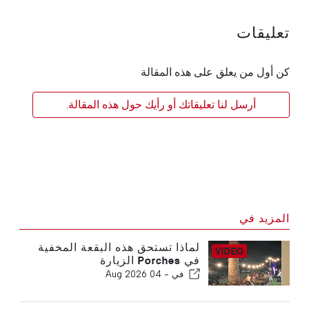
تعليقات
كن أول من يعلق على هذه المقالة
أرسل لنا تعليقاتك أو رأيك حول هذه المقالة.
المزيد في
لماذا تستحق هذه البقعة المخفية
في Porches الزيارة
في -
04 Aug 2026