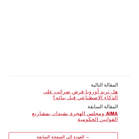
المقالة التالية
هل تريد أوروبا فرض ضرائب على
الذكاء الاصطناعي قبل بنائه؟
المقالة السابقة
AIMA ومجلس الهجرة يشيدان بمشاريع
القوانين الحكومية
← العودة إلى الصفحة السابقة