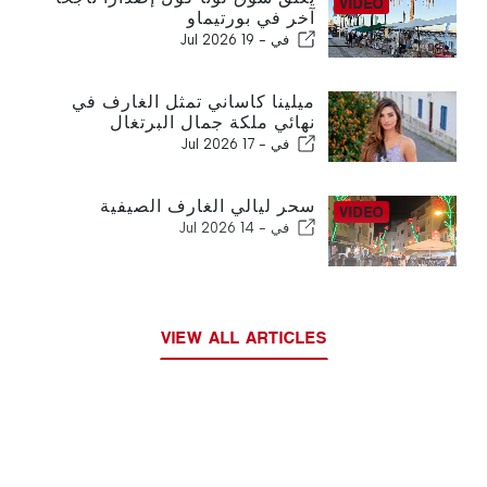
آخر في بورتيماو
في -
19 Jul 2026
ميلينا كاساني تمثل الغارف في
نهائي ملكة جمال البرتغال
في -
17 Jul 2026
سحر ليالي الغارف الصيفية
في -
14 Jul 2026
VIEW ALL ARTICLES