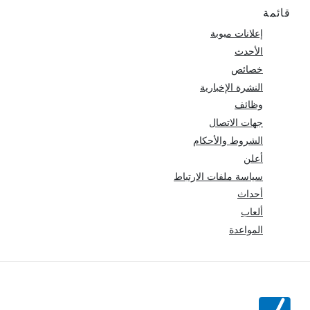
قائمة
إعلانات مبوبة
الأحدث
خصائص
النشرة الإخبارية
وظائف
جهات الاتصال
الشروط والأحكام
أعلن
سياسة ملفات الارتباط
أحداث
ألعاب
المواعدة