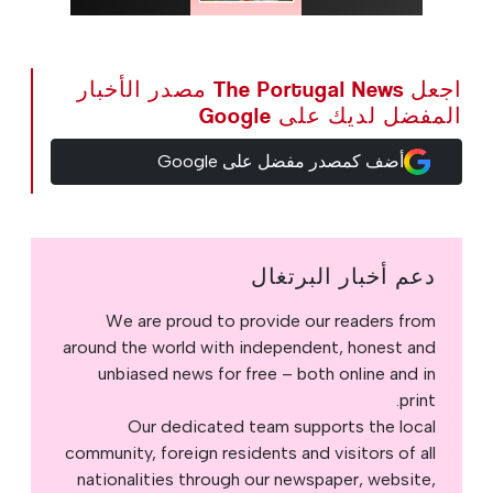
اجعل The Portugal News مصدر الأخبار
المفضل لديك على Google
أضف كمصدر مفضل على Google
دعم أخبار البرتغال
We are proud to provide our readers from
around the world with independent, honest and
unbiased news for free – both online and in
print.
Our dedicated team supports the local
community, foreign residents and visitors of all
nationalities through our newspaper, website,