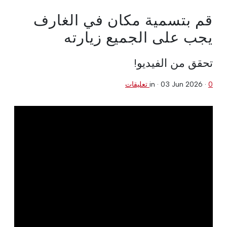
قم بتسمية مكان في الغارف
يجب على الجميع زيارته
تحقق من الفيديو!
0 تعليقات
·
03 Jun 2026
in ·