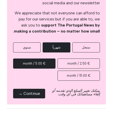
social media and our newsletter.
We appreciate that not everyone can afford to
pay for our services but if you are able to, we
ask you to
support The Portugal News by
.
making a contribution – no matter how small
سنجل
شهرياً
سنوي
€ 5.00 / month
€ 2.50 / month
€ 15.00 / month
يمكنك تغيير المبلغ الذي تقدمه أو
Continue →
إلغاء مساهماتك في أي وقت.