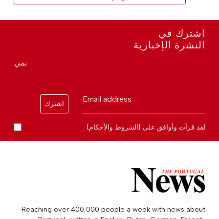
اشترك في
النشرة الإخبارية
نمي
Email address
اشترك
لقد قرأت وأوافق على {الشروط والأحكام}
Reaching over 400,000 people a week with news about