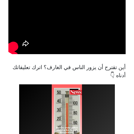
أين تقترح أن يزور الناس في الغارف؟ اترك تعليقاتك
أدناه 👇