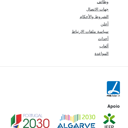
وظائف
جهات الاتصال
الشروط والأحكام
أعلن
سياسة ملفات الارتباط
أحداث
ألعاب
المواعدة
Apoio