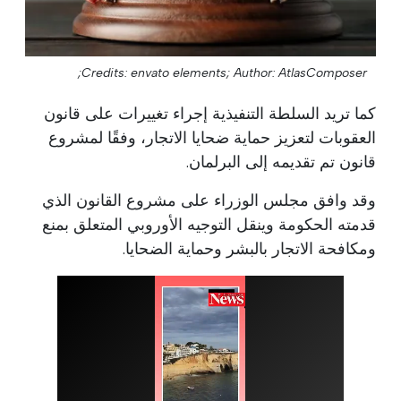
Credits: envato elements;
Author: AtlasComposer;
كما تريد السلطة التنفيذية إجراء تغييرات على قانون
العقوبات لتعزيز حماية ضحايا الاتجار، وفقًا لمشروع
قانون تم تقديمه إلى البرلمان.
وقد وافق مجلس الوزراء على مشروع القانون الذي
قدمته الحكومة وينقل التوجيه الأوروبي المتعلق بمنع
ومكافحة الاتجار بالبشر وحماية الضحايا.