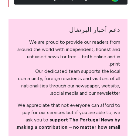
دعم أخبار البرتغال
We are proud to provide our readers from
around the world with independent, honest and
unbiased news for free – both online and in
print.
Our dedicated team supports the local
community, foreign residents and visitors of all
nationalities through our newspaper, website,
social media and our newsletter.
We appreciate that not everyone can afford to
pay for our services but if you are able to, we
ask you to
support The Portugal News by
.
making a contribution – no matter how small