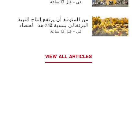
في -
قبل 13 ساعة
من المتوقع أن يرتفع إنتاج النبيذ
البرتغالي بنسبة 12٪ هذا الحصاد
في -
قبل 13 ساعة
VIEW ALL ARTICLES