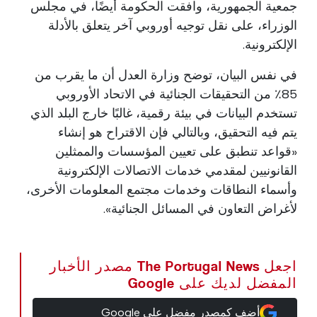
جمعية الجمهورية، وافقت الحكومة أيضًا، في مجلس
الوزراء، على نقل توجيه أوروبي آخر يتعلق بالأدلة
الإلكترونية.
في نفس البيان، توضح وزارة العدل أن ما يقرب من
85٪ من التحقيقات الجنائية في الاتحاد الأوروبي
تستخدم البيانات في بيئة رقمية، غالبًا خارج البلد الذي
يتم فيه التحقيق، وبالتالي فإن الاقتراح هو إنشاء
«قواعد تنطبق على تعيين المؤسسات والممثلين
القانونيين لمقدمي خدمات الاتصالات الإلكترونية
وأسماء النطاقات وخدمات مجتمع المعلومات الأخرى،
لأغراض التعاون في المسائل الجنائية».
اجعل The Portugal News مصدر الأخبار
المفضل لديك على Google
أضف كمصدر مفضل على Google