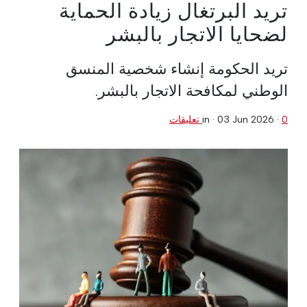
تريد البرتغال زيادة الحماية
لضحايا الاتجار بالبشر
تريد الحكومة إنشاء شخصية المنسق
الوطني لمكافحة الاتجار بالبشر.
0 تعليقات
·
03 Jun 2026
in ·