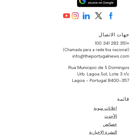
جهات الاتصال
+351 282 341 100
(Chamada para a rede fixa nacional)
info@theportugalnews.com
Rua Municipio de S Domingos
Urb. Lagoa Sol, Lote 3 r/c
8400-357 Lagoa - Portugal
قائمة
إعلانات مبوبة
الأحدث
خصائص
النشرة الإخبارية