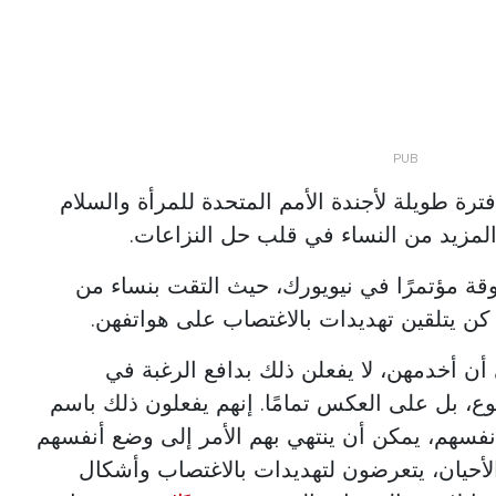
رة طويلة لأجندة الأمم المتحدة للمرأة والسلام
المزيد من النساء في قلب حل النزاعات.
قة مؤتمرًا في نيويورك، حيث التقت بنساء من
 كن يتلقين تهديدات بالاغتصاب على هواتفهن.
 أن أخدمهن، لا يفعلن ذلك بدافع الرغبة في
، بل على العكس تمامًا. إنهم يفعلون ذلك باسم
نفسهم، يمكن أن ينتهي بهم الأمر إلى وضع أنفسهم
لأحيان، يتعرضون لتهديدات بالاغتصاب وأشكال