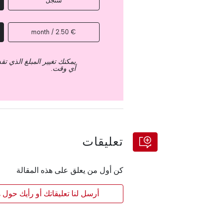
سنجل
€ 2.50 / month
يمكنك تغيير المبلغ الذي ت
أي وقت.
تعليقات
كن أول من يعلق على هذه المقالة
أرسل لنا تعليقاتك أو رأيك حول ه