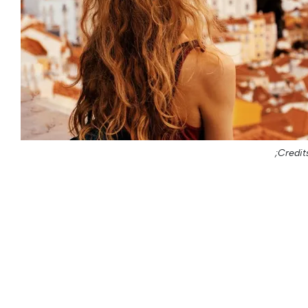
Credit