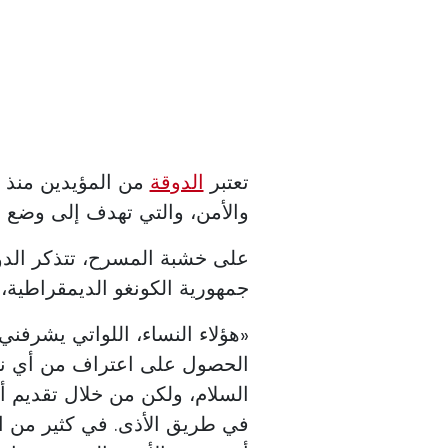
تعتبر
الدوقة
من المؤيدين منذ فت
والأمن، والتي تهدف إلى وضع 
على خشبة المسرح، تتذكر الدو
جمهورية الكونغو الديمقراطية،
«هؤلاء النساء، اللواتي يشرفني
الحصول على اعتراف من أي نوع
السلام، ولكن من خلال تقديم أ
في طريق الأذى. في كثير من ا