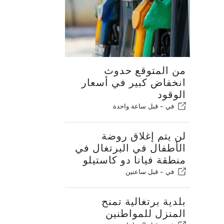
من المتوقع حدوث
انخفاض كبير في أسعار
الوقود
في -
قبل ساعة واحدة
لن يتم إغلاق روضة
الأطفال في البرتغال في
منطقة فيانا دو كاستيلو
في -
قبل ساعتين
بلدية برتغالية تمنح
المنزل للمواطنين