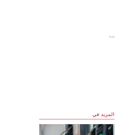
المزيد في