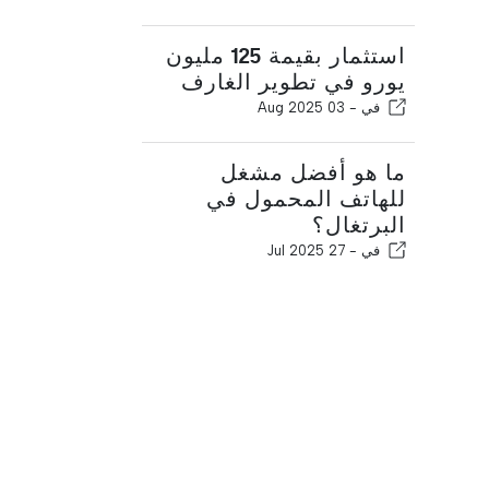
استثمار بقيمة 125 مليون
يورو في تطوير الغارف
في -
03 Aug 2025
ما هو أفضل مشغل
للهاتف المحمول في
البرتغال؟
في -
27 Jul 2025