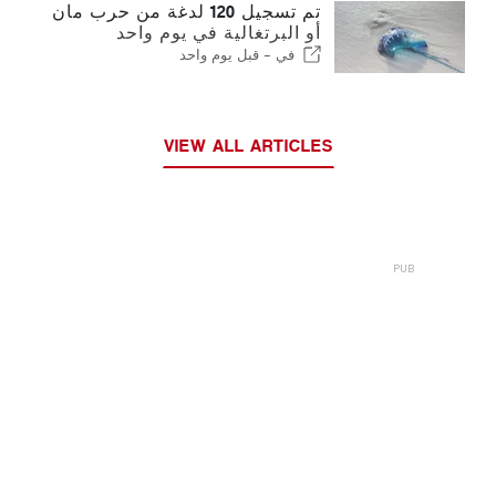
تم تسجيل 120 لدغة من حرب مان
أو البرتغالية في يوم واحد
في -
قبل يوم واحد
VIEW ALL ARTICLES