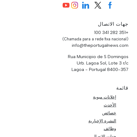
جهات الاتصال
+351 282 341 100
(Chamada para a rede fixa nacional)
info@theportugalnews.com
Rua Municipio de S Domingos
Urb. Lagoa Sol, Lote 3 r/c
8400-357 Lagoa - Portugal
قائمة
إعلانات مبوبة
الأحدث
خصائص
النشرة الإخبارية
وظائف
جهات الاتصال