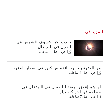
المزيد في
يحدث أكبر كسوف للشمس في
القرن في البرتغال
في -
قبل 4 ساعات
من المتوقع حدوث انخفاض كبير في أسعار الوقود
في -
قبل 6 ساعات
لن يتم إغلاق روضة الأطفال في البرتغال في
منطقة فيانا دو كاستيلو
في -
قبل 7 ساعات