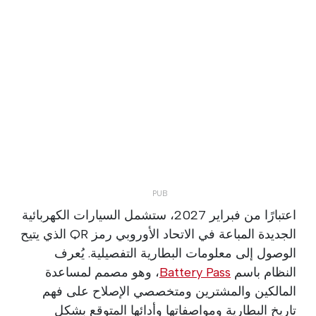
اعتبارًا من فبراير 2027، ستشمل السيارات الكهربائية
الجديدة المباعة في الاتحاد الأوروبي رمز QR الذي يتيح
الوصول إلى معلومات البطارية التفصيلية. يُعرف
النظام باسم
Battery Pass
، وهو مصمم لمساعدة
المالكين والمشترين ومتخصصي الإصلاح على فهم
تاريخ البطارية ومواصفاتها وأدائها المتوقع بشكل