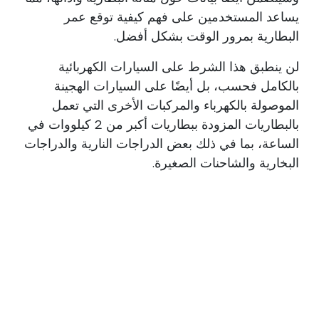
يساعد المستخدمين على فهم كيفية توقع عمر
البطارية بمرور الوقت بشكل أفضل.
لن ينطبق هذا الشرط على السيارات الكهربائية
بالكامل فحسب، بل أيضًا على السيارات الهجينة
الموصولة بالكهرباء والمركبات الأخرى التي تعمل
بالبطاريات المزودة ببطاريات أكبر من 2 كيلووات في
الساعة، بما في ذلك بعض الدراجات النارية والدراجات
البخارية والشاحنات الصغيرة.