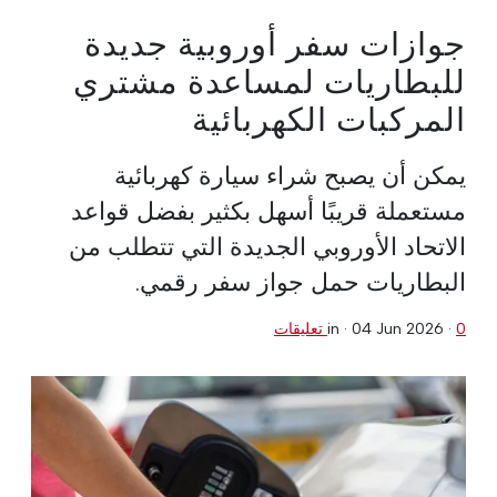
جوازات سفر أوروبية جديدة
للبطاريات لمساعدة مشتري
المركبات الكهربائية
يمكن أن يصبح شراء سيارة كهربائية
مستعملة قريبًا أسهل بكثير بفضل قواعد
الاتحاد الأوروبي الجديدة التي تتطلب من
البطاريات حمل جواز سفر رقمي.
0 تعليقات
·
04 Jun 2026
in ·