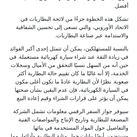
أفضل.
تشكل هذه الخطوة جزءًا من لائحة البطاريات في
الاتحاد الأوروبي، والتي تسعى إلى تحسين الشفافية
والاستدامة عبر صناعة البطاريات.
بالنسبة للمستهلكين، يمكن أن تتمثل إحدى أكبر الفوائد
في زيادة الثقة عند شراء سيارة كهربائية مستعملة. في
حين أنه من السهل نسبيًا التحقق من الأميال وسجلات
الخدمة، إلا أنه غالبًا ما كان تقييم حالة البطارية أكثر
صعوبة. نظرًا لأن البطارية عادةً ما تكون أغلى مكون
في السيارة الكهربائية، فإن عدم اليقين بشأن صحتها
يمكن أن يؤثر على قرارات الشراء وقيم إعادة البيع.
سيوفر جواز السفر الرقمي معلومات تشمل الشركة
المصنعة للبطارية وتاريخ الإنتاج والمواصفات الفنية
والتفاصيل حول المواد المستخدمة في بنائها.
وسيتضمن أيضًا بيانات حول متانة البطارية وأدائها، مما