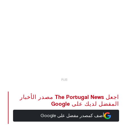
اجعل The Portugal News مصدر الأخبار
المفضل لديك على Google
أضف كمصدر مفضل على Google