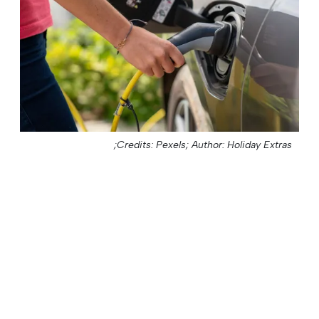
Credits: Pexels;
Author: Holiday Extras;