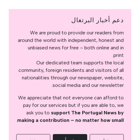
دعم أخبار البرتغال
We are proud to provide our readers from
around the world with independent, honest and
unbiased news for free – both online and in
print.
Our dedicated team supports the local
community, foreign residents and visitors of all
nationalities through our newspaper, website,
social media and our newsletter.
We appreciate that not everyone can afford to
pay for our services but if you are able to, we
ask you to
support The Portugal News by
.
making a contribution – no matter how small