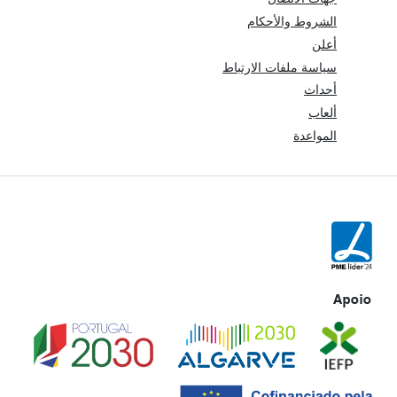
الشروط والأحكام
أعلن
سياسة ملفات الارتباط
أحداث
ألعاب
المواعدة
Apoio