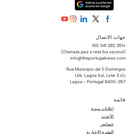
جهات الاتصال
+351 282 341 100
(Chamada para a rede fixa nacional)
info@theportugalnews.com
Rua Municipio de S Domingos
Urb. Lagoa Sol, Lote 3 r/c
8400-357 Lagoa - Portugal
قائمة
إعلانات مبوبة
الأحدث
خصائص
النشرة الإخبارية