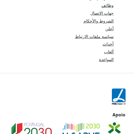
وظائف
جهات الاتصال
الشروط والأحكام
أعلن
سياسة ملفات الارتباط
أحداث
ألعاب
المواعدة
Apoio