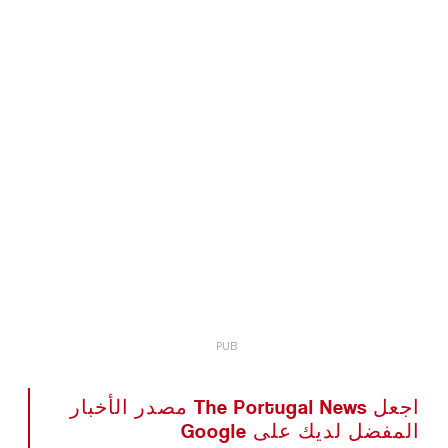
اجعل The Portugal News مصدر الأخبار
المفضل لديك على Google