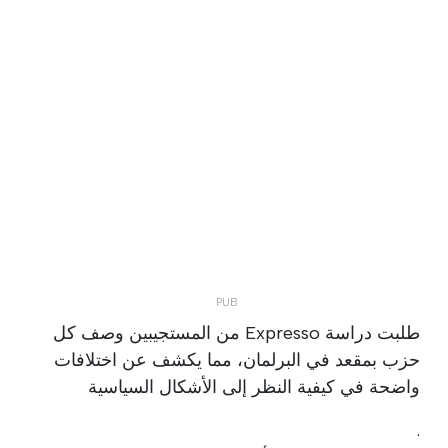
طلبت دراسة Expresso من المستجيبين وصف كل
حزب بمقعد في البرلمان، مما يكشف عن اختلافات
واضحة في كيفية النظر إلى الأشكال السياسية
.