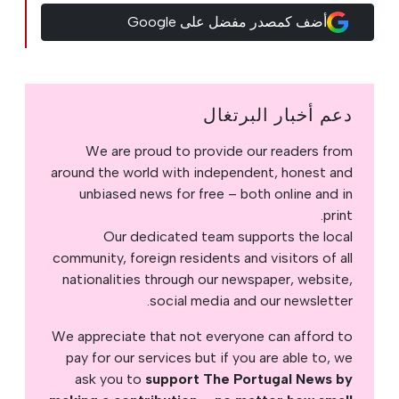
أضف كمصدر مفضل على Google
دعم أخبار البرتغال
We are proud to provide our readers from
around the world with independent, honest and
unbiased news for free – both online and in
print.
Our dedicated team supports the local
community, foreign residents and visitors of all
nationalities through our newspaper, website,
social media and our newsletter.
We appreciate that not everyone can afford to
pay for our services but if you are able to, we
ask you to
support The Portugal News by