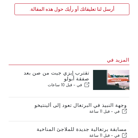
أرسل لنا تعليقاتك أو رأيك حول هذه المقالة.
المزيد في
تقترب إيزي جيت من صن بعد
صفقة أبولو
في -
قبل 10 ساعات
وجهة النبيذ في البرتغال تعود إلى ألينتيخو
في -
قبل 11 ساعة
مسابقة برتغالية جديدة للملاجئ المناخية
في -
قبل 11 ساعة