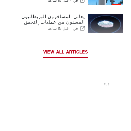
في -
قبل 15 ساعة
يعاني المسافرون البريطانيون
المسنون من عمليات التحقق
الجديدة من بصمات الأصابع في
في -
قبل 15 ساعة
الاتحاد الأوروبي
VIEW ALL ARTICLES