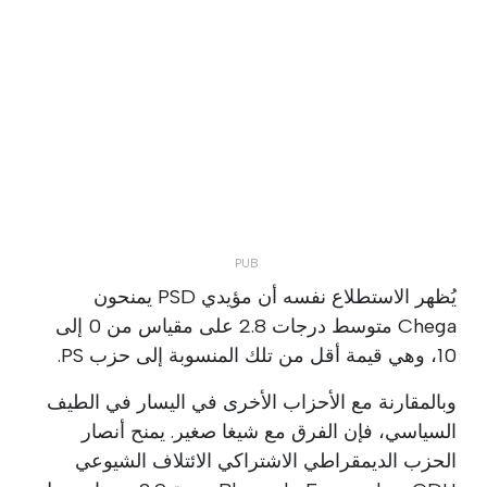
يُظهر الاستطلاع نفسه أن مؤيدي PSD يمنحون
Chega متوسط درجات 2.8 على مقياس من 0 إلى
10، وهي قيمة أقل من تلك المنسوبة إلى حزب PS.
وبالمقارنة مع الأحزاب الأخرى في اليسار في الطيف
السياسي، فإن الفرق مع شيغا صغير. يمنح أنصار
الحزب الديمقراطي الاشتراكي الائتلاف الشيوعي