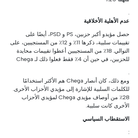
.
عدم الأهلية الأخلاقية
حصل مؤيدو أكبر حزبين، PS و PSD، أيضًا على
تقييمات سلبية، ذكرها 11٪ و 12٪ من المستجيبين، على
التوالي. 18٪ من المستجيبين أعطوا تقييمات محايدة
للحزبين، في حين أن 4٪ فقط فعلوا ذلك لـ Chega
.
ومع ذلك، كان أنصار Chega هم الأكثر استخدامًا
للكلمات السلبية للإشارة إلى مؤيدي الأحزاب الأخرى.
28٪ من أوصاف مؤيدي Chega لمؤيدي الأحزاب
الأخرى كانت سلبية.
الاستقطاب السياسي
: