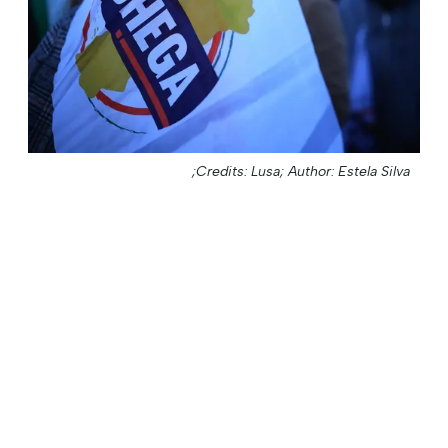
Credits: Lusa;
Author: Estela Silva;