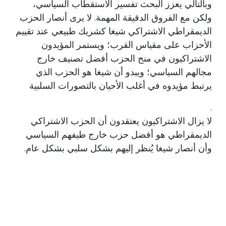
وبالتالي يعزز البحث تفسير الاستقطاب السياسي،
ولكن مع الفروق الدقيقة المهمة. لا يرى أنصار الحزب
الديمقراطي الاشتراكي شيغا كشريك طبيعي عند تقييم
الأحزاب على مقياس القرب؛ ويستمر المؤيدون
الاشتراكيون في منح الحزب أفضل تصنيف خارج
مجالهم السياسي؛ ويبدو أن شيغا هو الحزب الذي
يرتبط مؤيدوه في أغلب الأحيان بالتصورات السلبية
.
لا يزال الاشتراكيون يعتقدون أن الحزب الاشتراكي
الديمقراطي هو أفضل حزب خارج طيفهم السياسي
وأن أنصار شيغا يُنظر إليهم بشكل سلبي بشكل عام.