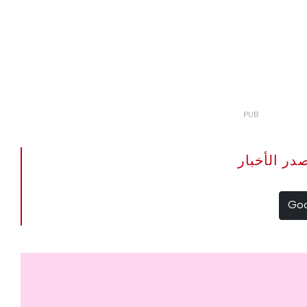
The Portugal Ne مصدر الأخبار