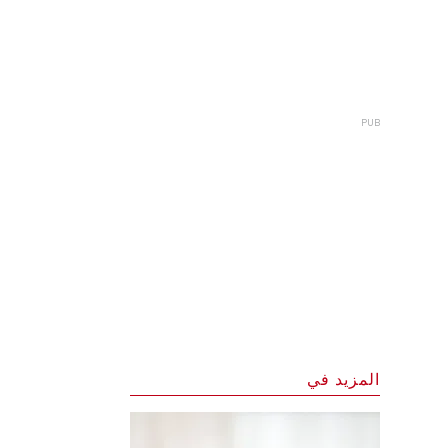
المزيد في