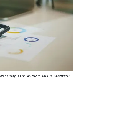
its: Unsplash;
Author: Jakub Zerdzicki;