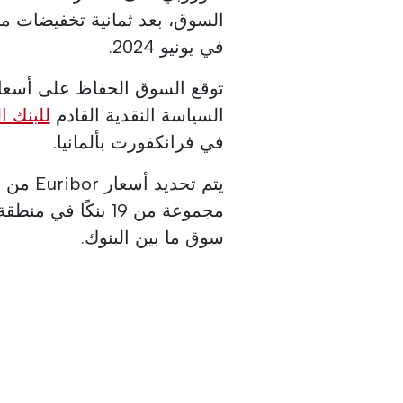
السوق، بعد ثمانية تخفيضات م
في يونيو 2024.
توقع السوق الحفاظ على أسعار ا
السياسة النقدية القادم
للبنك ا
في فرانكفورت بألمانيا.
يتم تحد
مجموعة من 19 بنكً
سوق ما بين البنوك.