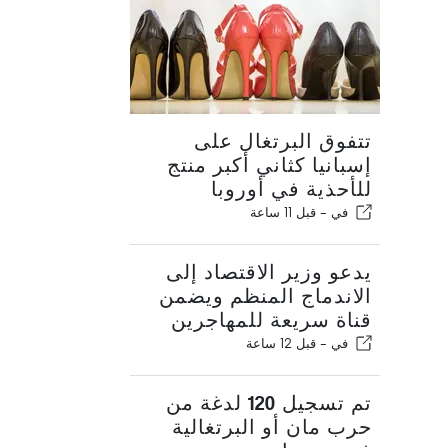
تتفوق البرتغال على
إسبانيا كثاني أكبر منتج
للأحذية في أوروبا
في -
قبل 11 ساعة
يدعو وزير الاقتصاد إلى
الاندماج المنظم ويضمن
قناة سريعة للمهاجرين
في -
قبل 12 ساعة
تم تسجيل 120 لدغة من
حرب مان أو البرتغالية