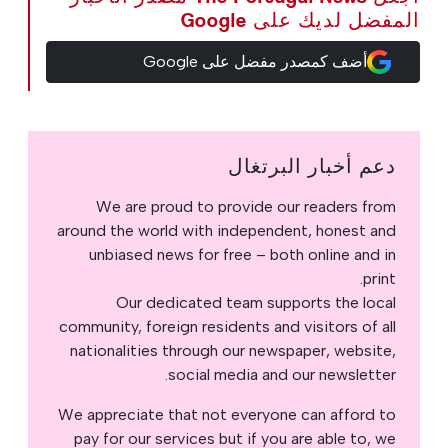
المفضل لديك على Google
أضف كمصدر مفضل على Google
دعم أخبار البرتغال
We are proud to provide our readers from
around the world with independent, honest and
unbiased news for free – both online and in
print.
Our dedicated team supports the local
community, foreign residents and visitors of all
nationalities through our newspaper, website,
social media and our newsletter.
We appreciate that not everyone can afford to
pay for our services but if you are able to, we