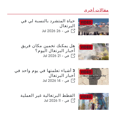
مقالات أخرى
حياة المتشرد بالنسبة لي في
البرتغال
في -
26 Jul 2026
هل يمكنك تخمين مكان فريق
أخبار البرتغال اليوم؟
في -
21 Jul 2026
3 أشياء تعلمتها في يوم واحد في
أخبار البرتغال
في -
14 Jul 2026
القطط البرتغالية غير العملية
في -
11 Jul 2026