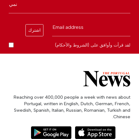
نمي
Email address
اشترك
لقد قرأت وأوافق على {الشروط والأحكام}
Reaching over 400,000 people a week with news about
Portugal, written in English, Dutch, German, French,
Swedish, Spanish, Italian, Russian, Romanian, Turkish and
Chinese.