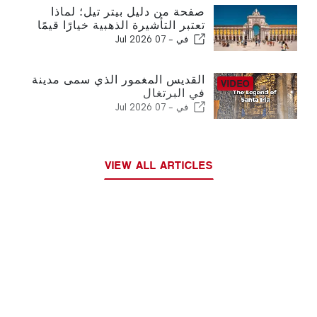
صفحة من دليل بيتر تيل؛ لماذا
تعتبر التأشيرة الذهبية خيارًا قيمًا
في -
07 Jul 2026
القديس المغمور الذي سمى مدينة
في البرتغال
في -
07 Jul 2026
VIEW ALL ARTICLES