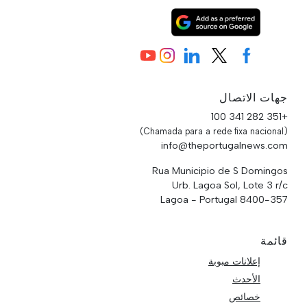
جهات الاتصال
+351 282 341 100
(Chamada para a rede fixa nacional)
info@theportugalnews.com
Rua Municipio de S Domingos
Urb. Lagoa Sol, Lote 3 r/c
8400-357 Lagoa - Portugal
قائمة
إعلانات مبوبة
الأحدث
خصائص