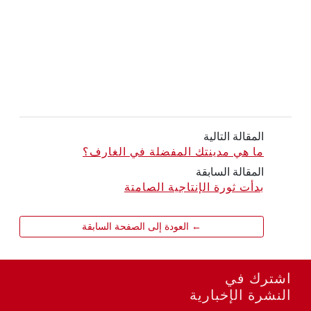
المقالة التالية
ما هي مدينتك المفضلة في الغارف؟
المقالة السابقة
بدأت ثورة الإنتاجية الصامتة
← العودة إلى الصفحة السابقة
اشترك في
النشرة الإخبارية