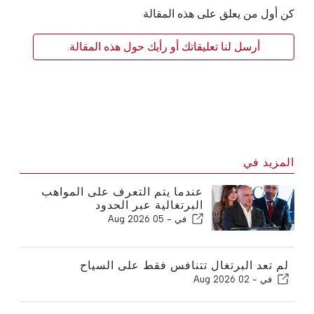
كن أول من يعلق على هذه المقالة
أرسل لنا تعليقاتك أو رأيك حول هذه المقالة.
المزيد في
عندما يتم التعرف على المواهب
البرتغالية عبر الحدود
في -
05 Aug 2026
لم تعد البرتغال تتنافس فقط على السياح
في -
02 Aug 2026