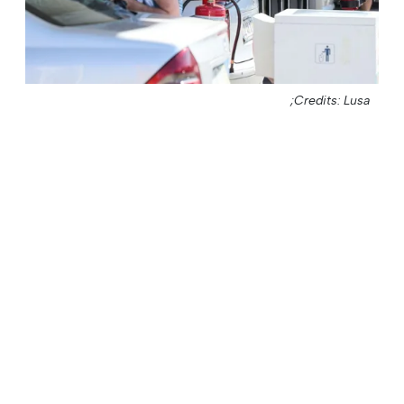
Credits: Lusa;