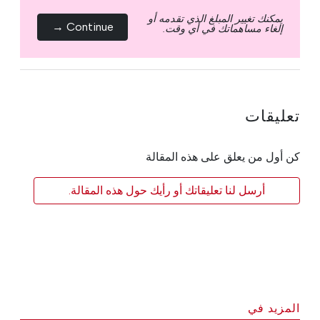
يمكنك تغيير المبلغ الذي تقدمه أو
Continue →
إلغاء مساهماتك في أي وقت.
تعليقات
كن أول من يعلق على هذه المقالة
أرسل لنا تعليقاتك أو رأيك حول هذه المقالة.
المزيد في