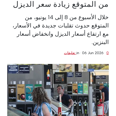
من المتوقع زيادة سعر الديزل
خلال الأسبوع من 8 إلى 14 يونيو، من
المتوقع حدوث تقلبات جديدة في الأسعار،
مع ارتفاع أسعار الديزل وانخفاض أسعار
البنزين.
0 تعليقات
·
06 Jun 2026
in ·