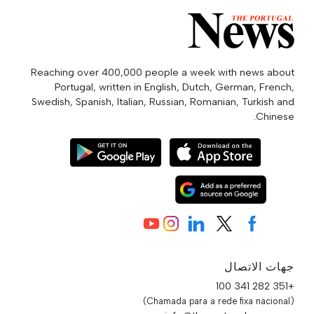
Reaching over 400,000 people a week with news about
Portugal, written in English, Dutch, German, French,
Swedish, Spanish, Italian, Russian, Romanian, Turkish and
Chinese.
جهات الاتصال
+351 282 341 100
(Chamada para a rede fixa nacional)