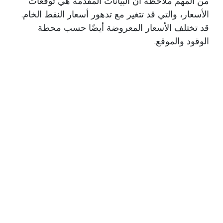
من المهم ملاحظة أن البيانات المقدمة هي توقعات
الأسعار، والتي قد تتغير مع تدهور أسعار النفط الخام.
قد تختلف الأسعار المعروضة أيضًا حسب محطة
الوقود والموقع.