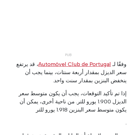
وفقًا لـ
Automóvel Club de Portugal
، قد يرتفع
سعر الديزل بمقدار أربعة سنتات، بينما يجب أن
ينخفض البنزين بمقدار سنت واحد.
إذا تم تأكيد التوقعات، يجب أن يكون متوسط سعر
الديزل 1.900 يورو للتر. من ناحية أخرى، يمكن أن
يكون متوسط سعر البنزين 1.918 يورو للتر
.