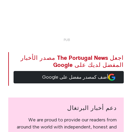
اجعل The Portugal News مصدر الأخبار
المفضل لديك على Google
أضف كمصدر مفضل على Google
دعم أخبار البرتغال
We are proud to provide our readers from
around the world with independent, honest and