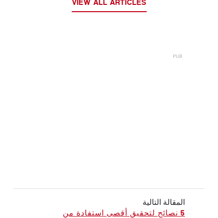
VIEW ALL ARTICLES
المقالة التالية
5 نصائح لتحقيق أقصى استفادة من