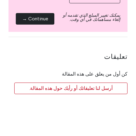
يمكنك تغيير المبلغ الذي تقدمه أو
Continue →
إلغاء مساهماتك في أي وقت.
تعليقات
كن أول من يعلق على هذه المقالة
أرسل لنا تعليقاتك أو رأيك حول هذه المقالة.