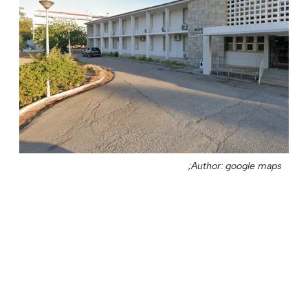
Author: google maps;