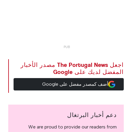
اجعل The Portugal News مصدر الأخبار
المفضل لديك على Google
أضف كمصدر مفضل على Google
دعم أخبار البرتغال
We are proud to provide our readers from