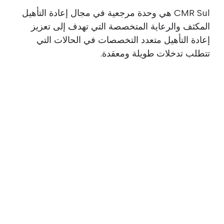
CMR Sul هي وحدة مرجعية في مجال إعادة التأهيل
المكثف والرعاية المتخصصة التي تهدف إلى تعزيز
إعادة التأهيل متعدد التخصصات في الحالات التي
تتطلب تدخلات طويلة ومعقدة.