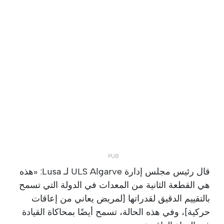
قال رئيس مجلس إدارة ULS Algarve لـ Lusa: «هذه
هي القطعة الثانية من المعدات في الدولة التي تسمح
بالتقييم الدقيق لقدراتها [لمريض يعاني من إعاقات
حركية]، وفي هذه الحالة، تسمح أيضًا بمحاكاة القيادة