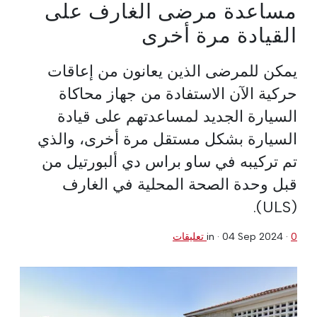
مساعدة مرضى الغارف على
القيادة مرة أخرى
يمكن للمرضى الذين يعانون من إعاقات
حركية الآن الاستفادة من جهاز محاكاة
السيارة الجديد لمساعدتهم على قيادة
السيارة بشكل مستقل مرة أخرى، والذي
تم تركيبه في ساو براس دي ألبورتيل من
قبل وحدة الصحة المحلية في الغارف
(ULS).
0 تعليقات
·
04 Sep 2024
in ·