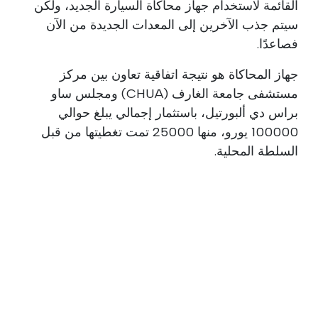
القائمة لاستخدام جهاز محاكاة السيارة الجديد، ولكن
سيتم جذب الآخرين إلى المعدات الجديدة من الآن
فصاعدًا.
جهاز المحاكاة هو نتيجة اتفاقية تعاون بين مركز
مستشفى جامعة الغارف (CHUA) ومجلس ساو
براس دي ألبورتيل، باستثمار إجمالي يبلغ حوالي
100000 يورو، منها 25000 تمت تغطيتها من قبل
السلطة المحلية.