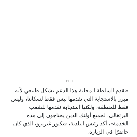
«تقدم السلطة المحلية هذا الدعم بشكل طبيعي لأنه
مبرر بالاستجابة التي تقدمها ليس فقط لسكاننا، وليس
فقط للمنطقة، ولكنها استجابة نقدمها للشعب
البرتغالي، لجميع أولئك الذين يحتاجون إلى هذه
الخدمة»، أكد رئيس البلدية، فيكتور غيريرو، الذي كان
حاضرًا في الزيارة.