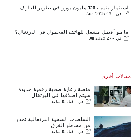
استثمار بقيمة 125 مليون يورو في تطوير الغارف
في -
03 Aug 2025
ما هو أفضل مشغل للهاتف المحمول في البرتغال؟
في -
27 Jul 2025
مقالات أخرى
منصة رعاية صحية رقمية جديدة
سيتم إطلاقها في البرتغال
في -
قبل 15 ساعة
السلطات الصحية البرتغالية تحذر
من مخاطر الغرق
في -
قبل 15 ساعة