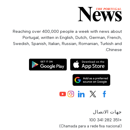
Reaching over 400,000 people a week with news about
Portugal, written in English, Dutch, German, French,
Swedish, Spanish, Italian, Russian, Romanian, Turkish and
Chinese.
جهات الاتصال
+351 282 341 100
(Chamada para a rede fixa nacional)