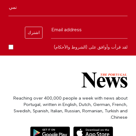
نمي
Email address
اشترك
لقد قرأت وأوافق على {الشروط والأحكام}
Reaching over 400,000 people a week with news about
Portugal, written in English, Dutch, German, French,
Swedish, Spanish, Italian, Russian, Romanian, Turkish and
Chinese.