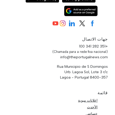
جهات الاتصال
+351 282 341 100
(Chamada para a rede fixa nacional)
info@theportugalnews.com
Rua Municipio de S Domingos
Urb. Lagoa Sol, Lote 3 r/c
8400-357 Lagoa - Portugal
قائمة
إعلانات مبوبة
الأحدث
خصائص