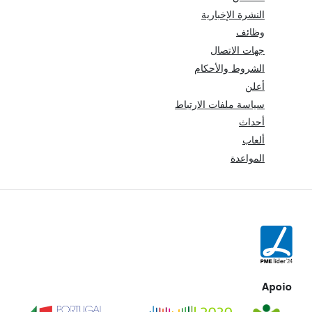
النشرة الإخبارية
وظائف
جهات الاتصال
الشروط والأحكام
أعلن
سياسة ملفات الارتباط
أحداث
ألعاب
المواعدة
Apoio