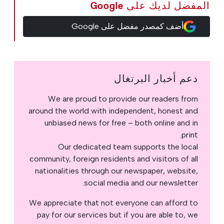
المفضل لديك على Google
أضف كمصدر مفضل على Google
دعم أخبار البرتغال
We are proud to provide our readers from
around the world with independent, honest and
unbiased news for free – both online and in
print.
Our dedicated team supports the local
community, foreign residents and visitors of all
nationalities through our newspaper, website,
social media and our newsletter.
We appreciate that not everyone can afford to
pay for our services but if you are able to, we