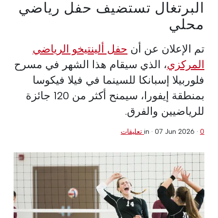
البرتغال تستضيف حفل رياضي
محلي
تم الإعلان عن أن
حفل ألينتيخو الرياضي
المركزي
، الذي سيقام هذا الشهر في مسرح
فلوربيلا إسبانكا للسينما في فيلا فيكوسا
بمنطقة إيفورا، سيمنح أكثر من 120 جائزة
للرياضيين والفرق.
0 تعليقات
·
07 Jun 2026
in ·