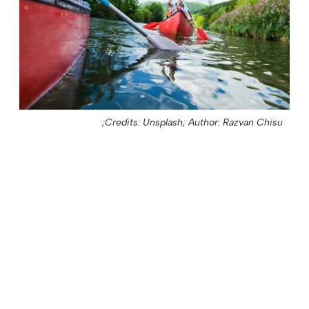
Credits: Unsplash;
Author: Razvan Chisu;