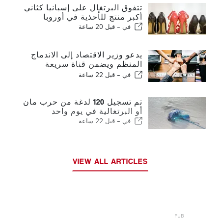
تتفوق البرتغال على إسبانيا كثاني
أكبر منتج للأحذية في أوروبا
في -
قبل 20 ساعة
يدعو وزير الاقتصاد إلى الاندماج
المنظم ويضمن قناة سريعة
للمهاجرين
في -
قبل 22 ساعة
تم تسجيل 120 لدغة من حرب مان
أو البرتغالية في يوم واحد
في -
قبل 22 ساعة
VIEW ALL ARTICLES