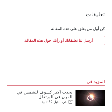
تعليقات
كن أول من يعلق على هذه المقالة
أرسل لنا تعليقاتك أو رأيك حول هذه المقالة.
المزيد في
يحدث أكبر كسوف للشمس في
القرن في البرتغال
في -
قبل 39 ثانية