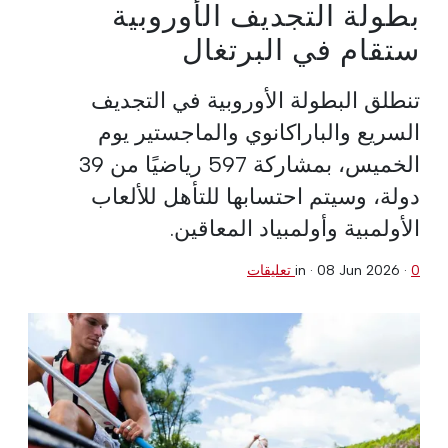
بطولة التجديف الأوروبية
ستقام في البرتغال
تنطلق البطولة الأوروبية في التجديف
السريع والباراكانوي والماجستير يوم
الخميس، بمشاركة 597 رياضيًا من 39
دولة، وسيتم احتسابها للتأهل للألعاب
الأولمبية وأولمبياد المعاقين.
0 تعليقات
·
08 Jun 2026
in ·