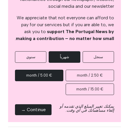
social media and our newsletter.
We appreciate that not everyone can afford to
pay for our services but if you are able to, we
ask you to
support The Portugal News by
.
making a contribution – no matter how small
سنجل
شهرياً
سنوي
€ 5.00 / month
€ 2.50 / month
€ 15.00 / month
يمكنك تغيير المبلغ الذي تقدمه أو
Continue →
إلغاء مساهماتك في أي وقت.