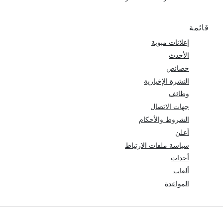
قائمة
إعلانات مبوبة
الأحدث
خصائص
النشرة الإخبارية
وظائف
جهات الاتصال
الشروط والأحكام
أعلن
سياسة ملفات الارتباط
أحداث
ألعاب
المواعدة