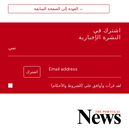
← العودة إلى الصفحة السابقة
اشترك في
النشرة الإخبارية
نمي
Email address
اشترك
لقد قرأت وأوافق على {الشروط والأحكام}