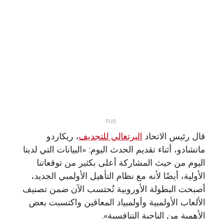
قال رئيس الاتحاد
البرتغالي للتجديف
، ريكاردو
ماتشادو، أثناء تقديم الحدث اليوم: «البيانات التي لدينا
اليوم من حيث المشاركة أعلى بكثير من توقعاتنا
الأولية، أيضًا لأنه مع نظام التأهيل الأولمبي الجديد،
أصبحت البطولة الأوروبية تُحتسب الآن ضمن تصنيف
الألعاب الأولمبية وأولمبياد المعاقين واكتسبت بعض
الأهمية من الناحية التنافسية».