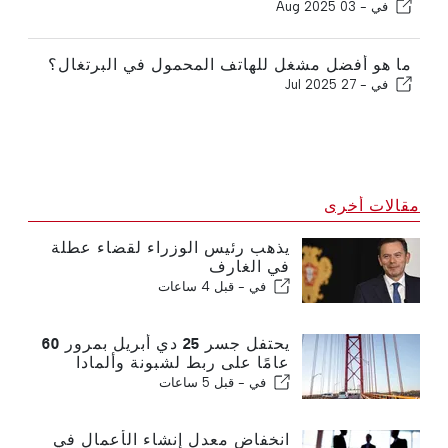
في -
03 Aug 2025
ما هو أفضل مشغل للهاتف المحمول في البرتغال؟
في -
27 Jul 2025
مقالات أخرى
يذهب رئيس الوزراء لقضاء عطلة
في الغارف
في -
قبل 4 ساعات
يحتفل جسر 25 دي أبريل بمرور 60
عامًا على ربط لشبونة وألمادا
في -
قبل 5 ساعات
انخفاض معدل إنشاء الأعمال في