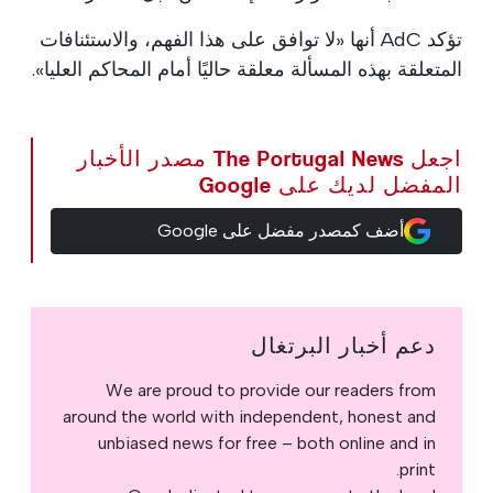
تؤكد AdC أنها «لا توافق على هذا الفهم، والاستئنافات
المتعلقة بهذه المسألة معلقة حاليًا أمام المحاكم العليا».
اجعل The Portugal News مصدر الأخبار
المفضل لديك على Google
أضف كمصدر مفضل على Google
دعم أخبار البرتغال
We are proud to provide our readers from
around the world with independent, honest and
unbiased news for free – both online and in
print.