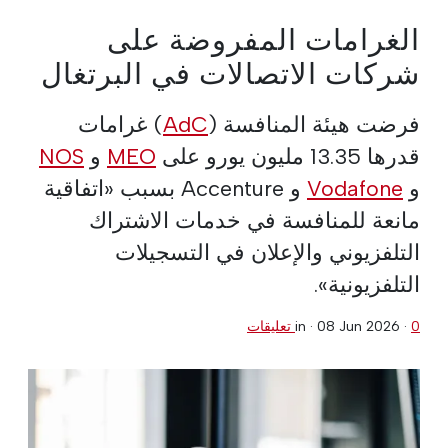
الغرامات المفروضة على
شركات الاتصالات في البرتغال
فرضت هيئة المنافسة (
AdC
) غرامات
قدرها 13.35 مليون يورو على
MEO
و
NOS
و
Vodafone
و Accenture بسبب «اتفاقية
مانعة للمنافسة في خدمات الاشتراك
التلفزيوني والإعلان في التسجيلات
التلفزيونية».
0 تعليقات
·
08 Jun 2026
in ·