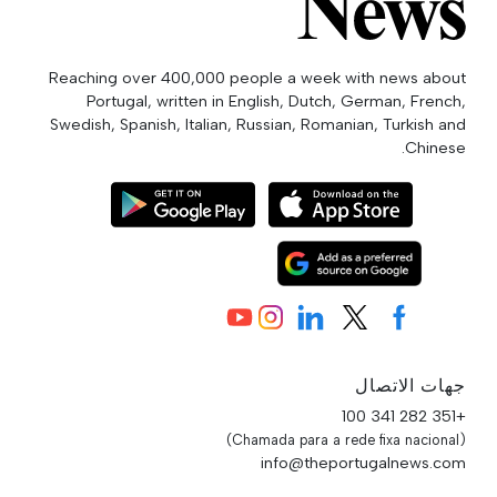
Reaching over 400,000 people a week with news about
Portugal, written in English, Dutch, German, French,
Swedish, Spanish, Italian, Russian, Romanian, Turkish and
Chinese.
جهات الاتصال
+351 282 341 100
(Chamada para a rede fixa nacional)
info@theportugalnews.com