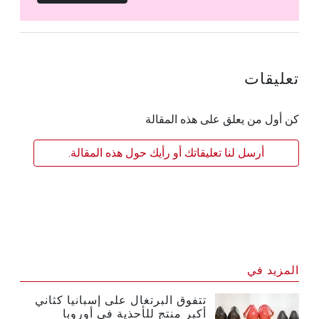
تعليقات
كن أول من يعلق على هذه المقالة
أرسل لنا تعليقاتك أو رأيك حول هذه المقالة.
المزيد في
تتفوق البرتغال على إسبانيا كثاني
أكبر منتج للأحذية في أوروبا