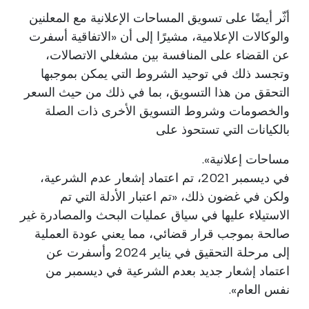
أثّر أيضًا على تسويق المساحات الإعلانية مع المعلنين
والوكالات الإعلامية، مشيرًا إلى أن «الاتفاقية أسفرت
عن القضاء على المنافسة بين مشغلي الاتصالات،
وتجسد ذلك في توحيد الشروط التي يمكن بموجبها
التحقق من هذا التسويق، بما في ذلك من حيث السعر
والخصومات وشروط التسويق الأخرى ذات الصلة
بالكيانات التي تستحوذ على
مساحات إعلانية».
في ديسمبر 2021، تم اعتماد إشعار عدم الشرعية،
ولكن في غضون ذلك، «تم اعتبار الأدلة التي تم
الاستيلاء عليها في سياق عمليات البحث والمصادرة غير
صالحة بموجب قرار قضائي، مما يعني عودة العملية
إلى مرحلة التحقيق في يناير 2024 وأسفرت عن
اعتماد إشعار جديد بعدم الشرعية في ديسمبر من
نفس العام».