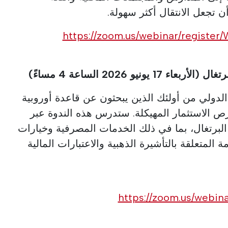
 تجعل الانتقال أكثر سهولة.
https://zoom.us/webinar/registe
الدولي من أولئك الذين يبحثون عن قاعدة أوروبية
ص الاستثمار المهيكلة. ستدرس هذه الندوة عبر
لبرتغال، بما في ذلك الخدمات المصرفية وخيارات
 المتعلقة بالتأشيرة الذهبية والاعتبارات المالية
https://zoom.us/webin