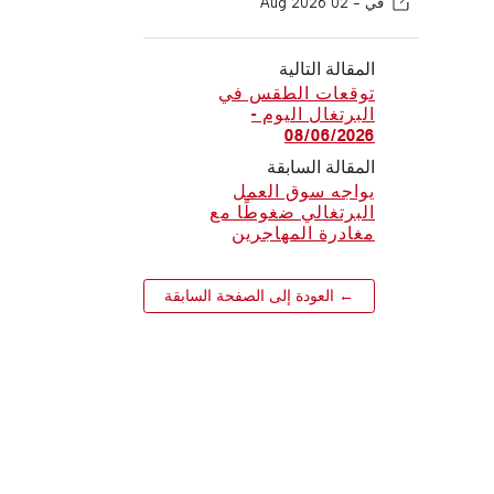
في -
02 Aug 2026
المقالة التالية
توقعات الطقس في
البرتغال اليوم -
08/06/2026
المقالة السابقة
يواجه سوق العمل
البرتغالي ضغوطًا مع
مغادرة المهاجرين
← العودة إلى الصفحة السابقة