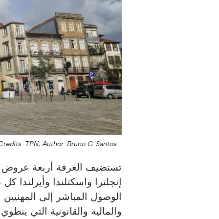
Credits: TPN;
Author: Bruno G. Santos;
تستضيف الغرفة أربعة عروض و
إنجلترا واسكتلندا وأيرلندا كل ع
الوصول المباشر إلى المهنيين 
والمالية والقانونية التي ينطوي ع