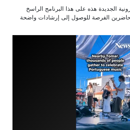
ونية الجديدة هذه على هذا البرنامج الراسخ
لحاضرين الفرصة للوصول إلى إرشادات واضحة