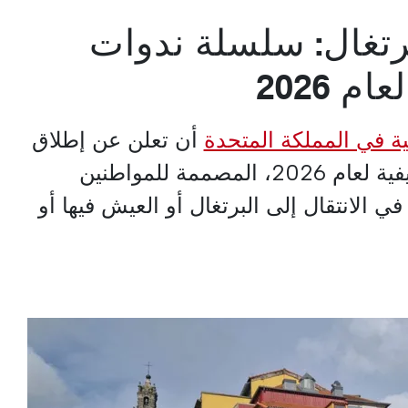
برتغال: سلسلة ندوات
 2026
لية في المملكة المتحدة
أن تعلن عن إطلاق
سلسلة ندوات الويب الصيفية لعام 2026، المصممة للمواطنين
ي الانتقال إلى البرتغال أو العيش فيها أو