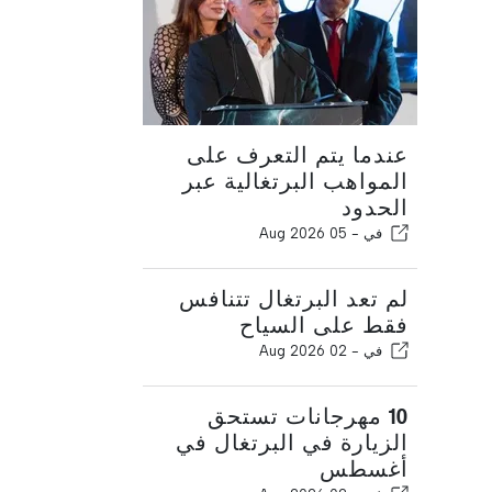
عندما يتم التعرف على
المواهب البرتغالية عبر
الحدود
في -
05 Aug 2026
لم تعد البرتغال تتنافس
فقط على السياح
في -
02 Aug 2026
10 مهرجانات تستحق
الزيارة في البرتغال في
أغسطس