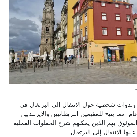
ندوات شخصية حول الانتقال إلى البرتغال في
ام، مما يتيح للمقيمين البريطانيين والأيرلنديين
الموثوق بهم الذين يمكنهم شرح الخطوات العملية
ليها الانتقال إلى البرتغال.