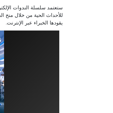
ستعتمد سلسلة الندوات الإلكتر
للأحداث الحية من خلال منح ا
يقودها الخبراء عبر الإنترنت.