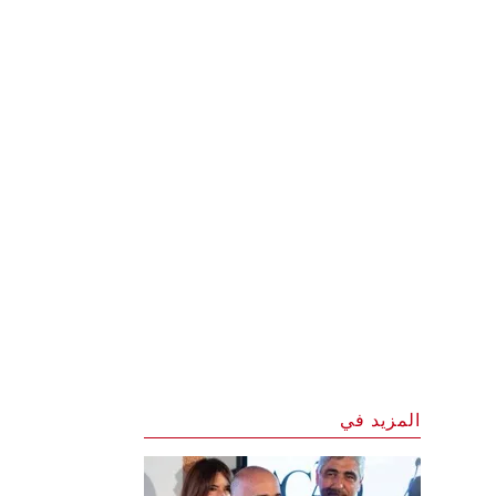
المزيد في