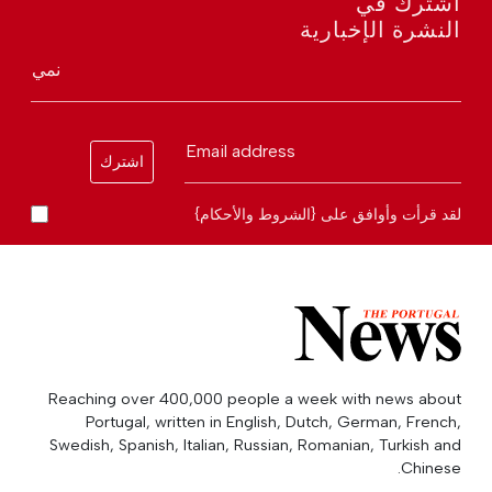
اشترك في
النشرة الإخبارية
نمي
Email address
اشترك
لقد قرأت وأوافق على {الشروط والأحكام}
Reaching over 400,000 people a week with news about
Portugal, written in English, Dutch, German, French,
Swedish, Spanish, Italian, Russian, Romanian, Turkish and
Chinese.