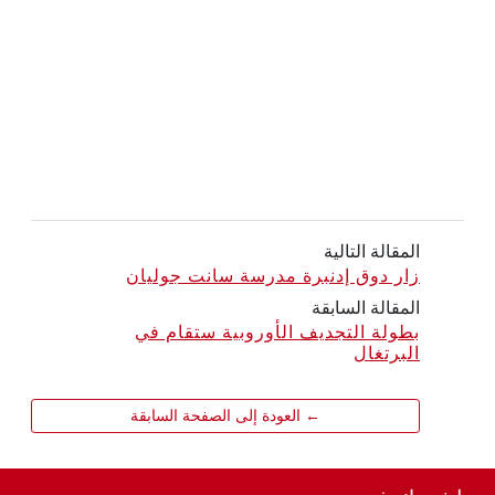
المقالة التالية
زار دوق إدنبرة مدرسة سانت جوليان
المقالة السابقة
بطولة التجديف الأوروبية ستقام في
البرتغال
← العودة إلى الصفحة السابقة