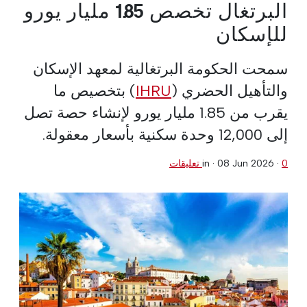
البرتغال تخصص 1.85 مليار يورو
للإسكان
سمحت الحكومة البرتغالية لمعهد الإسكان
والتأهيل الحضري (
IHRU
) بتخصيص ما
يقرب من 1.85 مليار يورو لإنشاء حصة تصل
إلى 12,000 وحدة سكنية بأسعار معقولة.
0 تعليقات
·
08 Jun 2026
in ·