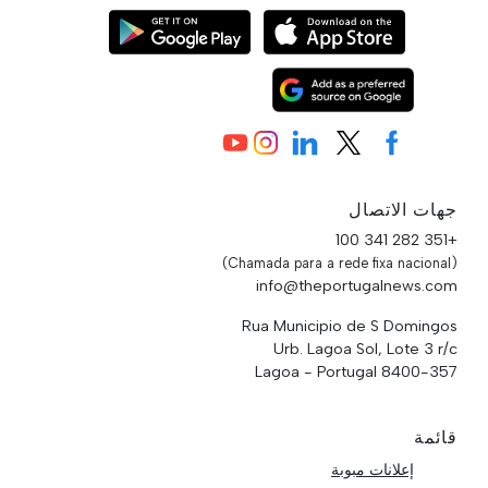
جهات الاتصال
+351 282 341 100
(Chamada para a rede fixa nacional)
info@theportugalnews.com
Rua Municipio de S Domingos
Urb. Lagoa Sol, Lote 3 r/c
8400-357 Lagoa - Portugal
قائمة
إعلانات مبوبة