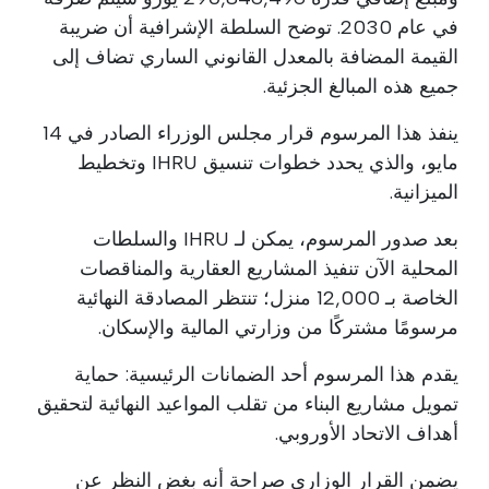
في عام 2030. توضح السلطة الإشرافية أن ضريبة
القيمة المضافة بالمعدل القانوني الساري تضاف إلى
جميع هذه المبالغ الجزئية.
ينفذ هذا المرسوم قرار مجلس الوزراء الصادر في 14
مايو، والذي يحدد خطوات تنسيق IHRU وتخطيط
الميزانية.
بعد صدور المرسوم، يمكن لـ IHRU والسلطات
المحلية الآن تنفيذ المشاريع العقارية والمناقصات
الخاصة بـ 12,000 منزل؛ تنتظر المصادقة النهائية
مرسومًا مشتركًا من وزارتي المالية والإسكان.
يقدم هذا المرسوم أحد الضمانات الرئيسية: حماية
تمويل مشاريع البناء من تقلب المواعيد النهائية لتحقيق
أهداف الاتحاد الأوروبي.
يضمن القرار الوزاري صراحة أنه بغض النظر عن