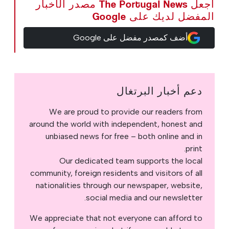
اجعل The Portugal News مصدر الأخبار
المفضل لديك على Google
أضف كمصدر مفضل على Google
دعم أخبار البرتغال
We are proud to provide our readers from
around the world with independent, honest and
unbiased news for free – both online and in
print.
Our dedicated team supports the local
community, foreign residents and visitors of all
nationalities through our newspaper, website,
social media and our newsletter.
We appreciate that not everyone can afford to