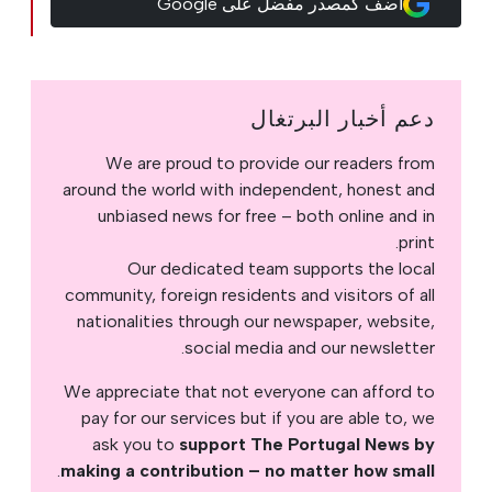
أضف كمصدر مفضل على Google
دعم أخبار البرتغال
We are proud to provide our readers from
around the world with independent, honest and
unbiased news for free – both online and in
print.
Our dedicated team supports the local
community, foreign residents and visitors of all
nationalities through our newspaper, website,
social media and our newsletter.
We appreciate that not everyone can afford to
pay for our services but if you are able to, we
ask you to
support The Portugal News by
.
making a contribution – no matter how small