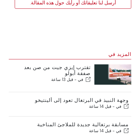
أرسل لنا تعليقاتك أو رأيك حول هذه المقالة.
المزيد في
تقترب إيزي جيت من صن بعد
صفقة أبولو
في -
قبل 13 ساعة
وجهة النبيذ في البرتغال تعود إلى ألينتيخو
في -
قبل 14 ساعة
مسابقة برتغالية جديدة للملاجئ المناخية
في -
قبل 14 ساعة