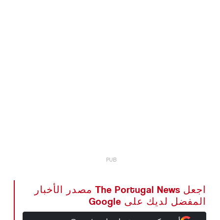
اجعل The Portugal News مصدر الأخبار
المفضل لديك على Google