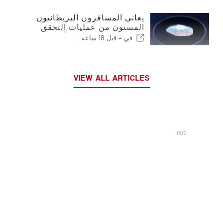
يعاني المسافرون البريطانيون
المسنون من عمليات التحقق
الجديدة من بصمات الأصابع في
في -
قبل 18 ساعة
الاتحاد الأوروبي
VIEW ALL ARTICLES