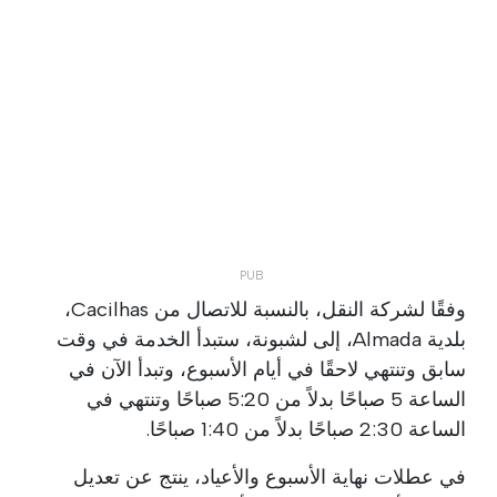
وفقًا لشركة النقل، بالنسبة للاتصال من Cacilhas،
بلدية Almada، إلى لشبونة، ستبدأ الخدمة في وقت
سابق وتنتهي لاحقًا في أيام الأسبوع، وتبدأ الآن في
الساعة 5 صباحًا بدلاً من 5:20 صباحًا وتنتهي في
الساعة 2:30 صباحًا بدلاً من 1:40 صباحًا.
في عطلات نهاية الأسبوع والأعياد، ينتج عن تعديل