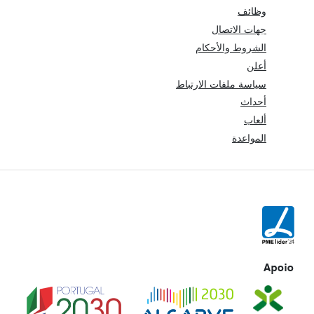
وظائف
جهات الاتصال
الشروط والأحكام
أعلن
سياسة ملفات الارتباط
أحداث
ألعاب
المواعدة
Apoio