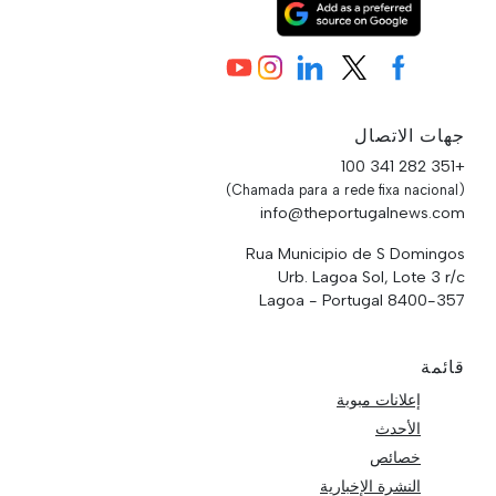
جهات الاتصال
+351 282 341 100
(Chamada para a rede fixa nacional)
info@theportugalnews.com
Rua Municipio de S Domingos
Urb. Lagoa Sol, Lote 3 r/c
8400-357 Lagoa - Portugal
قائمة
إعلانات مبوبة
الأحدث
خصائص
النشرة الإخبارية