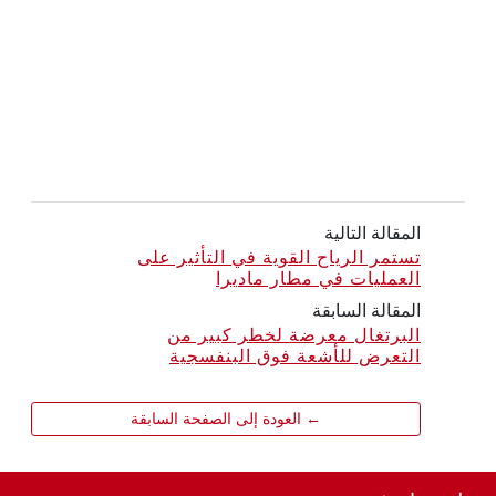
المقالة التالية
تستمر الرياح القوية في التأثير على
العمليات في مطار ماديرا
المقالة السابقة
البرتغال معرضة لخطر كبير من
التعرض للأشعة فوق البنفسجية
← العودة إلى الصفحة السابقة