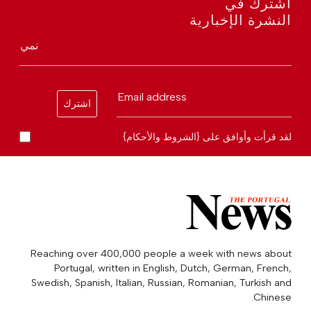
اشترك في
النشرة الإخبارية
نمي
Email address
اشترك
لقد قرأت وأوافق على {الشروط والأحكام}
Reaching over 400,000 people a week with news about
Portugal, written in English, Dutch, German, French,
Swedish, Spanish, Italian, Russian, Romanian, Turkish and
Chinese.