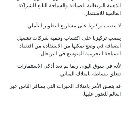
الذهبية البرتغالية للضيافة والسياحة التابع للشراكة
العالمية للاستثمار.
لا ينصب تركيزنا على مشاريع التطوير التأملي.
ينصب تركيزنا على اكتساب وتنمية شركات تشغيل
الضيافة في وضع يمكنها من الاستفادة من اقتصاد
السياحة التجريبية المتوسع في البرتغال.
لأنه في سوق اليوم، ربما لم تعد أذكى الاستثمارات
تتعلق ببساطة بامتلاك المباني.
قد يتعلق الأمر بامتلاك الخبرات التي يسافر الناس عبر
العالم للعثور عليها.