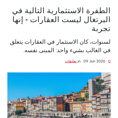
الطفرة الاستثمارية التالية في
البرتغال ليست العقارات - إنها
تجربة
لسنوات، كان الاستثمار في العقارات يتعلق
في الغالب بشيء واحد: المبنى نفسه.
0 تعليقات
·
09 Jun 2026
in ·