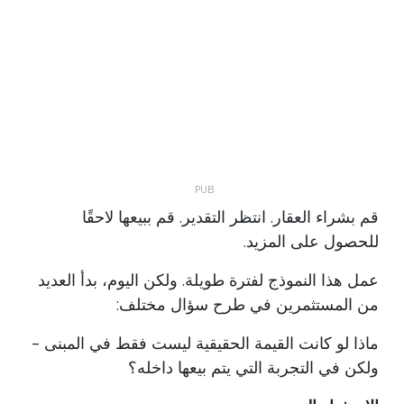
قم بشراء العقار. انتظر التقدير. قم ببيعها لاحقًا
للحصول على المزيد.
عمل هذا النموذج لفترة طويلة. ولكن اليوم، بدأ العديد
من المستثمرين في طرح سؤال مختلف:
ماذا لو كانت القيمة الحقيقية ليست فقط في المبنى -
ولكن في التجربة التي يتم بيعها داخله؟