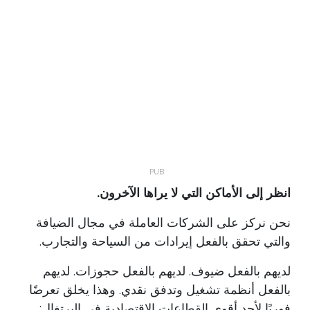
انظر إلى الأماكن التي لا يراها الآخرون.
نحن نركز على الشركات العاملة في مجال الضيافة
والتي تحقق بالفعل إيرادات من السياحة والتجارب.
لديهم بالفعل ضيوف. لديهم بالفعل حجوزات. لديهم
بالفعل أنظمة تشغيل وتدفق نقدي. وهذا يخلق تعرضًا
فوريًا لأحد أقوى القطاعات الاقتصادية في البرتغال: