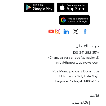
جهات الاتصال
+351 282 341 100
(Chamada para a rede fixa nacional)
info@theportugalnews.com
Rua Municipio de S Domingos
Urb. Lagoa Sol, Lote 3 r/c
8400-357 Lagoa - Portugal
قائمة
إعلانات مبوبة