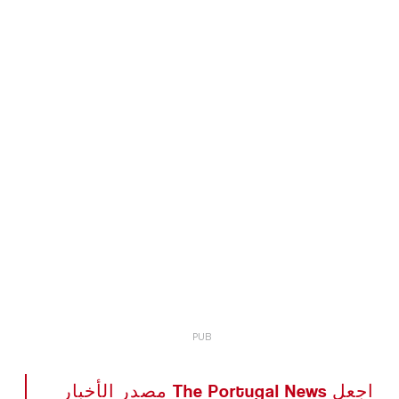
اجعل The Portugal News مصدر الأخبار