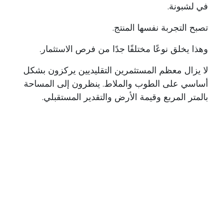
في لشبونة.
تصبح التجربة نفسها المنتج.
وهذا يخلق نوعًا مختلفًا جدًا من فرص الاستثمار.
لا يزال معظم المستثمرين التقليديين يركزون بشكل
أساسي على الطوب والملاط. ينظرون إلى المساحة
بالمتر المربع وقيمة الأرض والتقدير المستقبلي.