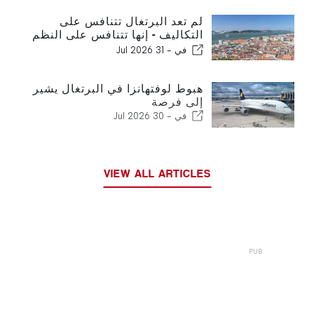
لم تعد البرتغال تتنافس على
التكاليف - إنها تتنافس على النظم
البيئية
في -
31 Jul 2026
هبوط لوفتهانزا في البرتغال يشير
إلى فرصة
في -
30 Jul 2026
VIEW ALL ARTICLES