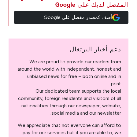
المفضل لديك على Google
أضف كمصدر مفضل على Google
دعم أخبار البرتغال
We are proud to provide our readers from
around the world with independent, honest and
unbiased news for free – both online and in
print.
Our dedicated team supports the local
community, foreign residents and visitors of all
nationalities through our newspaper, website,
social media and our newsletter.
We appreciate that not everyone can afford to
pay for our services but if you are able to, we