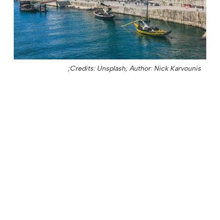
Credits: Unsplash;
Author: Nick Karvounis;