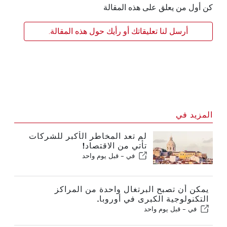
كن أول من يعلق على هذه المقالة
أرسل لنا تعليقاتك أو رأيك حول هذه المقالة.
المزيد في
لم تعد المخاطر الأكبر للشركات
تأتي من الاقتصاد!
في -
قبل يوم واحد
يمكن أن تصبح البرتغال واحدة من المراكز
التكنولوجية الكبرى في أوروبا.
في -
قبل يوم واحد