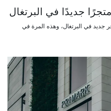
تجرًا جديدًا في البرتغال
ر جديد في البرتغال، وهذه المرة في