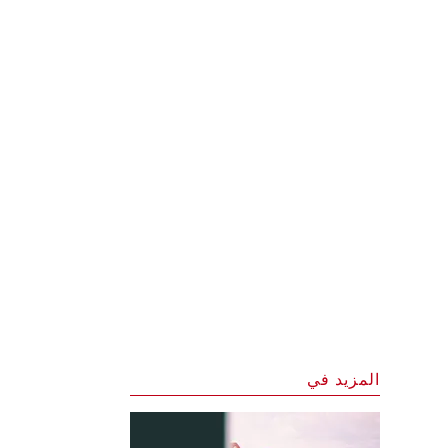
المزيد في