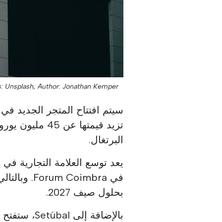
s: Unsplash;
Author: Jonathan Kemper;
تزيد قيمتها عن 
البرتغال.
يعد توسع العلامة التجارية في 
بحلول صيف 2027.
بالإضافة إلى Setúbal، ستفتح