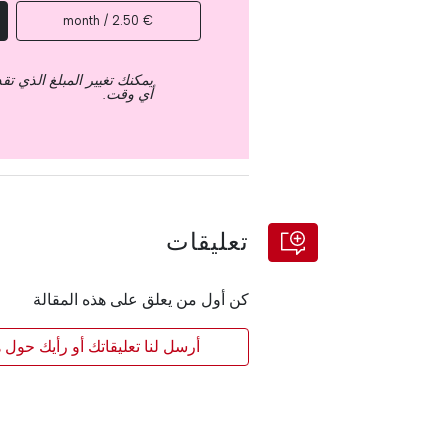
€ 2.50 / month
يمكنك تغيير المبلغ الذي ت
أي وقت.
تعليقات
كن أول من يعلق على هذه المقالة
أرسل لنا تعليقاتك أو رأيك حول ه