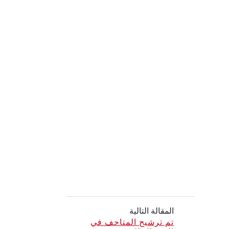
المقالة التالية
تم ترشيح المتاحف في