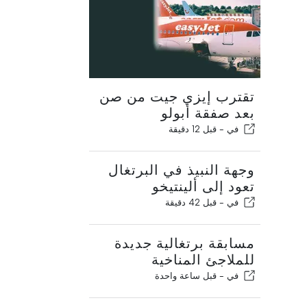
تقترب إيزي جيت من صن
بعد صفقة أبولو
في -
قبل 12 دقيقة
وجهة النبيذ في البرتغال
تعود إلى ألينتيخو
في -
قبل 42 دقيقة
مسابقة برتغالية جديدة
للملاجئ المناخية
في -
قبل ساعة واحدة