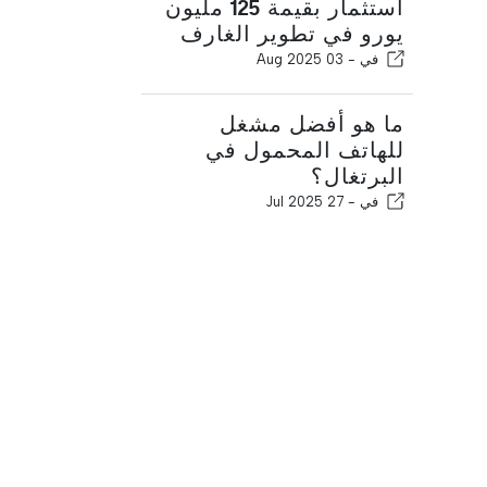
استثمار بقيمة 125 مليون
يورو في تطوير الغارف
في -
03 Aug 2025
ما هو أفضل مشغل
للهاتف المحمول في
البرتغال؟
في -
27 Jul 2025