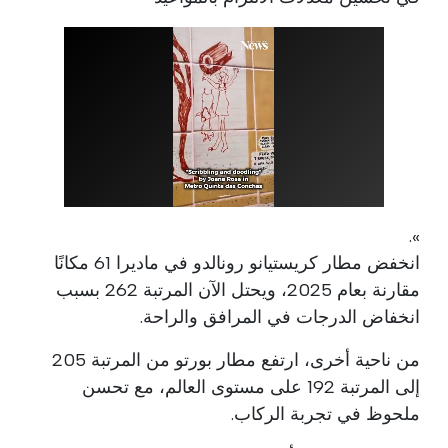
».
انخفض مطار كريستيانو رونالدو في ماديرا 61 مكانًا
مقارنة بعام 2025، ويحتل الآن المرتبة 262 بسبب
انخفاض الدرجات في المرافق والراحة.
من ناحية أخرى، ارتفع مطار بورتو من المرتبة 205
إلى المرتبة 192 على مستوى العالم، مع تحسن
ملحوظ في تجربة الركاب.