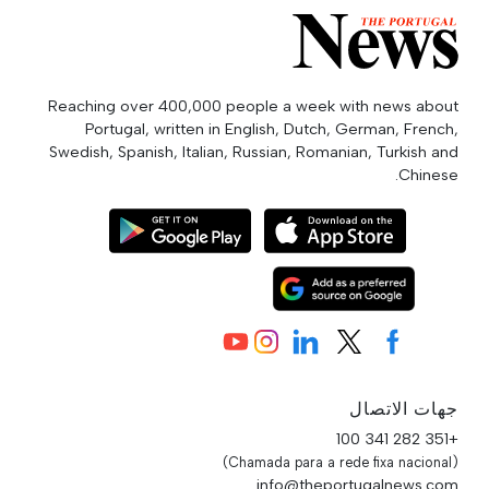
Reaching over 400,000 people a week with news about
Portugal, written in English, Dutch, German, French,
Swedish, Spanish, Italian, Russian, Romanian, Turkish and
Chinese.
جهات الاتصال
+351 282 341 100
(Chamada para a rede fixa nacional)
info@theportugalnews.com