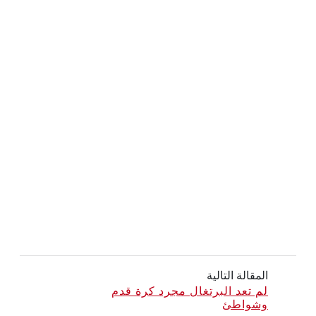
المقالة التالية
لم تعد البرتغال مجرد كرة قدم
وشواطئ