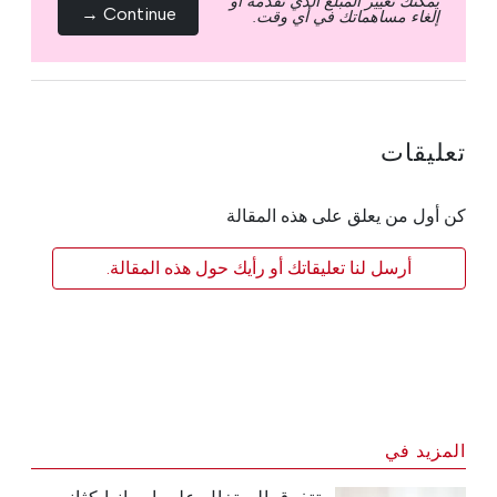
يمكنك تغيير المبلغ الذي تقدمه أو
Continue →
إلغاء مساهماتك في أي وقت.
تعليقات
كن أول من يعلق على هذه المقالة
أرسل لنا تعليقاتك أو رأيك حول هذه المقالة.
المزيد في