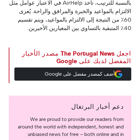
بالنسبة للترتيب، تأخذ AirHelp في الاعتبار عوامل مثل
الالتزام بالمواعيد والخبرة والمرافق والراحة. يُعزى
60٪ من النتيجة إلى الالتزام بالمواعيد، ويتم تقسيم
40٪ المتبقية بالتساوي بين المعيارين الأخيرين.
اجعل The Portugal News مصدر الأخبار
المفضل لديك على Google
أضف كمصدر مفضل على Google
دعم أخبار البرتغال
We are proud to provide our readers from
around the world with independent, honest and
unbiased news for free – both online and in