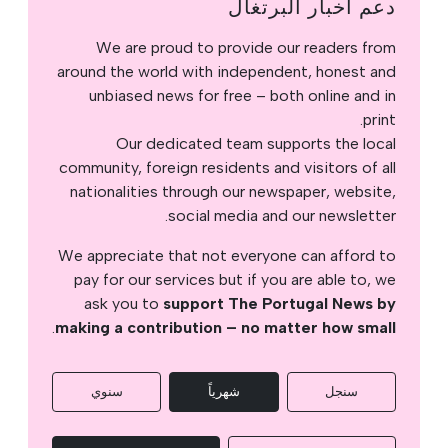
دعم أخبار البرتغال
We are proud to provide our readers from
around the world with independent, honest and
unbiased news for free – both online and in
print.
Our dedicated team supports the local
community, foreign residents and visitors of all
nationalities through our newspaper, website,
social media and our newsletter.
We appreciate that not everyone can afford to
pay for our services but if you are able to, we
ask you to
support The Portugal News by
.
making a contribution – no matter how small
سنجل
شهرياً
سنوي