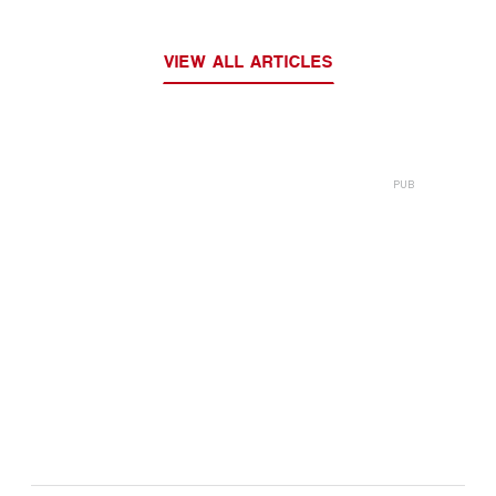
VIEW ALL ARTICLES