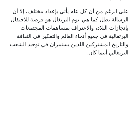
على الرغم من أن كل عام يأتي بإعداد مختلف، إلا أن
الرسالة تظل كما هي. يوم البرتغال هو فرصة للاحتفال
بإنجازات البلاد، والاعتراف بمساهمات المجتمعات
البرتغالية في جميع أنحاء العالم والتفكير في الثقافة
والتاريخ المشتركين اللذين يستمران في توحيد الشعب
البرتغالي أينما كان.