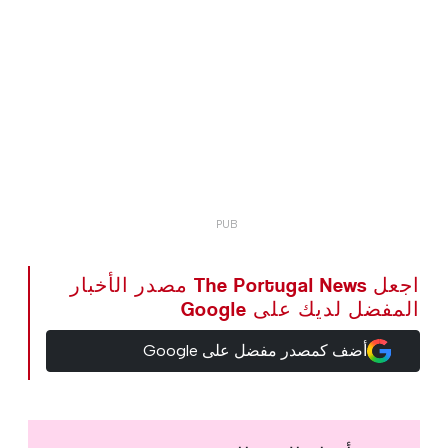
اجعل The Portugal News مصدر الأخبار
المفضل لديك على Google
أضف كمصدر مفضل على Google