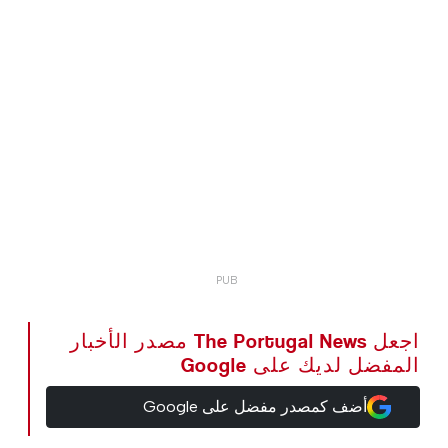
اجعل The Portugal News مصدر الأخبار
المفضل لديك على Google
أضف كمصدر مفضل على Google