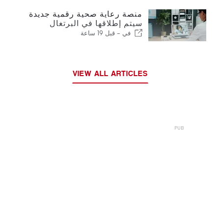
منصة رعاية صحية رقمية جديدة
سيتم إطلاقها في البرتغال
في -
قبل 19 ساعة
VIEW ALL ARTICLES