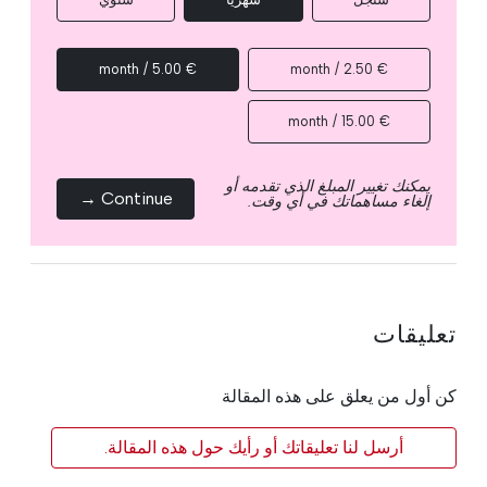
€ 5.00 / month
€ 2.50 / month
€ 15.00 / month
يمكنك تغيير المبلغ الذي تقدمه أو
Continue →
إلغاء مساهماتك في أي وقت.
تعليقات
كن أول من يعلق على هذه المقالة
أرسل لنا تعليقاتك أو رأيك حول هذه المقالة.