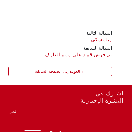
المقالة التالية
زيلينسكي
المقالة السابقة
تم فرض قيود على مياه الغارف
← العودة إلى الصفحة السابقة
اشترك في
النشرة الإخبارية
نمي