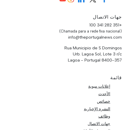
جهات الاتصال
+351 282 341 100
(Chamada para a rede fixa nacional)
info@theportugalnews.com
Rua Municipio de S Domingos
Urb. Lagoa Sol, Lote 3 r/c
8400-357 Lagoa - Portugal
قائمة
إعلانات مبوبة
الأحدث
خصائص
النشرة الإخبارية
وظائف
جهات الاتصال