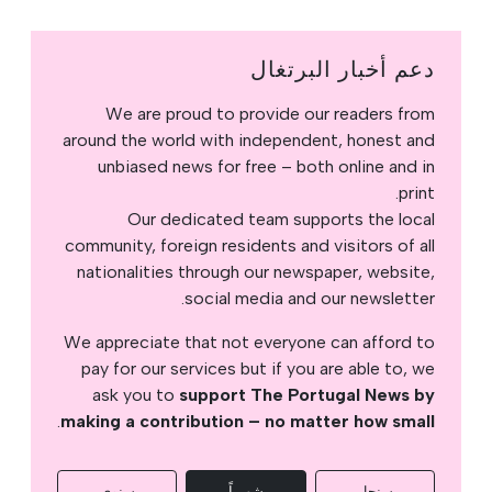
دعم أخبار البرتغال
We are proud to provide our readers from
around the world with independent, honest and
unbiased news for free – both online and in
print.
Our dedicated team supports the local
community, foreign residents and visitors of all
nationalities through our newspaper, website,
social media and our newsletter.
We appreciate that not everyone can afford to
pay for our services but if you are able to, we
ask you to
support The Portugal News by
.
making a contribution – no matter how small
سنجل
شهرياً
سنوي