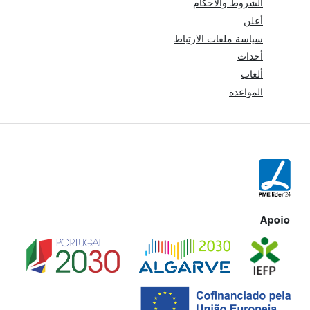
الشروط والأحكام
أعلن
سياسة ملفات الارتباط
أحداث
ألعاب
المواعدة
Apoio