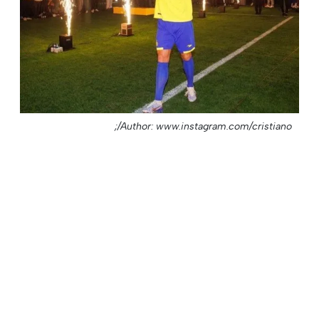
Author: www.instagram.com/cristiano/;