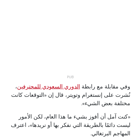
وفي مقابلة مع رابطة
الدوري السعودي للمحترفين
،
نُشرت على إنستغرام وتويتر، قال إن «التوقعات كانت
مختلفة بعض الشيء».
«كنت آمل أن أفوز بشيء ما هذا العام، لكن الأمور
ليست دائمًا بالطريقة التي نفكر بها أو نريدها»، اعترف
المهاجم البرتغالي.