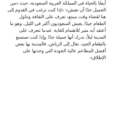
أيضًا بالحياة في المملكة العربية السعودية، حيث «من
الجميل جدًا أن تعيش»: «إذا كنت ترغب في القدوم إلى
هنا لقضاء وقت ممتع، تعرف على الثقافة وتناول
الطعام جيدًا. يعيش السعوديون أكثر في الليل، وهو ما
أعتقد أنه مثير للاهتمام للغاية. عندما تتعرف على
المدينة ليلاً، تدرك أنها جميلة جدًا. وإذا كنت تستمتع
بالطعام الجيد، تعال إلى الرياض، فالمدينة بها بعض
أفضل المطاعم عالية الجودة التي وجدتها على
الإطلاق».