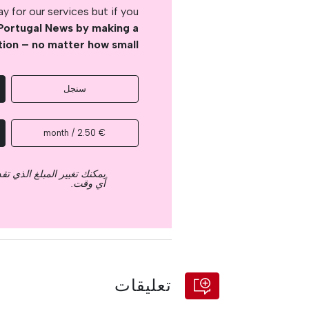
 for our services but if you
Portugal News by making a
tion – no matter how small
سنجل
€ 2.50 / month
يمكنك تغيير المبلغ الذي ت
أي وقت.
تعليقات