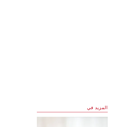
المزيد في