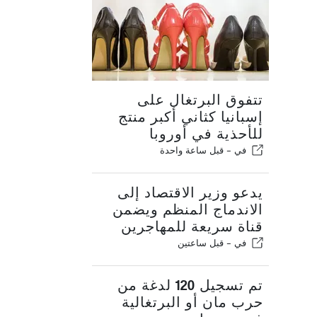
تتفوق البرتغال على
إسبانيا كثاني أكبر منتج
للأحذية في أوروبا
في -
قبل ساعة واحدة
يدعو وزير الاقتصاد إلى
الاندماج المنظم ويضمن
قناة سريعة للمهاجرين
في -
قبل ساعتين
تم تسجيل 120 لدغة من
حرب مان أو البرتغالية