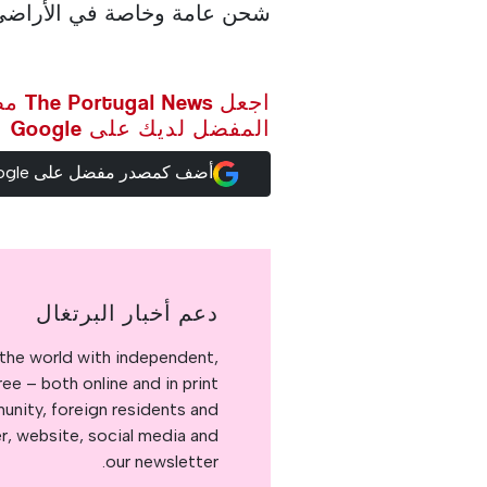
شحن عامة وخاصة في الأراضي ال
اجعل ws
المفضل لديك على Google
أضف كمصدر مفضل على Google
دعم أخبار البرتغال
the world with independent,
e – both online and in print.
nity, foreign residents and
er, website, social media and
our newsletter.