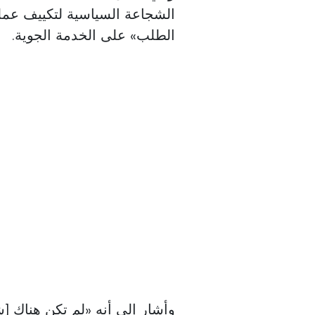
الشجاعة السياسية لتكييف عمليا
الطلب» على الخدمة الجوية.