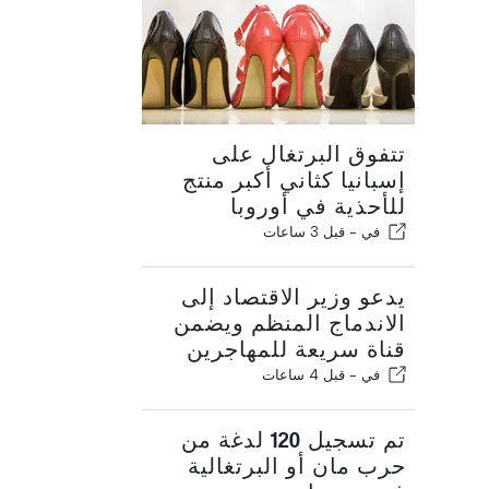
تتفوق البرتغال على
إسبانيا كثاني أكبر منتج
للأحذية في أوروبا
في -
قبل 3 ساعات
يدعو وزير الاقتصاد إلى
الاندماج المنظم ويضمن
قناة سريعة للمهاجرين
في -
قبل 4 ساعات
تم تسجيل 120 لدغة من
حرب مان أو البرتغالية