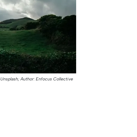
 Unsplash;
Author: Enfocus Collective;