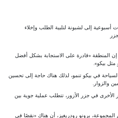
أسبوعية إلى لشبونة لتلبية الطلب وإخلاء
جزر
 إن المنطقة «قادرة على الاستجابة بشكل أفضل
مثل بيكو».
على أن السياحة في بيكو تنمو، لذلك هناك حاجة إلى تحسين
ن والزوار.
ر الأخرى في جزر الأزور، تتطلب عملية جوية بين
 المجموعة، برونو رودريغيز، أن هناك «نقصًا في