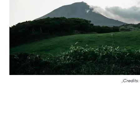
Credits: