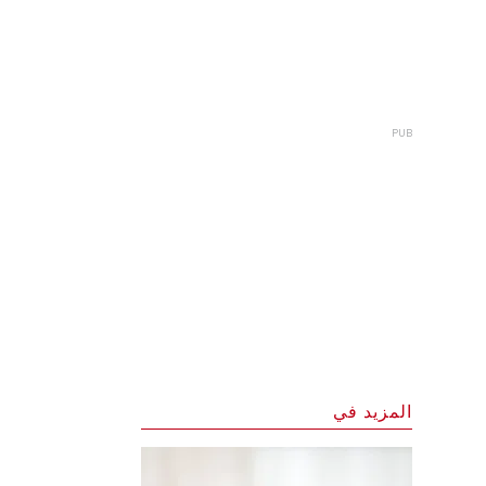
المزيد في