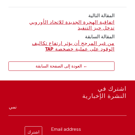
المقالة التالية
اتفاقية الهجرة الجديدة للاتحاد الأوروبي
تدخل حيز التنفيذ
المقالة السابقة
من غير المرجح أن يؤثر ارتفاع تكاليف
الوقود على عملية خصخصة TAP
← العودة إلى الصفحة السابقة
اشترك في
النشرة الإخبارية
نمي
Email address
اشترك