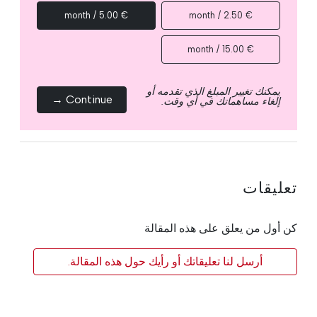
€ 5.00 / month
€ 2.50 / month
€ 15.00 / month
يمكنك تغيير المبلغ الذي تقدمه أو
Continue →
إلغاء مساهماتك في أي وقت.
تعليقات
كن أول من يعلق على هذه المقالة
أرسل لنا تعليقاتك أو رأيك حول هذه المقالة.