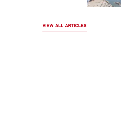
VIEW ALL ARTICLES