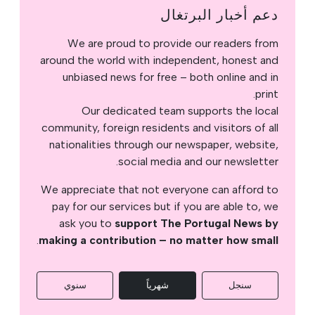
دعم أخبار البرتغال
We are proud to provide our readers from
around the world with independent, honest and
unbiased news for free – both online and in
print.
Our dedicated team supports the local
community, foreign residents and visitors of all
nationalities through our newspaper, website,
social media and our newsletter.
We appreciate that not everyone can afford to
pay for our services but if you are able to, we
ask you to
support The Portugal News by
.
making a contribution – no matter how small
سنجل
شهرياً
سنوي