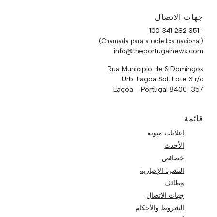
جهات الاتصال
+351 282 341 100
(Chamada para a rede fixa nacional)
info@theportugalnews.com
Rua Municipio de S Domingos
Urb. Lagoa Sol, Lote 3 r/c
8400-357 Lagoa - Portugal
قائمة
إعلانات مبوبة
الأحدث
خصائص
النشرة الإخبارية
وظائف
جهات الاتصال
الشروط والأحكام