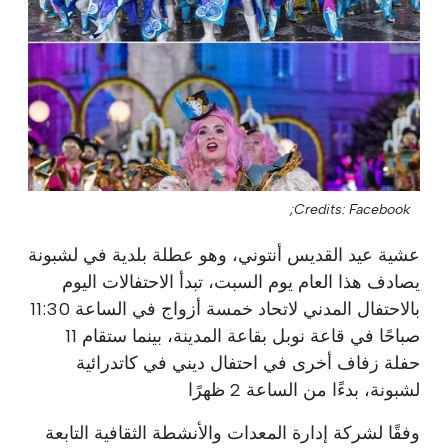
Credits: Facebook;
عشية عيد القديس أنتوني، وهو عطلة بلدية في لشبونة
يصادف هذا العام يوم السبت، تبدأ الاحتفالات اليوم
بالاحتفال المدني لاتحاد خمسة أزواج في الساعة 11:30
صباحًا في قاعة نوبل بقاعة المدينة، بينما ستقام 11
حفلة زفاف أخرى في احتفال ديني في كاتدرائية
لشبونة، بدءًا من الساعة 2 ظهرًا
وفقًا لشركة إدارة المعدات والأنشطة الثقافية التابعة