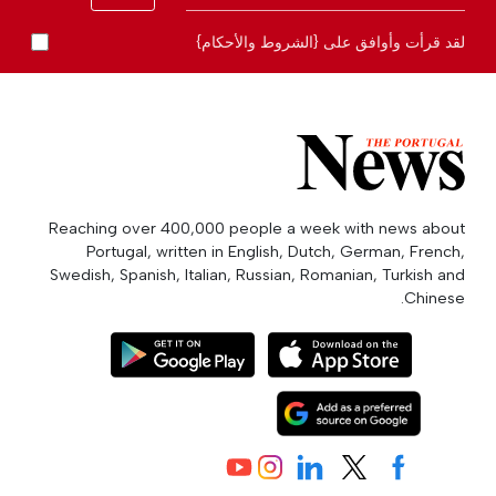
لقد قرأت وأوافق على {الشروط والأحكام}
Reaching over 400,000 people a week with news about
Portugal, written in English, Dutch, German, French,
Swedish, Spanish, Italian, Russian, Romanian, Turkish and
Chinese.