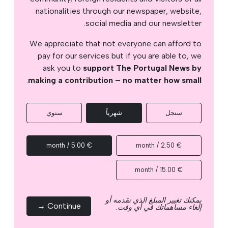
nationalities through our newspaper, website,
social media and our newsletter.
We appreciate that not everyone can afford to
pay for our services but if you are able to, we
ask you to
support The Portugal News by
.
making a contribution – no matter how small
سنجل
شهرياً
سنوي
€ 5.00 / month
€ 2.50 / month
€ 15.00 / month
يمكنك تغيير المبلغ الذي تقدمه أو
Continue →
إلغاء مساهماتك في أي وقت.