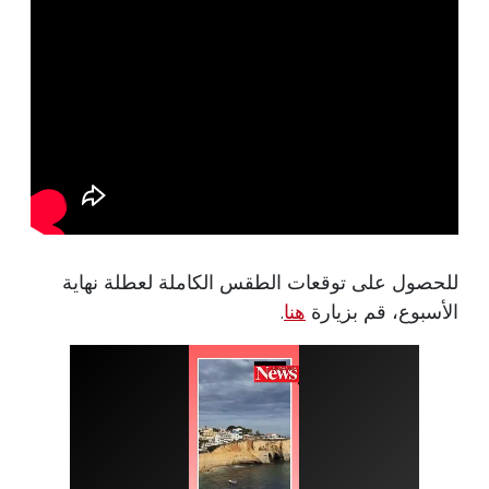
للحصول على توقعات الطقس الكاملة لعطلة نهاية
الأسبوع، قم بزيارة
هنا
.