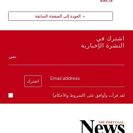
← العودة إلى الصفحة السابقة
اشترك في
النشرة الإخبارية
نمي
Email address
اشترك
لقد قرأت وأوافق على {الشروط والأحكام}