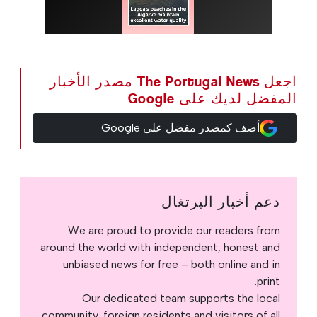
اجعل The Portugal News مصدر الأخبار
المفضل لديك على Google
أضف كمصدر مفضل على Google
دعم أخبار البرتغال
We are proud to provide our readers from
around the world with independent, honest and
unbiased news for free – both online and in
print.
Our dedicated team supports the local
community, foreign residents and visitors of all