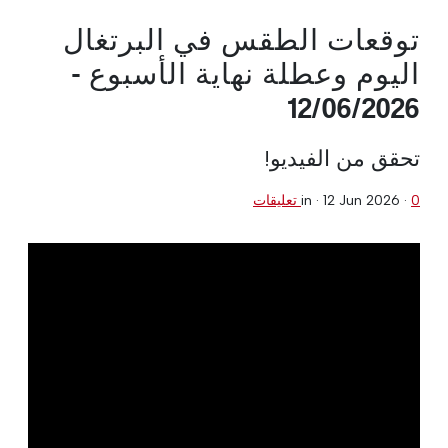
توقعات الطقس في البرتغال
اليوم وعطلة نهاية الأسبوع -
12/06/2026
تحقق من الفيديو!
0 تعليقات
·
12 Jun 2026
in ·