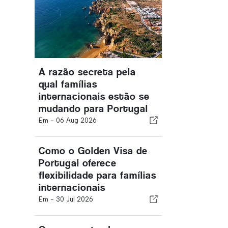
A razão secreta pela
qual famílias
internacionais estão se
mudando para Portugal
Em -
06 Aug 2026
Como o Golden Visa de
Portugal oferece
flexibilidade para famílias
internacionais
Em -
30 Jul 2026