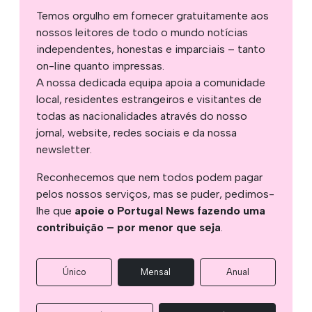
Temos orgulho em fornecer gratuitamente aos
nossos leitores de todo o mundo notícias
independentes, honestas e imparciais – tanto
on-line quanto impressas.
A nossa dedicada equipa apoia a comunidade
local, residentes estrangeiros e visitantes de
todas as nacionalidades através do nosso
jornal, website, redes sociais e da nossa
newsletter.
Reconhecemos que nem todos podem pagar
pelos nossos serviços, mas se puder, pedimos-
lhe que
apoie o Portugal News fazendo uma
contribuição – por menor que seja
.
Único
Mensal
Anual