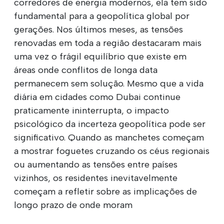
corredores de energia modernos, ela tem sido
fundamental para a geopolítica global por
gerações. Nos últimos meses, as tensões
renovadas em toda a região destacaram mais
uma vez o frágil equilíbrio que existe em
áreas onde conflitos de longa data
permanecem sem solução. Mesmo que a vida
diária em cidades como Dubai continue
praticamente ininterrupta, o impacto
psicológico da incerteza geopolítica pode ser
significativo. Quando as manchetes começam
a mostrar foguetes cruzando os céus regionais
ou aumentando as tensões entre países
vizinhos, os residentes inevitavelmente
começam a refletir sobre as implicações de
longo prazo de onde moram