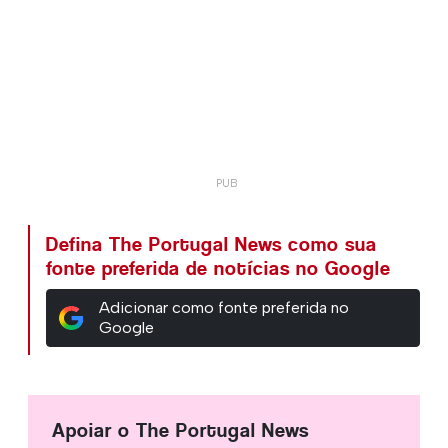
Defina The Portugal News como sua
fonte preferida de notícias no Google
Adicionar como fonte preferida no
Google
Apoiar o The Portugal News