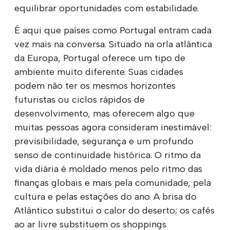
equilibrar oportunidades com estabilidade.
É aqui que países como Portugal entram cada
vez mais na conversa. Situado na orla atlântica
da Europa, Portugal oferece um tipo de
ambiente muito diferente. Suas cidades
podem não ter os mesmos horizontes
futuristas ou ciclos rápidos de
desenvolvimento, mas oferecem algo que
muitas pessoas agora consideram inestimável:
previsibilidade, segurança e um profundo
senso de continuidade histórica. O ritmo da
vida diária é moldado menos pelo ritmo das
finanças globais e mais pela comunidade, pela
cultura e pelas estações do ano. A brisa do
Atlântico substitui o calor do deserto; os cafés
ao ar livre substituem os shoppings