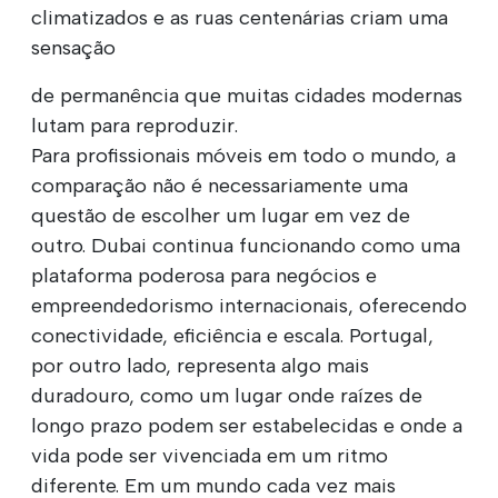
climatizados e as ruas centenárias criam uma
sensação
de permanência que muitas cidades modernas
lutam para reproduzir.
Para profissionais móveis em todo o mundo, a
comparação não é necessariamente uma
questão de escolher um lugar em vez de
outro. Dubai continua funcionando como uma
plataforma poderosa para negócios e
empreendedorismo internacionais, oferecendo
conectividade, eficiência e escala. Portugal,
por outro lado, representa algo mais
duradouro, como um lugar onde raízes de
longo prazo podem ser estabelecidas e onde a
vida pode ser vivenciada em um ritmo
diferente. Em um mundo cada vez mais