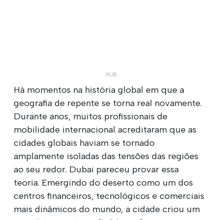
Há momentos na história global em que a
geografia de repente se torna real novamente.
Durante anos, muitos profissionais de
mobilidade internacional acreditaram que as
cidades globais haviam se tornado
amplamente isoladas das tensões das regiões
ao seu redor. Dubai pareceu provar essa
teoria. Emergindo do deserto como um dos
centros financeiros, tecnológicos e comerciais
mais dinâmicos do mundo, a cidade criou um