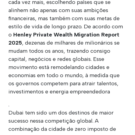
cada vez mais, escolhendo países que se
alinhem não apenas com suas ambições
financeiras, mas também com suas metas de
estilo de vida de longo prazo. De acordo com
o
Henley Private Wealth Migration Report
2025
, dezenas de milhares de milionários se
mudam todos os anos, trazendo consigo
capital, negócios e redes globais. Esse
movimento está remodelando cidades e
economias em todo o mundo, à medida que
os governos competem para atrair talentos,
investimentos e energia empreendedora
.
Dubai tem sido um dos destinos de maior
sucesso nessa competição global. A
combinação da cidade de zero imposto de