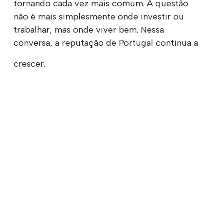
tornando cada vez mais comum. A questão
não é mais simplesmente onde investir ou
trabalhar, mas onde viver bem. Nessa
conversa, a reputação de Portugal continua a
crescer.