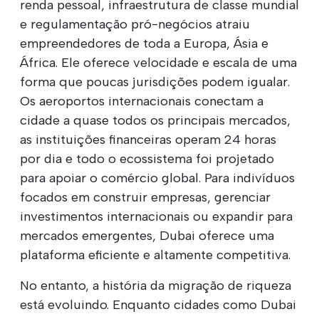
renda pessoal, infraestrutura de classe mundial
e regulamentação pró-negócios atraiu
empreendedores de toda a Europa, Ásia e
África. Ele oferece velocidade e escala de uma
forma que poucas jurisdições podem igualar.
Os aeroportos internacionais conectam a
cidade a quase todos os principais mercados,
as instituições financeiras operam 24 horas
por dia e todo o ecossistema foi projetado
para apoiar o comércio global. Para indivíduos
focados em construir empresas, gerenciar
investimentos internacionais ou expandir para
mercados emergentes, Dubai oferece uma
plataforma eficiente e altamente competitiva.
No entanto, a história da migração de riqueza
está evoluindo. Enquanto cidades como Dubai