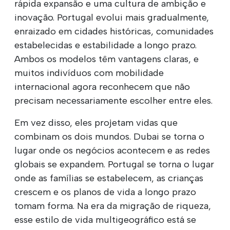
rápida expansão e uma cultura de ambição e
inovação. Portugal evolui mais gradualmente,
enraizado em cidades históricas, comunidades
estabelecidas e estabilidade a longo prazo.
Ambos os modelos têm vantagens claras, e
muitos indivíduos com mobilidade
internacional agora reconhecem que não
precisam necessariamente escolher entre eles.
Em vez disso, eles projetam vidas que
combinam os dois mundos. Dubai se torna o
lugar onde os negócios acontecem e as redes
globais se expandem. Portugal se torna o lugar
onde as famílias se estabelecem, as crianças
crescem e os planos de vida a longo prazo
tomam forma. Na era da migração de riqueza,
esse estilo de vida multigeográfico está se