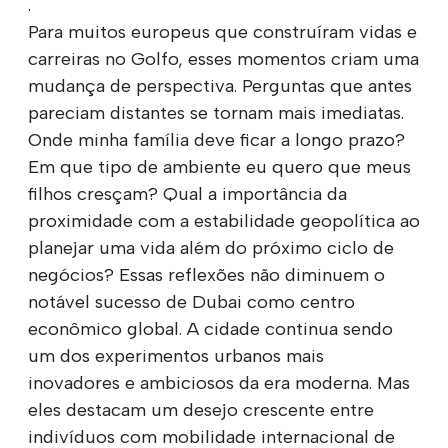
.
Para muitos europeus que construíram vidas e
carreiras no Golfo, esses momentos criam uma
mudança de perspectiva. Perguntas que antes
pareciam distantes se tornam mais imediatas.
Onde minha família deve ficar a longo prazo?
Em que tipo de ambiente eu quero que meus
filhos cresçam? Qual a importância da
proximidade com a estabilidade geopolítica ao
planejar uma vida além do próximo ciclo de
negócios? Essas reflexões não diminuem o
notável sucesso de Dubai como centro
econômico global. A cidade continua sendo
um dos experimentos urbanos mais
inovadores e ambiciosos da era moderna. Mas
eles destacam um desejo crescente entre
indivíduos com mobilidade internacional de