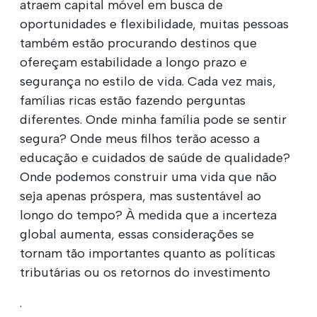
atraem capital móvel em busca de
oportunidades e flexibilidade, muitas pessoas
também estão procurando destinos que
ofereçam estabilidade a longo prazo e
segurança no estilo de vida. Cada vez mais,
famílias ricas estão fazendo perguntas
diferentes. Onde minha família pode se sentir
segura? Onde meus filhos terão acesso a
educação e cuidados de saúde de qualidade?
Onde podemos construir uma vida que não
seja apenas próspera, mas sustentável ao
longo do tempo? À medida que a incerteza
global aumenta, essas considerações se
tornam tão importantes quanto as políticas
tributárias ou os retornos do investimento
.