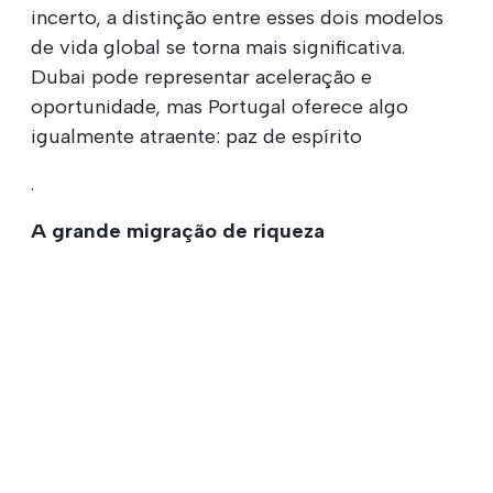
incerto, a distinção entre esses dois modelos
de vida global se torna mais significativa.
Dubai pode representar aceleração e
oportunidade, mas Portugal oferece algo
igualmente atraente: paz de espírito
.
A grande migração de riqueza