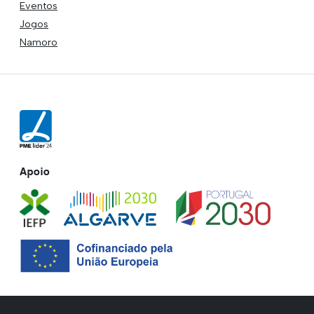
Eventos
Jogos
Namoro
Apoio