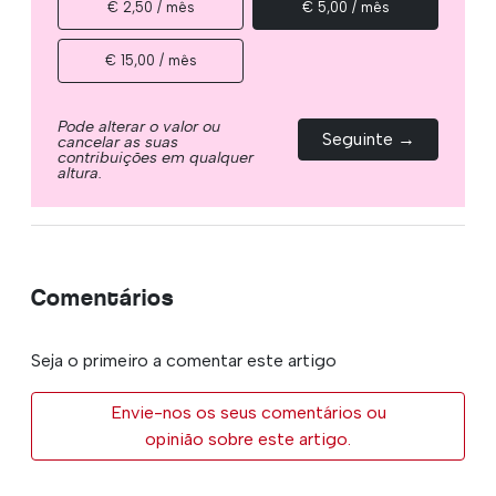
€ 2,50 / mês
€ 5,00 / mês
€ 15,00 / mês
Pode alterar o valor ou
Seguinte →
cancelar as suas
contribuições em qualquer
altura.
Comentários
Seja o primeiro a comentar este artigo
Envie-nos os seus comentários ou
opinião sobre este artigo.