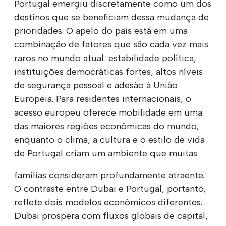
Portugal emergiu discretamente como um dos
destinos que se beneficiam dessa mudança de
prioridades. O apelo do país está em uma
combinação de fatores que são cada vez mais
raros no mundo atual: estabilidade política,
instituições democráticas fortes, altos níveis
de segurança pessoal e adesão à União
Europeia. Para residentes internacionais, o
acesso europeu oferece mobilidade em uma
das maiores regiões econômicas do mundo,
enquanto o clima, a cultura e o estilo de vida
de Portugal criam um ambiente que muitas
famílias consideram profundamente atraente.
O contraste entre Dubai e Portugal, portanto,
reflete dois modelos econômicos diferentes.
Dubai prospera com fluxos globais de capital,