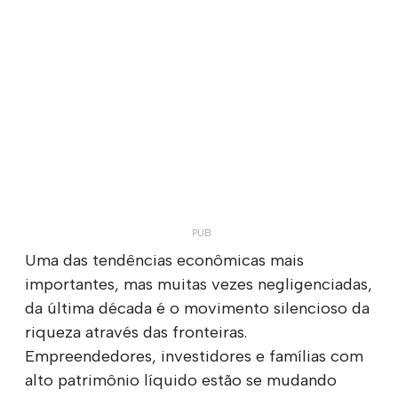
Uma das tendências econômicas mais
importantes, mas muitas vezes negligenciadas,
da última década é o movimento silencioso da
riqueza através das fronteiras.
Empreendedores, investidores e famílias com
alto patrimônio líquido estão se mudando