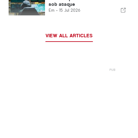
sob ataque
Em -
15 Jul 2026
VIEW ALL ARTICLES