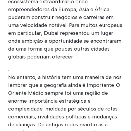
ecossistema extraordinário onde
empreendedores da Europa, Ásia e África
puderam construir negócios e carreiras em
uma velocidade notável. Para muitos europeus
em particular, Dubai representou um lugar
onde ambição e oportunidade se encontraram
de uma forma que poucas outras cidades
globais poderiam oferecer
.
No entanto, a história tem uma maneira de nos
lembrar que a geografia ainda é importante. O
Oriente Médio sempre foi uma região de
enorme importância estratégica e
complexidade, moldada por séculos de rotas
comerciais, rivalidades políticas e mudanças
de alianças. De antigas redes marítimas a