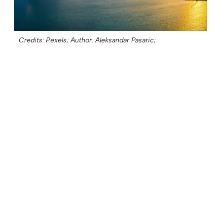
Credits: Pexels;
Author: Aleksandar Pasaric;