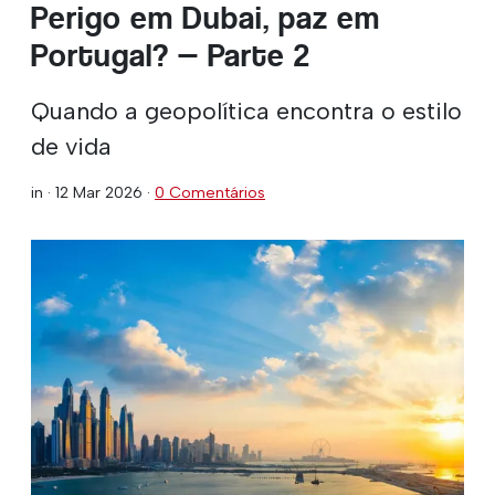
Perigo em Dubai, paz em
Portugal? — Parte 2
Quando a geopolítica encontra o estilo
de vida
in ·
12 Mar 2026
·
0 Comentários