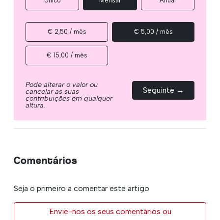
Único
Mensal
Anual
€ 2,50 / mês
€ 5,00 / mês
€ 15,00 / mês
Pode alterar o valor ou
Seguinte →
cancelar as suas
contribuições em qualquer
altura.
Comentários
Seja o primeiro a comentar este artigo
Envie-nos os seus comentários ou