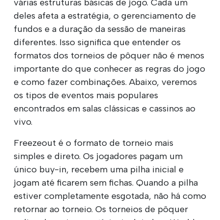
várias estruturas básicas de jogo. Cada um
deles afeta a estratégia, o gerenciamento de
fundos e a duração da sessão de maneiras
diferentes. Isso significa que entender os
formatos dos torneios de pôquer não é menos
importante do que conhecer as regras do jogo
e como fazer combinações. Abaixo, veremos
os tipos de eventos mais populares
encontrados em salas clássicas e cassinos ao
vivo.
Freezeout é o formato de torneio mais
simples e direto. Os jogadores pagam um
único buy-in, recebem uma pilha inicial e
jogam até ficarem sem fichas. Quando a pilha
estiver completamente esgotada, não há como
retornar ao torneio. Os torneios de pôquer