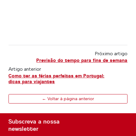
Próximo artigo
Previsão do tempo para fins de semana
Artigo anterior
Como ter as férias perfeitas em Portugal:
dicas para viajantes
← Voltar à página anterior
Subscreva a nossa
newsletter