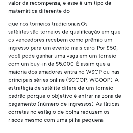
valor da recompensa, e esse é um tipo de
matemática diferente do
que nos torneios tradicionais.Os
satélites são torneios de qualificação em que
os vencedores recebem como prêmio um
ingresso para um evento mais caro. Por $50,
você pode ganhar uma vaga em um torneio
com um buy-in de $5.000. É assim que a
maioria dos amadores entra no WSOP ou nas
principais séries online (SCOOP, WCOOP). A
estratégia de satélite difere de um torneio
padrão porque o objetivo é entrar na zona de
pagamento (número de ingressos). As táticas
corretas no estágio de bolha reduzem os
riscos mesmo com uma pilha pequena
.