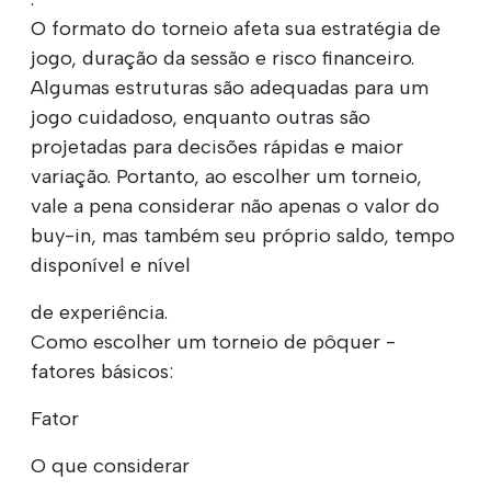
O formato do torneio afeta sua estratégia de
jogo, duração da sessão e risco financeiro.
Algumas estruturas são adequadas para um
jogo cuidadoso, enquanto outras são
projetadas para decisões rápidas e maior
variação. Portanto, ao escolher um torneio,
vale a pena considerar não apenas o valor do
buy-in, mas também seu próprio saldo, tempo
disponível e nível
de experiência.
Como escolher um torneio de pôquer -
fatores básicos:
Fator
O que considerar