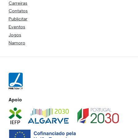
Carreiras
Contatos
Publicitar
Eventos
Jogos
Namoro
Apoio