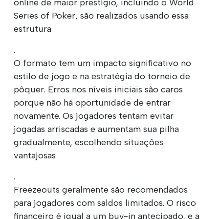
online de maior prestígio, incluindo o World
Series of Poker, são realizados usando essa
estrutura
.
O formato tem um impacto significativo no
estilo de jogo e na estratégia do torneio de
pôquer. Erros nos níveis iniciais são caros
porque não há oportunidade de entrar
novamente. Os jogadores tentam evitar
jogadas arriscadas e aumentam sua pilha
gradualmente, escolhendo situações
vantajosas
.
Freezeouts geralmente são recomendados
para jogadores com saldos limitados. O risco
financeiro é igual a um buy-in antecipado, e a