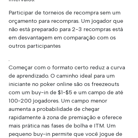
Participar de torneios de recompra sem um
orçamento para recompras. Um jogador que
não está preparado para 2-3 recompras está
em desvantagem em comparação com os
outros participantes
.
Começar com o formato certo reduz a curva
de aprendizado. O caminho ideal para um
iniciante no poker online são os freezeouts
com um buy-in de $1-$5 e um campo de até
100-200 jogadores. Um campo menor
aumenta a probabilidade de chegar
rapidamente à zona de premiação e oferece
mais prática nas fases de bolha e ITM. Um
pequeno buy-in permite que você jogue de