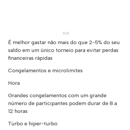
É melhor gastar não mais do que 2-5% do seu
saldo em um único torneio para evitar perdas
financeiras rápidas
Congelamentos e microlimites
Hora
Grandes congelamentos com um grande
número de participantes podem durar de 8 a
12 horas
Turbo e hiper-turbo