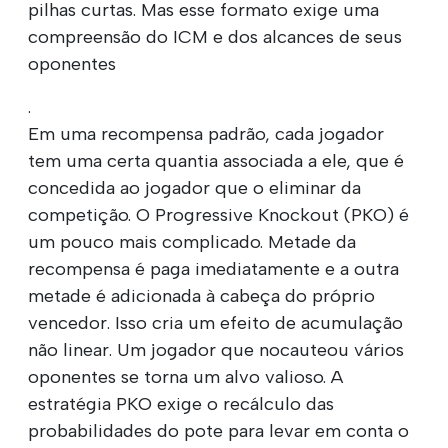
pilhas curtas. Mas esse formato exige uma
compreensão do ICM e dos alcances de seus
oponentes
.
Em uma recompensa padrão, cada jogador
tem uma certa quantia associada a ele, que é
concedida ao jogador que o eliminar da
competição. O Progressive Knockout (PKO) é
um pouco mais complicado. Metade da
recompensa é paga imediatamente e a outra
metade é adicionada à cabeça do próprio
vencedor. Isso cria um efeito de acumulação
não linear. Um jogador que nocauteou vários
oponentes se torna um alvo valioso. A
estratégia PKO exige o recálculo das
probabilidades do pote para levar em conta o