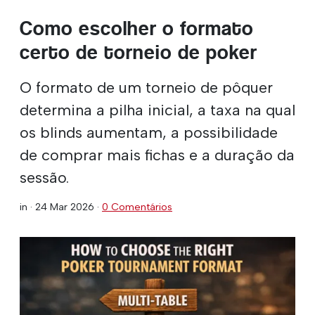
Como escolher o formato
certo de torneio de poker
O formato de um torneio de pôquer
determina a pilha inicial, a taxa na qual
os blinds aumentam, a possibilidade
de comprar mais fichas e a duração da
sessão.
in ·
24 Mar 2026
·
0 Comentários