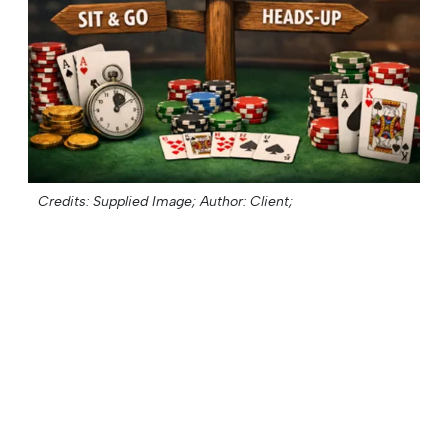
Credits: Supplied Image;
Author: Client;