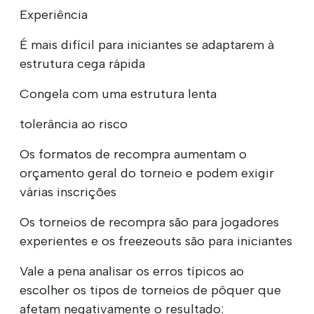
Experiência
É mais difícil para iniciantes se adaptarem à
estrutura cega rápida
Congela com uma estrutura lenta
tolerância ao risco
Os formatos de recompra aumentam o
orçamento geral do torneio e podem exigir
várias inscrições
Os torneios de recompra são para jogadores
experientes e os freezeouts são para iniciantes
Vale a pena analisar os erros típicos ao
escolher os tipos de torneios de pôquer que
afetam negativamente o resultado: