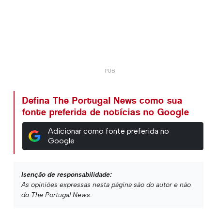
Defina The Portugal News como sua
fonte preferida de notícias no Google
Adicionar como fonte preferida no
Google
Isenção de responsabilidade:
As opiniões expressas nesta página são do autor e não
do The Portugal News.