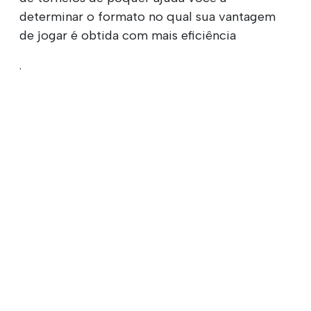
determinar o formato no qual sua vantagem
de jogar é obtida com mais eficiência
.