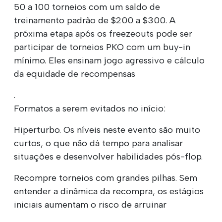
50 a 100 torneios com um saldo de
treinamento padrão de $200 a $300. A
próxima etapa após os freezeouts pode ser
participar de torneios PKO com um buy-in
mínimo. Eles ensinam jogo agressivo e cálculo
da equidade de recompensas
.
Formatos a serem evitados no início:
Hiperturbo. Os níveis neste evento são muito
curtos, o que não dá tempo para analisar
situações e desenvolver habilidades pós-flop.
Recompre torneios com grandes pilhas. Sem
entender a dinâmica da recompra, os estágios
iniciais aumentam o risco de arruinar