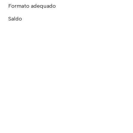
Formato adequado
Saldo