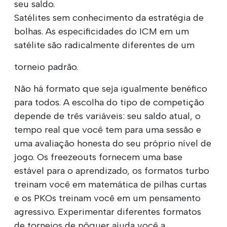
seu saldo.
Satélites sem conhecimento da estratégia de
bolhas. As especificidades do ICM em um
satélite são radicalmente diferentes de um
torneio padrão.
Não há formato que seja igualmente benéfico
para todos. A escolha do tipo de competição
depende de três variáveis: seu saldo atual, o
tempo real que você tem para uma sessão e
uma avaliação honesta do seu próprio nível de
jogo. Os freezeouts fornecem uma base
estável para o aprendizado, os formatos turbo
treinam você em matemática de pilhas curtas
e os PKOs treinam você em um pensamento
agressivo. Experimentar diferentes formatos
de torneios de pôquer ajuda você a