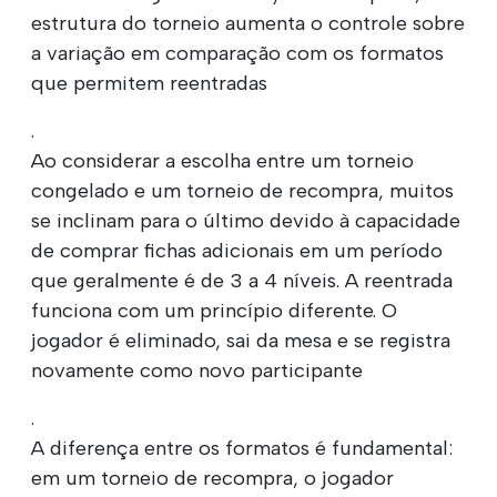
estrutura do torneio aumenta o controle sobre
a variação em comparação com os formatos
que permitem reentradas
.
Ao considerar a escolha entre um torneio
congelado e um torneio de recompra, muitos
se inclinam para o último devido à capacidade
de comprar fichas adicionais em um período
que geralmente é de 3 a 4 níveis. A reentrada
funciona com um princípio diferente. O
jogador é eliminado, sai da mesa e se registra
novamente como novo participante
.
A diferença entre os formatos é fundamental:
em um torneio de recompra, o jogador