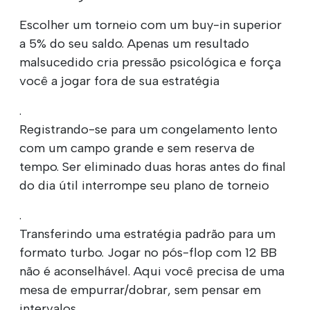
Escolher um torneio com um buy-in superior
a 5% do seu saldo. Apenas um resultado
malsucedido cria pressão psicológica e força
você a jogar fora de sua estratégia
.
Registrando-se para um congelamento lento
com um campo grande e sem reserva de
tempo. Ser eliminado duas horas antes do final
do dia útil interrompe seu plano de torneio
.
Transferindo uma estratégia padrão para um
formato turbo. Jogar no pós-flop com 12 BB
não é aconselhável. Aqui você precisa de uma
mesa de empurrar/dobrar, sem pensar em
intervalos.