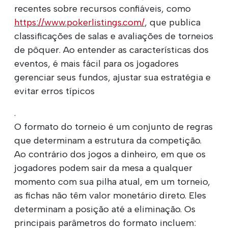
recentes sobre recursos confiáveis, como
https://www.pokerlistings.com/
, que publica
classificações de salas e avaliações de torneios
de pôquer. Ao entender as características dos
eventos, é mais fácil para os jogadores
gerenciar seus fundos, ajustar sua estratégia e
evitar erros típicos
.
O formato do torneio é um conjunto de regras
que determinam a estrutura da competição.
Ao contrário dos jogos a dinheiro, em que os
jogadores podem sair da mesa a qualquer
momento com sua pilha atual, em um torneio,
as fichas não têm valor monetário direto. Eles
determinam a posição até a eliminação. Os
principais parâmetros do formato incluem: