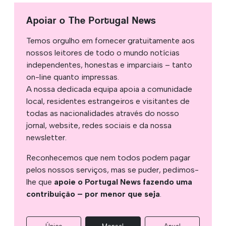
Apoiar o The Portugal News
Temos orgulho em fornecer gratuitamente aos
nossos leitores de todo o mundo notícias
independentes, honestas e imparciais – tanto
on-line quanto impressas.
A nossa dedicada equipa apoia a comunidade
local, residentes estrangeiros e visitantes de
todas as nacionalidades através do nosso
jornal, website, redes sociais e da nossa
newsletter.
Reconhecemos que nem todos podem pagar
pelos nossos serviços, mas se puder, pedimos-
lhe que
apoie o Portugal News fazendo uma
contribuição – por menor que seja
.