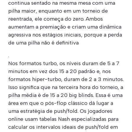
continua sentado na mesma mesa com uma
pilha maior, enquanto em um torneio de
reentrada, ele começa do zero. Ambos
aumentam a premiação e criam uma dinâmica
agressiva nos estágios iniciais, porque a perda
de uma pilha não é definitiva
.
Nos formatos turbo, os níveis duram de 5 a 7
minutos em vez dos 15 a 20 padrão e, nos
formatos hiper-turbo, duram de 2 a 3 minutos.
Isso significa que na terceira hora do torneio, a
pilha média é de 15 a 20 big blinds. Essa é uma
área em que o pós-flop clássico dá lugar a
uma estratégia de push/fold. Os jogadores
online usam tabelas Nash especializadas para
calcular os intervalos ideais de push/fold em