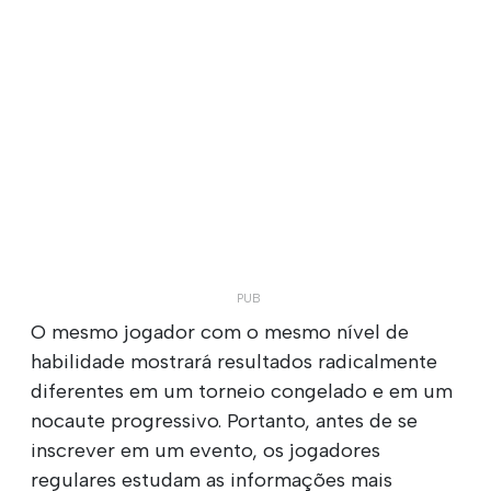
O mesmo jogador com o mesmo nível de
habilidade mostrará resultados radicalmente
diferentes em um torneio congelado e em um
nocaute progressivo. Portanto, antes de se
inscrever em um evento, os jogadores
regulares estudam as informações mais