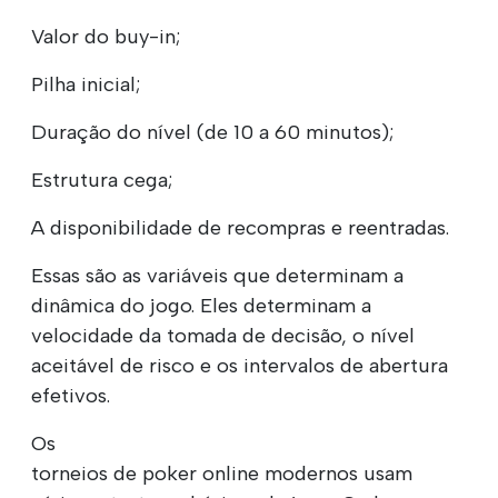
Valor do buy-in;
Pilha inicial;
Duração do nível (de 10 a 60 minutos);
Estrutura cega;
A disponibilidade de recompras e reentradas.
Essas são as variáveis que determinam a
dinâmica do jogo. Eles determinam a
velocidade da tomada de decisão, o nível
aceitável de risco e os intervalos de abertura
efetivos.
Os
torneios de poker online modernos usam