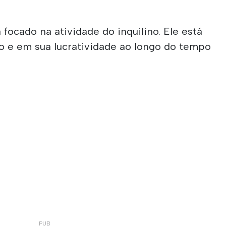
focado na atividade do inquilino. Ele está
io e em sua lucratividade ao longo do tempo