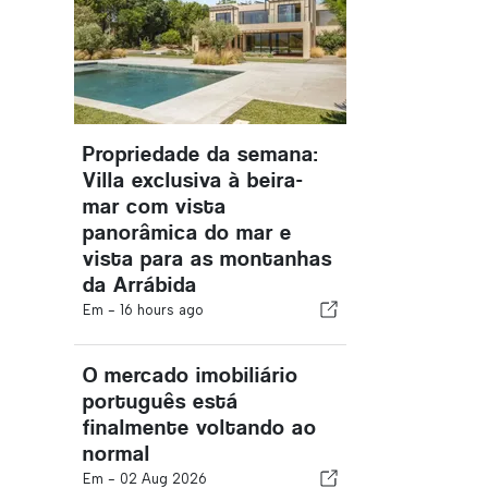
Propriedade da semana:
Villa exclusiva à beira-
mar com vista
panorâmica do mar e
vista para as montanhas
da Arrábida
Em -
16 hours ago
O mercado imobiliário
português está
finalmente voltando ao
normal
Em -
02 Aug 2026