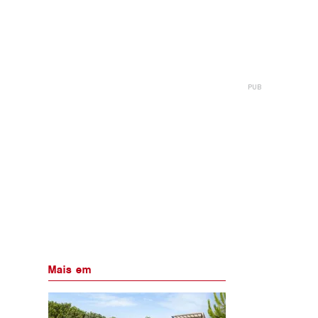
Mais em