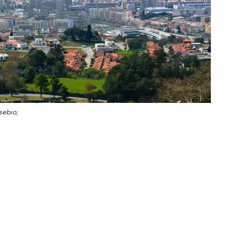
sebio;