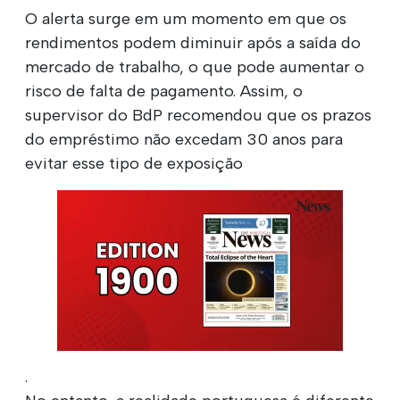
O alerta surge em um momento em que os
rendimentos podem diminuir após a saída do
mercado de trabalho, o que pode aumentar o
risco de falta de pagamento. Assim, o
supervisor do BdP recomendou que os prazos
do empréstimo não excedam 30 anos para
evitar esse tipo de exposição
.