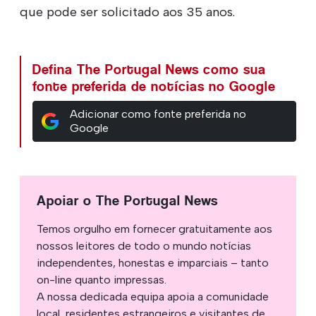
que pode ser solicitado aos 35 anos.
Defina The Portugal News como sua
fonte preferida de notícias no Google
Adicionar como fonte preferida no
Google
Apoiar o The Portugal News
Temos orgulho em fornecer gratuitamente aos
nossos leitores de todo o mundo notícias
independentes, honestas e imparciais – tanto
on-line quanto impressas.
A nossa dedicada equipa apoia a comunidade
local, residentes estrangeiros e visitantes de