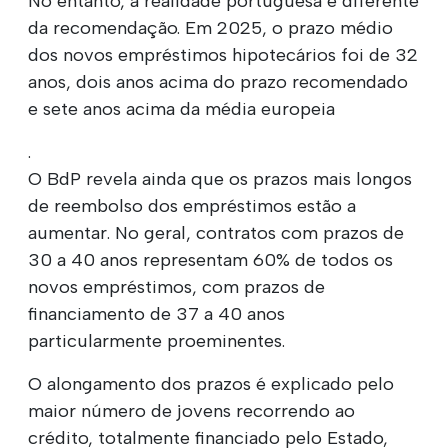
No entanto, a realidade portuguesa é diferente
da recomendação. Em 2025, o prazo médio
dos novos empréstimos hipotecários foi de 32
anos, dois anos acima do prazo recomendado
e sete anos acima da média europeia
.
O BdP revela ainda que os prazos mais longos
de reembolso dos empréstimos estão a
aumentar. No geral, contratos com prazos de
30 a 40 anos representam 60% de todos os
novos empréstimos, com prazos de
financiamento de 37 a 40 anos
particularmente proeminentes.
O alongamento dos prazos é explicado pelo
maior número de jovens recorrendo ao
crédito, totalmente financiado pelo Estado,