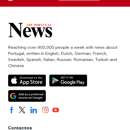
Reaching over 400,000 people a week with news about
Portugal, written in English, Dutch, German, French,
Swedish, Spanish, Italian, Russian, Romanian, Turkish and
Chinese.
Contactos