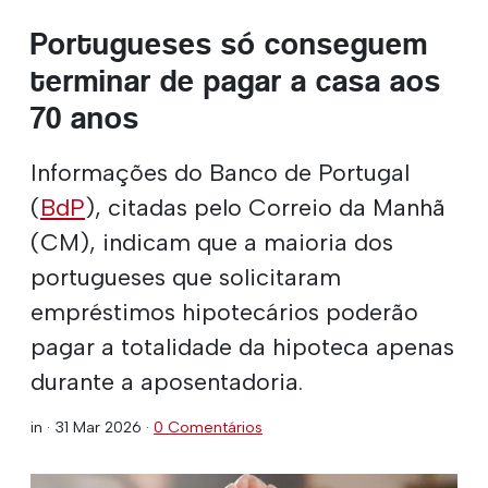
Portugueses só conseguem
terminar de pagar a casa aos
70 anos
Informações do Banco de Portugal
(
BdP
), citadas pelo Correio da Manhã
(CM), indicam que a maioria dos
portugueses que solicitaram
empréstimos hipotecários poderão
pagar a totalidade da hipoteca apenas
durante a aposentadoria.
in ·
31 Mar 2026
·
0 Comentários