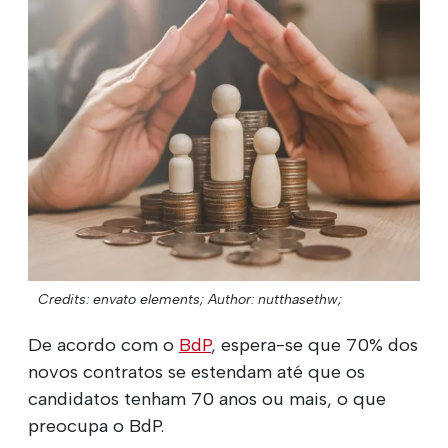
Credits: envato elements;
Author: nutthasethw;
De acordo com o
BdP
, espera-se que 70% dos
novos contratos se estendam até que os
candidatos tenham 70 anos ou mais, o que
preocupa o BdP.