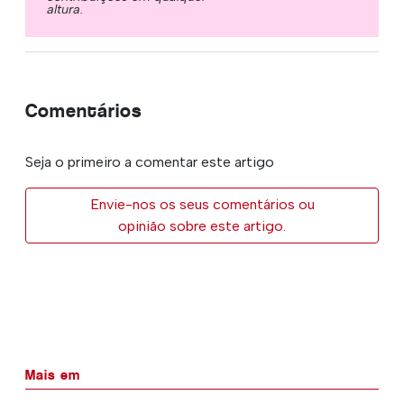
altura.
Comentários
Seja o primeiro a comentar este artigo
Envie-nos os seus comentários ou
opinião sobre este artigo.
Mais em