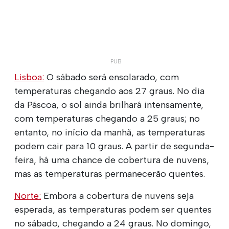
Lisboa:
O sábado será ensolarado, com
temperaturas chegando aos 27 graus. No dia
da Páscoa, o sol ainda brilhará intensamente,
com temperaturas chegando a 25 graus; no
entanto, no início da manhã, as temperaturas
podem cair para 10 graus. A partir de segunda-
feira, há uma chance de cobertura de nuvens,
mas as temperaturas permanecerão quentes.
Norte:
Embora a cobertura de nuvens seja
esperada, as temperaturas podem ser quentes
no sábado, chegando a 24 graus. No domingo,