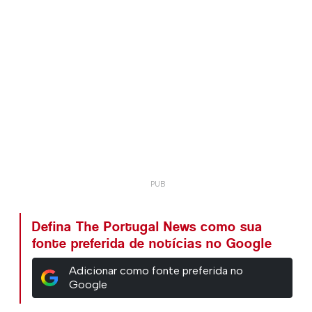
Defina The Portugal News como sua
fonte preferida de notícias no Google
Adicionar como fonte preferida no
Google