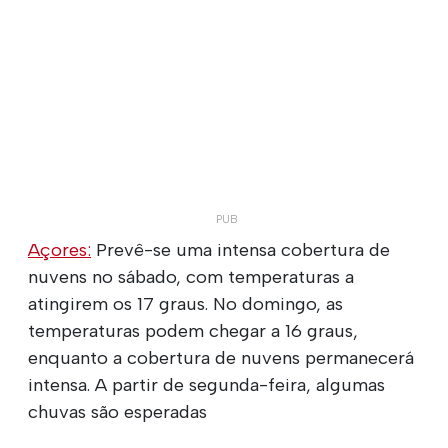
Açores:
Prevê-se uma intensa cobertura de
nuvens no sábado, com temperaturas a
atingirem os 17 graus. No domingo, as
temperaturas podem chegar a 16 graus,
enquanto a cobertura de nuvens permanecerá
intensa. A partir de segunda-feira, algumas
chuvas são esperadas