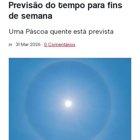
Previsão do tempo para fins
de semana
Uma Páscoa quente está prevista
in ·
31 Mar 2026
·
0 Comentários