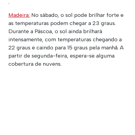
.
Madeira:
No sábado, o sol pode brilhar forte e
as temperaturas podem chegar a 23 graus.
Durante a Páscoa, o sol ainda brilhará
intensamente, com temperaturas chegando a
22 graus e caindo para 15 graus pela manhã. A
partir de segunda-feira, espera-se alguma
cobertura de nuvens.