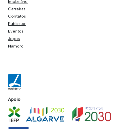
Imobiliário
Carreiras
Contatos
Publicitar
Eventos
Jogos
Namoro
Apoio