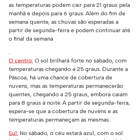
as temperaturas podem cair para 21 graus pela
manhã e depois para 6 graus. Além do fim de
semana quente, as chuvas são esperadas a
partir de segunda-feira e podem continuar até
o final da semana
.
O centro:
O sol brilhará forte no sábado, com
temperaturas chegando a 25 graus. Durante a
Páscoa, há uma chance de cobertura de
nuvens, mas as temperaturas permanecerão
quentes, chegando a 25 graus, embora caiam
para 8 graus à noite. A partir de segunda-feira,
espera-se que a cobertura de nuvens e as
temperaturas permaneçam as mesmas.
Sul:
No sábado, o céu estará azul, com o sol