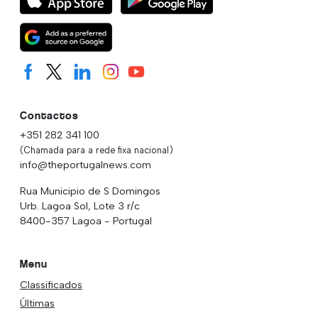
Contactos
+351 282 341 100
(Chamada para a rede fixa nacional)
info@theportugalnews.com
Rua Municipio de S Domingos
Urb. Lagoa Sol, Lote 3 r/c
8400-357 Lagoa - Portugal
Menu
Classificados
Últimas