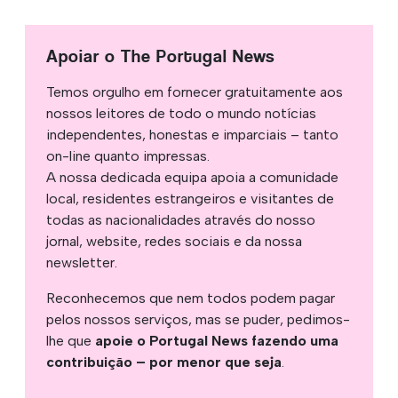
Apoiar o The Portugal News
Temos orgulho em fornecer gratuitamente aos
nossos leitores de todo o mundo notícias
independentes, honestas e imparciais – tanto
on-line quanto impressas.
A nossa dedicada equipa apoia a comunidade
local, residentes estrangeiros e visitantes de
todas as nacionalidades através do nosso
jornal, website, redes sociais e da nossa
newsletter.
Reconhecemos que nem todos podem pagar
pelos nossos serviços, mas se puder, pedimos-
lhe que
apoie o Portugal News fazendo uma
contribuição – por menor que seja
.