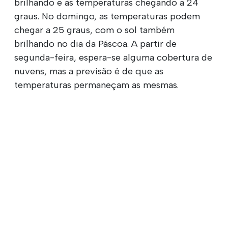
brilhando e as temperaturas chegando a 24
graus. No domingo, as temperaturas podem
chegar a 25 graus, com o sol também
brilhando no dia da Páscoa. A partir de
segunda-feira, espera-se alguma cobertura de
nuvens, mas a previsão é de que as
temperaturas permaneçam as mesmas.