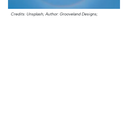
Credits: Unsplash;
Author: Grooveland Designs;