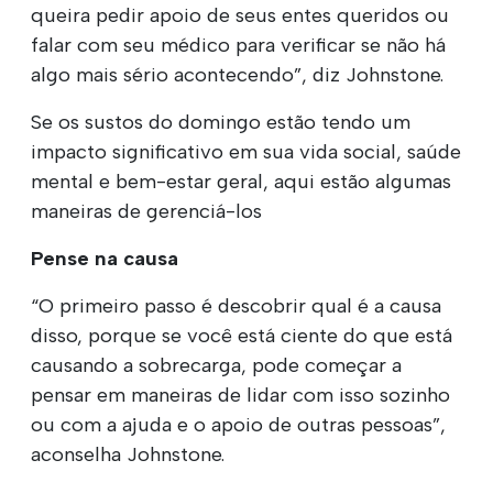
queira pedir apoio de seus entes queridos ou
falar com seu médico para verificar se não há
algo mais sério acontecendo”, diz Johnstone.
Se os sustos do domingo estão tendo um
impacto significativo em sua vida social, saúde
mental e bem-estar geral, aqui estão algumas
maneiras de gerenciá-los
Pense na causa
“O primeiro passo é descobrir qual é a causa
disso, porque se você está ciente do que está
causando a sobrecarga, pode começar a
pensar em maneiras de lidar com isso sozinho
ou com a ajuda e o apoio de outras pessoas”,
aconselha Johnstone.