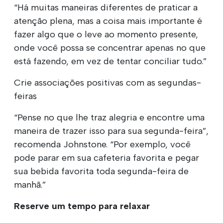
“Há muitas maneiras diferentes de praticar a
atenção plena, mas a coisa mais importante é
fazer algo que o leve ao momento presente,
onde você possa se concentrar apenas no que
está fazendo, em vez de tentar conciliar tudo.”
Crie associações positivas com as segundas-
feiras
“Pense no que lhe traz alegria e encontre uma
maneira de trazer isso para sua segunda-feira”,
recomenda Johnstone. “Por exemplo, você
pode parar em sua cafeteria favorita e pegar
sua bebida favorita toda segunda-feira de
manhã.”
Reserve um tempo para relaxar