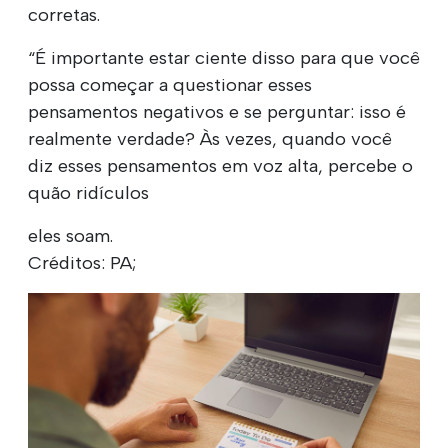
corretas.
“É importante estar ciente disso para que você
possa começar a questionar esses
pensamentos negativos e se perguntar: isso é
realmente verdade? Às vezes, quando você
diz esses pensamentos em voz alta, percebe o
quão ridículos
eles soam.
Créditos: PA;