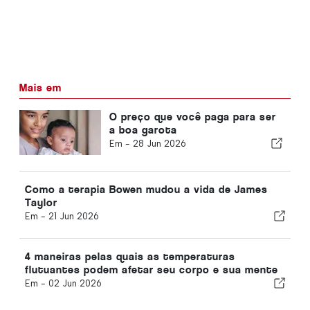
Mais em
O preço que você paga para ser
a boa garota
Em -
28 Jun 2026
Como a terapia Bowen mudou a vida de James
Taylor
Em -
21 Jun 2026
4 maneiras pelas quais as temperaturas
flutuantes podem afetar seu corpo e sua mente
Em -
02 Jun 2026