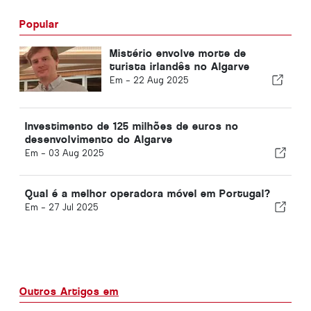
Popular
Mistério envolve morte de
turista irlandês no Algarve
Em -
22 Aug 2025
Investimento de 125 milhões de euros no
desenvolvimento do Algarve
Em -
03 Aug 2025
Qual é a melhor operadora móvel em Portugal?
Em -
27 Jul 2025
Outros Artigos em