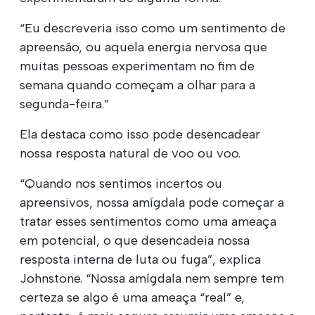
“Eu descreveria isso como um sentimento de
apreensão, ou aquela energia nervosa que
muitas pessoas experimentam no fim de
semana quando começam a olhar para a
segunda-feira.”
Ela destaca como isso pode desencadear
nossa resposta natural de voo ou voo.
“Quando nos sentimos incertos ou
apreensivos, nossa amígdala pode começar a
tratar esses sentimentos como uma ameaça
em potencial, o que desencadeia nossa
resposta interna de luta ou fuga”, explica
Johnstone. “Nossa amígdala nem sempre tem
certeza se algo é uma ameaça “real” e,