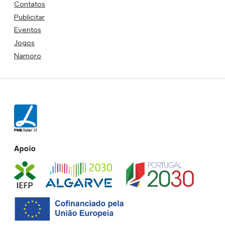
Contatos
Publicitar
Eventos
Jogos
Namoro
Apoio