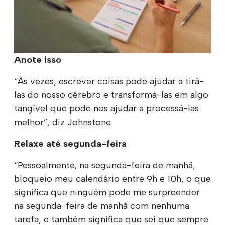
Anote isso
“Às vezes, escrever coisas pode ajudar a tirá-
las do nosso cérebro e transformá-las em algo
tangível que pode nos ajudar a processá-las
melhor”, diz Johnstone.
Relaxe até segunda-feira
“Pessoalmente, na segunda-feira de manhã,
bloqueio meu calendário entre 9h e 10h, o que
significa que ninguém pode me surpreender
na segunda-feira de manhã com nenhuma
tarefa, e também significa que sei que sempre