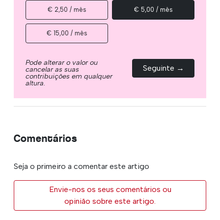
€ 2,50 / mês
€ 5,00 / mês
€ 15,00 / mês
Pode alterar o valor ou
Seguinte →
cancelar as suas
contribuições em qualquer
altura.
Comentários
Seja o primeiro a comentar este artigo
Envie-nos os seus comentários ou
opinião sobre este artigo.