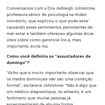
.
Conversamos com a Dra. Ashleigh Johnstone,
professora sênior de psicologia na Arden
University, que explicou o que pode estar
causando esses sentimentos persistentes de
mal-estar e também ofereceu algumas dicas
úteis sobre como gerenciá-los e, mais
importante, evitá-los.
Como você definiria os “assustadores de
domingo”?
“Acho que é muito importante observar que
os medos dominicais não são uma condição
formal”, esclarece Johnstone. “Não é algo que
um médico diagnostique, no entanto, é um
fenômeno que muitas pessoas já
experimentaram de alguma forma.