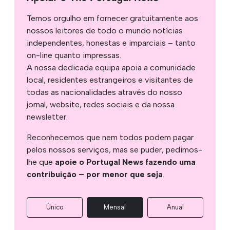
Temos orgulho em fornecer gratuitamente aos
nossos leitores de todo o mundo notícias
independentes, honestas e imparciais – tanto
on-line quanto impressas.
A nossa dedicada equipa apoia a comunidade
local, residentes estrangeiros e visitantes de
todas as nacionalidades através do nosso
jornal, website, redes sociais e da nossa
newsletter.
Reconhecemos que nem todos podem pagar
pelos nossos serviços, mas se puder, pedimos-
lhe que
apoie o Portugal News fazendo uma
contribuição – por menor que seja
.
Único
Mensal
Anual