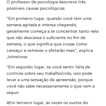
O professor de psicologia descreve três
possíveis causas psicológicas.
“Em primeiro lugar, quando você tem uma
semana agitada e intensa chegando,
geralmente começa a se concentrar tanto nela
que não descansa o suficiente no fim de
semana, o que significa que coisas como
cansaço e estresse o afetarão mais”, explica
Johnstone.
“Em segundo lugar, se você sentir falta de
controle sobre seu trabalho/vida, isso pode
levar a uma sensação de apreensão, porque
você não sabe necessariamente o que vem a
seguir.
âEm terceiro lugar, às vezes os sustos do