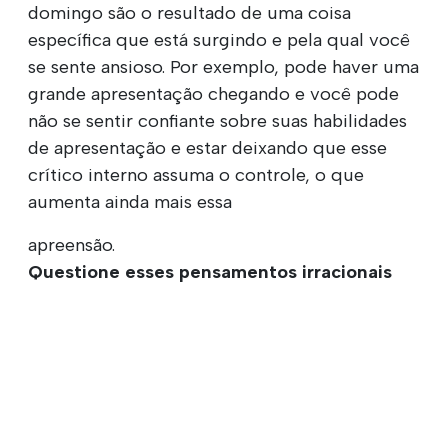
domingo são o resultado de uma coisa
específica que está surgindo e pela qual você
se sente ansioso. Por exemplo, pode haver uma
grande apresentação chegando e você pode
não se sentir confiante sobre suas habilidades
de apresentação e estar deixando que esse
crítico interno assuma o controle, o que
aumenta ainda mais essa
apreensão.
Questione esses pensamentos irracionais