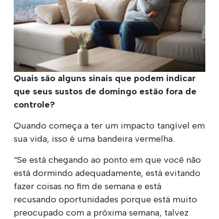
Quais são alguns sinais que podem indicar
que seus sustos de domingo estão fora de
controle?
Quando começa a ter um impacto tangível em
sua vida, isso é uma bandeira vermelha.
“Se está chegando ao ponto em que você não
está dormindo adequadamente, está evitando
fazer coisas no fim de semana e está
recusando oportunidades porque está muito
preocupado com a próxima semana, talvez