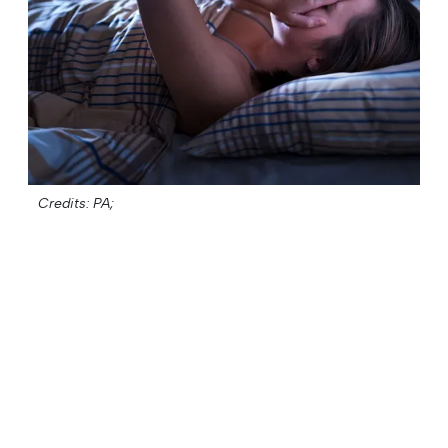
Credits: PA;