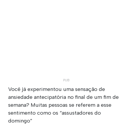
Você já experimentou uma sensação de
ansiedade antecipatória no final de um fim de
semana? Muitas pessoas se referem a esse
sentimento como os “assustadores do
domingo”