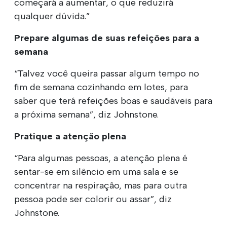
começará a aumentar, o que reduzirá
qualquer dúvida.”
Prepare algumas de suas refeições para a
semana
“Talvez você queira passar algum tempo no
fim de semana cozinhando em lotes, para
saber que terá refeições boas e saudáveis para
a próxima semana”, diz Johnstone.
Pratique a atenção plena
“Para algumas pessoas, a atenção plena é
sentar-se em silêncio em uma sala e se
concentrar na respiração, mas para outra
pessoa pode ser colorir ou assar”, diz
Johnstone.