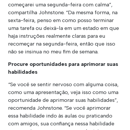
começarei uma segunda-feira com calma”,
compartilha Johnstone. “Da mesma forma, na
sexta-feira, penso em como posso terminar
uma tarefa ou deixá-la em um estado em que
haja instruções realmente claras para eu
recomeçar na segunda-feira, então que isso
não se insinua no meu fim de semana.
Procure oportunidades para aprimorar suas
habilidades
“Se você se sentir nervoso com alguma coisa,
como uma apresentação, veja isso como uma
oportunidade de aprimorar suas habilidades”,
recomenda Johnstone. “Se você aprimorar
essa habilidade indo às aulas ou praticando
com amigos, sua confiança nessa habilidade