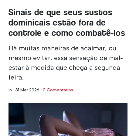
Sinais de que seus sustos
dominicais estão fora de
controle e como combatê-los
Há muitas maneiras de acalmar, ou
mesmo evitar, essa sensação de mal-
estar à medida que chega a segunda-
feira.
in ·
31 Mar 2026
·
0 Comentários