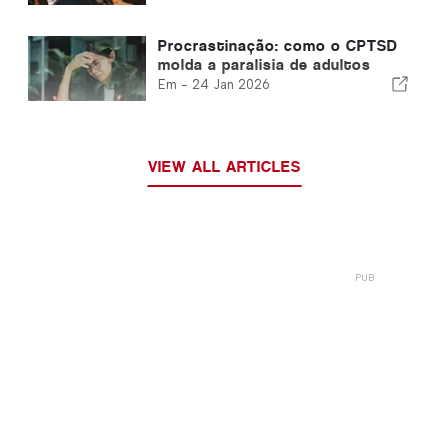
Procrastinação: como o CPTSD
molda a paralisia de adultos
Em -
24 Jan 2026
VIEW ALL ARTICLES