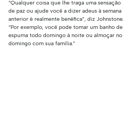
“Qualquer coisa que lhe traga uma sensação
de paz ou ajude você a dizer adeus à semana
anterior é realmente benéfica”, diz Johnstone.
“Por exemplo, você pode tomar um banho de
espuma todo domingo à noite ou almoçar no
domingo com sua família.”