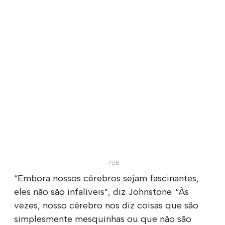
“Embora nossos cérebros sejam fascinantes,
eles não são infalíveis”, diz Johnstone. “Às
vezes, nosso cérebro nos diz coisas que são
simplesmente mesquinhas ou que não são