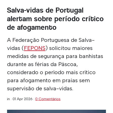
Salva-vidas de Portugal
alertam sobre período crítico
de afogamento
A Federação Portuguesa de Salva-
vidas (
FEPONS
) solicitou maiores
medidas de segurança para banhistas
durante as férias da Páscoa,
considerado o período mais crítico
para afogamento em praias sem
supervisão de salva-vidas.
in ·
01 Apr 2026
·
0 Comentários