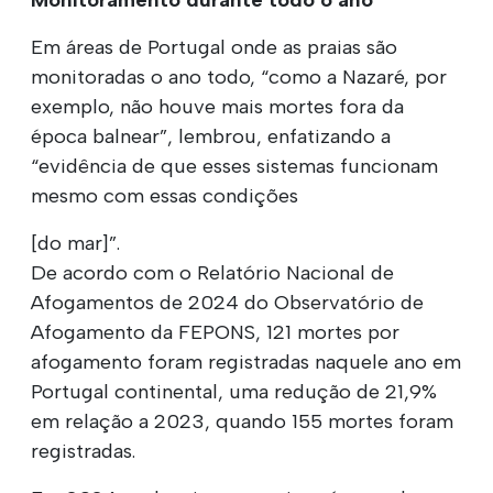
Em áreas de Portugal onde as praias são
monitoradas o ano todo, “como a Nazaré, por
exemplo, não houve mais mortes fora da
época balnear”, lembrou, enfatizando a
“evidência de que esses sistemas funcionam
mesmo com essas condições
[do mar]”.
De acordo com o Relatório Nacional de
Afogamentos de 2024 do Observatório de
Afogamento da FEPONS, 121 mortes por
afogamento foram registradas naquele ano em
Portugal continental, uma redução de 21,9%
em relação a 2023, quando 155 mortes foram
registradas.