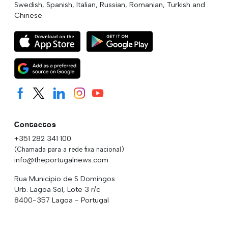
Swedish, Spanish, Italian, Russian, Romanian, Turkish and
Chinese.
Contactos
+351 282 341 100
(Chamada para a rede fixa nacional)
info@theportugalnews.com
Rua Municipio de S Domingos
Urb. Lagoa Sol, Lote 3 r/c
8400-357 Lagoa - Portugal