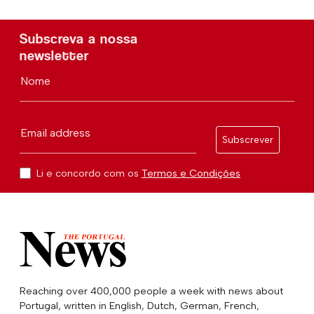
Subscreva a nossa
newsletter
Nome
Email address
Subscrever
Li e concordo com os
Termos e Condições
Reaching over 400,000 people a week with news about
Portugal, written in English, Dutch, German, French,