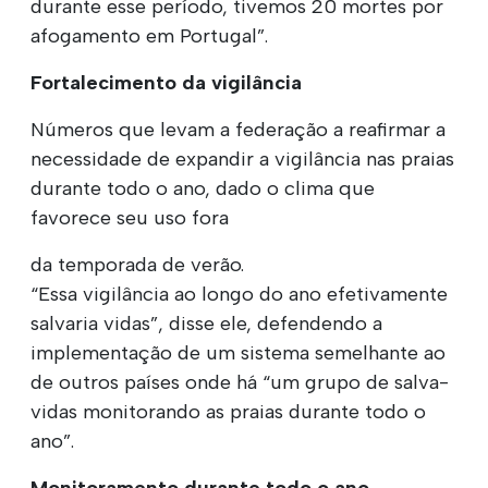
durante esse período, tivemos 20 mortes por
afogamento em Portugal”.
Fortalecimento da vigilância
Números que levam a federação a reafirmar a
necessidade de expandir a vigilância nas praias
durante todo o ano, dado o clima que
favorece seu uso fora
da temporada de verão.
“Essa vigilância ao longo do ano efetivamente
salvaria vidas”, disse ele, defendendo a
implementação de um sistema semelhante ao
de outros países onde há “um grupo de salva-
vidas monitorando as praias durante todo o
ano”.
Monitoramento durante todo o ano