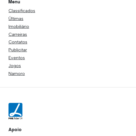
Menu
Classificados
Últimas
Imobiliário
Carreiras
Contatos
Publicitar
Eventos
Jogos
Namoro
Apoio