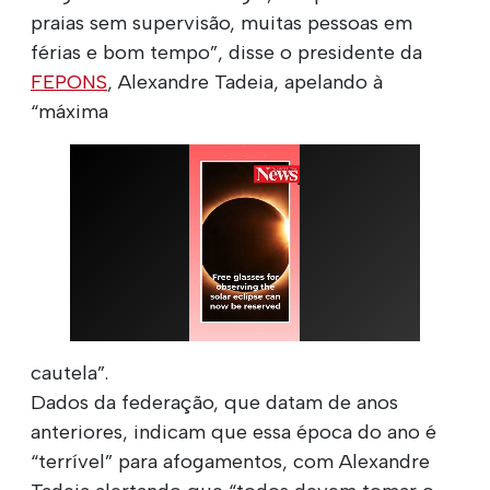
praias sem supervisão, muitas pessoas em
férias e bom tempo”, disse o presidente da
FEPONS
, Alexandre Tadeia, apelando à
“máxima
cautela”.
Dados da federação, que datam de anos
anteriores, indicam que essa época do ano é
“terrível” para afogamentos, com Alexandre