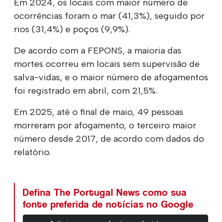
Em 2024, os locais com maior número de
ocorrências foram o mar (41,3%), seguido por
rios (31,4%) e poços (9,9%).
De acordo com a FEPONS, a maioria das
mortes ocorreu em locais sem supervisão de
salva-vidas, e o maior número de afogamentos
foi registrado em abril, com 21,5%.
Em 2025, até o final de maio, 49 pessoas
morreram por afogamento, o terceiro maior
número desde 2017, de acordo com dados do
relatório.
Defina The Portugal News como sua
fonte preferida de notícias no Google