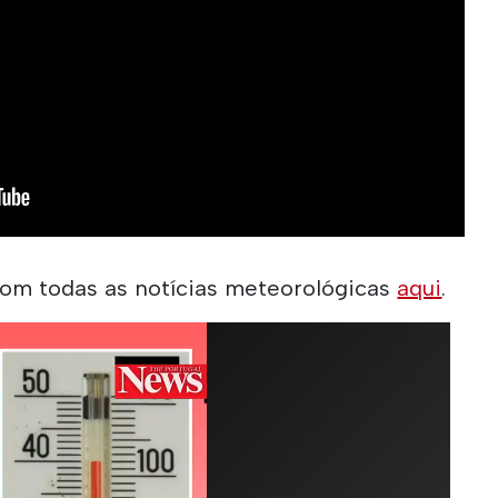
om todas as notícias meteorológicas
aqui
.