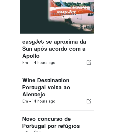
easyJet se aproxima da
Sun após acordo com a
Apollo
Em -
14 hours ago
Wine Destination
Portugal volta ao
Alentejo
Em -
14 hours ago
Novo concurso de
Portugal por refúgios