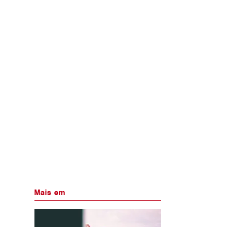
Mais em