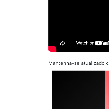
Mantenha-se atualizado c