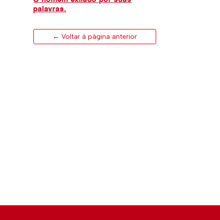
palavras.
← Voltar à página anterior