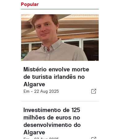
Popular
Mistério envolve morte
de turista irlandês no
Algarve
Em -
22 Aug 2025
Investimento de 125
milhões de euros no
desenvolvimento do
Algarve