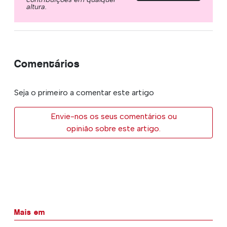
altura.
Comentários
Seja o primeiro a comentar este artigo
Envie-nos os seus comentários ou
opinião sobre este artigo.
Mais em