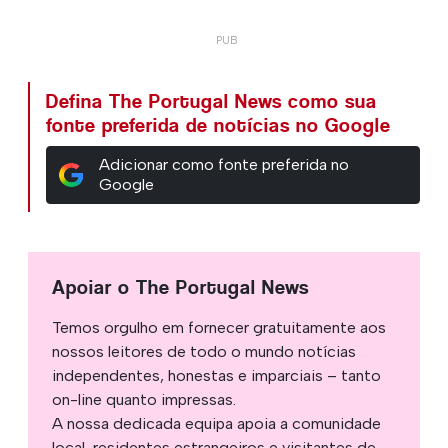
Defina The Portugal News como sua
fonte preferida de notícias no Google
Adicionar como fonte preferida no
Google
Apoiar o The Portugal News
Temos orgulho em fornecer gratuitamente aos
nossos leitores de todo o mundo notícias
independentes, honestas e imparciais – tanto
on-line quanto impressas.
A nossa dedicada equipa apoia a comunidade
local, residentes estrangeiros e visitantes de