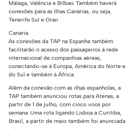
Málaga, Valência e Bilbao. Também haverá
conexões para as Ilhas Canárias, ou seja,
Tenerife Sul e Gran
Canaria.
As conexões da TAP na Espanha também
facilitarão o acesso dos passageiros à rede
internacional de companhias aéreas,
conectando-se à Europa, América do Norte e
do Sul e também à África.
Além da conexão com as ilhas espanholas, a
TAP também anunciou rotas para Atenas, a
partir de 1 de julho, com cinco voos por
semana. Uma rota ligando Lisboa a Curitiba,
Brasil, a partir de maio também foi anunciada
.