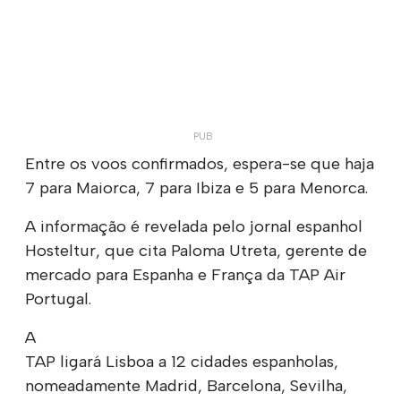
Entre os voos confirmados, espera-se que haja
7 para Maiorca, 7 para Ibiza e 5 para Menorca.
A informação é revelada pelo jornal espanhol
Hosteltur, que cita Paloma Utreta, gerente de
mercado para Espanha e França da TAP Air
Portugal.
A
TAP ligará Lisboa a 12 cidades espanholas,
nomeadamente Madrid, Barcelona, Sevilha,