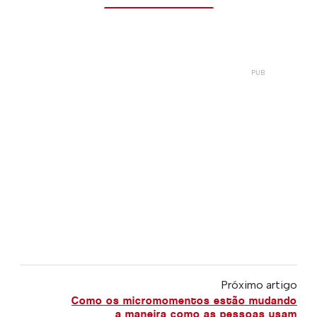
Próximo artigo
Como os micromomentos estão mudando
a maneira como as pessoas usam