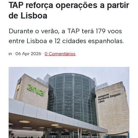
TAP reforça operações a partir
de Lisboa
Durante o verão, a TAP terá 179 voos
entre Lisboa e 12 cidades espanholas.
in ·
06 Apr 2026
·
0 Comentários