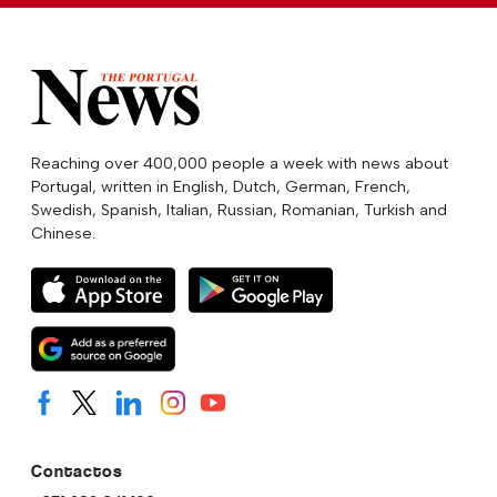
Reaching over 400,000 people a week with news about
Portugal, written in English, Dutch, German, French,
Swedish, Spanish, Italian, Russian, Romanian, Turkish and
Chinese.
Contactos