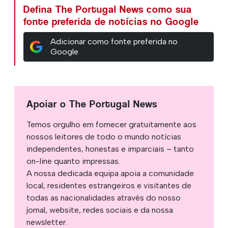
Defina The Portugal News como sua
fonte preferida de notícias no Google
Adicionar como fonte preferida no
Google
Apoiar o The Portugal News
Temos orgulho em fornecer gratuitamente aos
nossos leitores de todo o mundo notícias
independentes, honestas e imparciais – tanto
on-line quanto impressas.
A nossa dedicada equipa apoia a comunidade
local, residentes estrangeiros e visitantes de
todas as nacionalidades através do nosso
jornal, website, redes sociais e da nossa
newsletter.