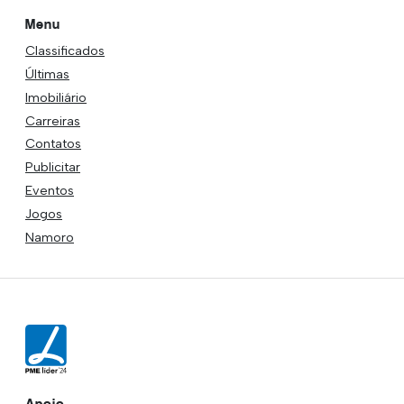
Menu
Classificados
Últimas
Imobiliário
Carreiras
Contatos
Publicitar
Eventos
Jogos
Namoro
Apoio