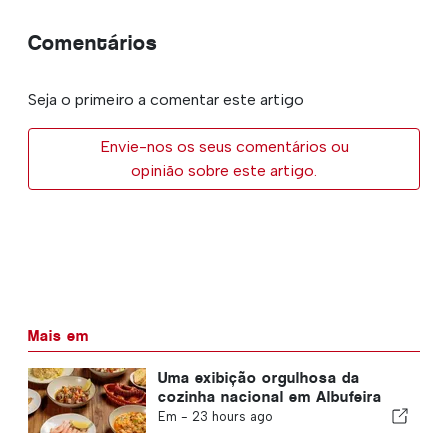
Comentários
Seja o primeiro a comentar este artigo
Envie-nos os seus comentários ou
opinião sobre este artigo.
Mais em
Uma exibição orgulhosa da
cozinha nacional em Albufeira
Em -
23 hours ago