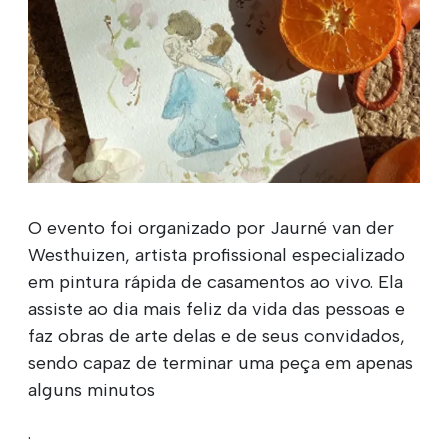
O evento foi organizado por Jaurné van der
Westhuizen, artista profissional especializado
em pintura rápida de casamentos ao vivo. Ela
assiste ao dia mais feliz da vida das pessoas e
faz obras de arte delas e de seus convidados,
sendo capaz de terminar uma peça em apenas
alguns minutos
.