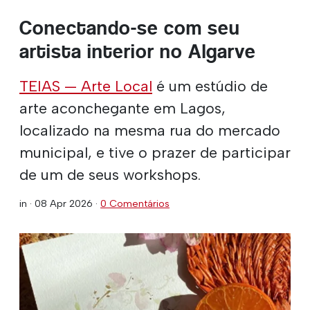
Conectando-se com seu
artista interior no Algarve
TEIAS — Arte Local
é um estúdio de
arte aconchegante em Lagos,
localizado na mesma rua do mercado
municipal, e tive o prazer de participar
de um de seus workshops.
in ·
08 Apr 2026
·
0 Comentários