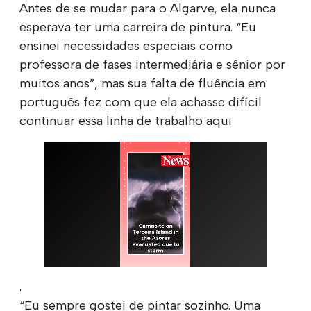
Antes de se mudar para o Algarve, ela nunca
esperava ter uma carreira de pintura. “Eu
ensinei necessidades especiais como
professora de fases intermediária e sênior por
muitos anos”, mas sua falta de fluência em
português fez com que ela achasse difícil
continuar essa linha de trabalho aqui
.
“Eu sempre gostei de pintar sozinho. Uma