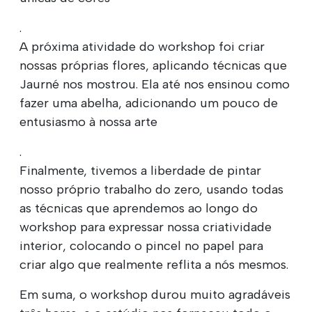
.
A próxima atividade do workshop foi criar
nossas próprias flores, aplicando técnicas que
Jaurné nos mostrou. Ela até nos ensinou como
fazer uma abelha, adicionando um pouco de
entusiasmo à nossa arte
.
Finalmente, tivemos a liberdade de pintar
nosso próprio trabalho do zero, usando todas
as técnicas que aprendemos ao longo do
workshop para expressar nossa criatividade
interior, colocando o pincel no papel para
criar algo que realmente reflita a nós mesmos.
Em suma, o workshop durou muito agradáveis