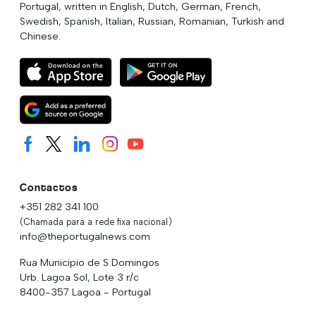
Portugal, written in English, Dutch, German, French,
Swedish, Spanish, Italian, Russian, Romanian, Turkish and
Chinese.
Contactos
+351 282 341 100
(Chamada para a rede fixa nacional)
info@theportugalnews.com
Rua Municipio de S Domingos
Urb. Lagoa Sol, Lote 3 r/c
8400-357 Lagoa - Portugal