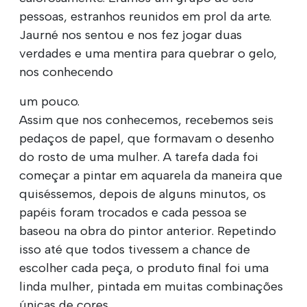
pessoas, estranhos reunidos em prol da arte.
Jaurné nos sentou e nos fez jogar duas
verdades e uma mentira para quebrar o gelo,
nos conhecendo
um pouco.
Assim que nos conhecemos, recebemos seis
pedaços de papel, que formavam o desenho
do rosto de uma mulher. A tarefa dada foi
começar a pintar em aquarela da maneira que
quiséssemos, depois de alguns minutos, os
papéis foram trocados e cada pessoa se
baseou na obra do pintor anterior. Repetindo
isso até que todos tivessem a chance de
escolher cada peça, o produto final foi uma
linda mulher, pintada em muitas combinações
únicas de cores