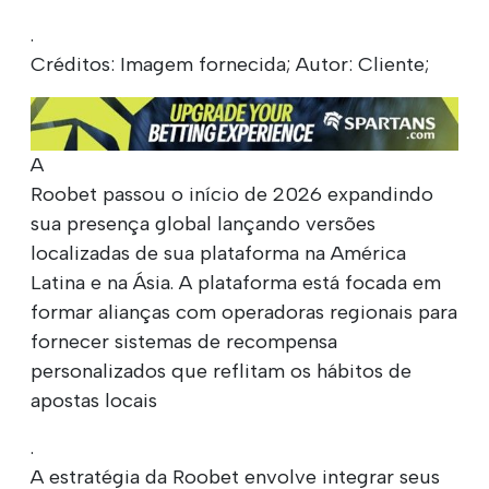
.
Créditos: Imagem fornecida; Autor: Cliente;
A
Roobet passou o início de 2026 expandindo
sua presença global lançando versões
localizadas de sua plataforma na América
Latina e na Ásia. A plataforma está focada em
formar alianças com operadoras regionais para
fornecer sistemas de recompensa
personalizados que reflitam os hábitos de
apostas locais
.
A estratégia da Roobet envolve integrar seus