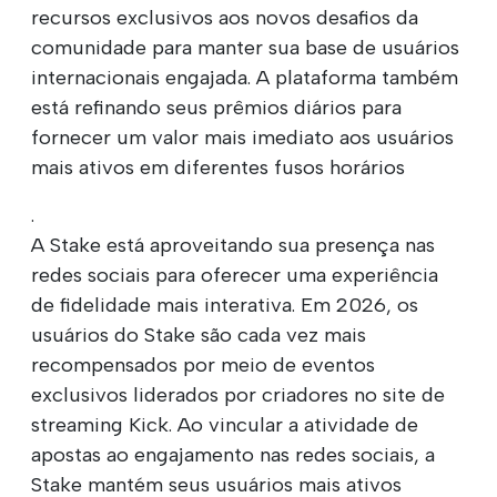
recursos exclusivos aos novos desafios da
comunidade para manter sua base de usuários
internacionais engajada. A plataforma também
está refinando seus prêmios diários para
fornecer um valor mais imediato aos usuários
mais ativos em diferentes fusos horários
.
A Stake está aproveitando sua presença nas
redes sociais para oferecer uma experiência
de fidelidade mais interativa. Em 2026, os
usuários do Stake são cada vez mais
recompensados por meio de eventos
exclusivos liderados por criadores no site de
streaming Kick. Ao vincular a atividade de
apostas ao engajamento nas redes sociais, a
Stake mantém seus usuários mais ativos