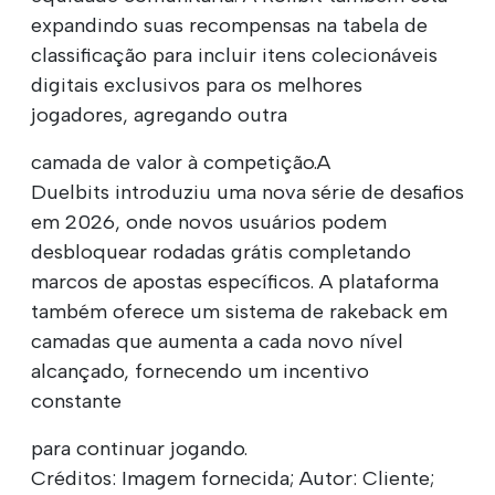
expandindo suas recompensas na tabela de
classificação para incluir itens colecionáveis
digitais exclusivos para os melhores
jogadores, agregando outra
camada de valor à competição.A
Duelbits introduziu uma nova série de desafios
em 2026, onde novos usuários podem
desbloquear rodadas grátis completando
marcos de apostas específicos. A plataforma
também oferece um sistema de rakeback em
camadas que aumenta a cada novo nível
alcançado, fornecendo um incentivo
constante
para continuar jogando.
Créditos: Imagem fornecida; Autor: Cliente;