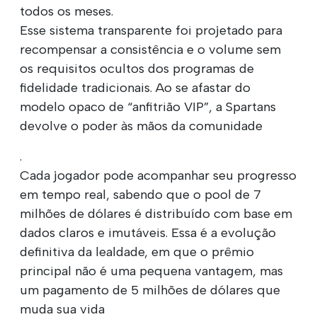
todos os meses.
Esse sistema transparente foi projetado para
recompensar a consistência e o volume sem
os requisitos ocultos dos programas de
fidelidade tradicionais. Ao se afastar do
modelo opaco de “anfitrião VIP”, a Spartans
devolve o poder às mãos da comunidade
.
Cada jogador pode acompanhar seu progresso
em tempo real, sabendo que o pool de 7
milhões de dólares é distribuído com base em
dados claros e imutáveis. Essa é a evolução
definitiva da lealdade, em que o prêmio
principal não é uma pequena vantagem, mas
um pagamento de 5 milhões de dólares que
muda sua vida