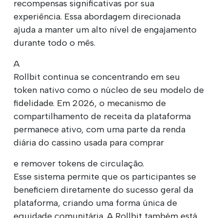
recompensas significativas por sua
experiência. Essa abordagem direcionada
ajuda a manter um alto nível de engajamento
durante todo o mês.
A
Rollbit continua se concentrando em seu
token nativo como o núcleo de seu modelo de
fidelidade. Em 2026, o mecanismo de
compartilhamento de receita da plataforma
permanece ativo, com uma parte da renda
diária do cassino usada para comprar
e remover tokens de circulação.
Esse sistema permite que os participantes se
beneficiem diretamente do sucesso geral da
plataforma, criando uma forma única de
equidade comunitária. A Rollbit também está