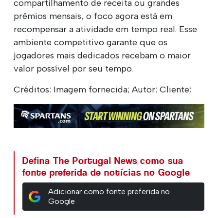
compartilhamento de receita ou grandes
prêmios mensais, o foco agora está em
recompensar a atividade em tempo real. Esse
ambiente competitivo garante que os
jogadores mais dedicados recebam o maior
valor possível por seu tempo.
Créditos: Imagem fornecida; Autor: Cliente;
Defina The Portugal News como sua
fonte preferida de notícias no Google
Adicionar como fonte preferida no
Google