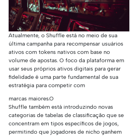
Atualmente, o Shuffle está no meio de sua
última campanha para recompensar usuários
ativos com tokens nativos com base no
volume de apostas. O foco da plataforma em
usar seus próprios ativos digitais para gerar
fidelidade é uma parte fundamental de sua
estratégia para competir com
marcas maiores.O
Shuffle também está introduzindo novas
categorias de tabelas de classificação que se
concentram em tipos específicos de jogos,
permitindo que jogadores de nicho ganhem