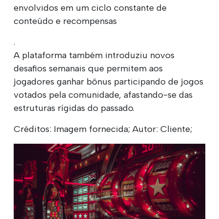
envolvidos em um ciclo constante de
conteúdo e recompensas
.
A plataforma também introduziu novos
desafios semanais que permitem aos
jogadores ganhar bônus participando de jogos
votados pela comunidade, afastando-se das
estruturas rígidas do passado.
Créditos: Imagem fornecida; Autor: Cliente;