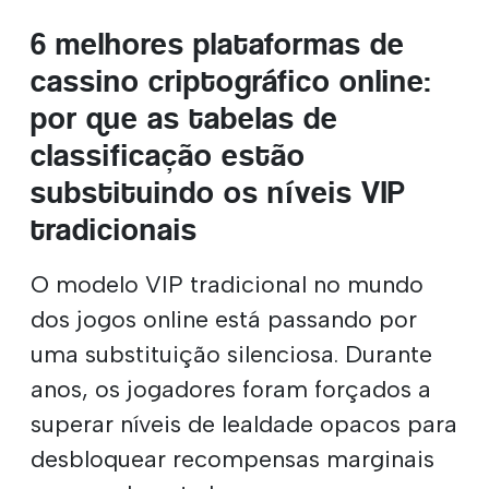
6 melhores plataformas de
cassino criptográfico online:
por que as tabelas de
classificação estão
substituindo os níveis VIP
tradicionais
O modelo VIP tradicional no mundo
dos jogos online está passando por
uma substituição silenciosa. Durante
anos, os jogadores foram forçados a
superar níveis de lealdade opacos para
desbloquear recompensas marginais