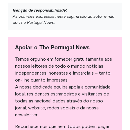
Isenção de responsabilidade:
As opiniões expressas nesta página são do autor e não
do The Portugal News.
Apoiar o The Portugal News
Temos orgulho em fornecer gratuitamente aos
nossos leitores de todo o mundo notícias
independentes, honestas e imparciais – tanto
on-line quanto impressas.
A nossa dedicada equipa apoia a comunidade
local, residentes estrangeiros e visitantes de
todas as nacionalidades através do nosso
jornal, website, redes sociais e da nossa
newsletter.
Reconhecemos que nem todos podem pagar