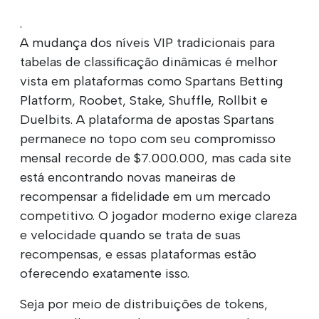
.
A mudança dos níveis VIP tradicionais para
tabelas de classificação dinâmicas é melhor
vista em plataformas como Spartans Betting
Platform, Roobet, Stake, Shuffle, Rollbit e
Duelbits. A plataforma de apostas Spartans
permanece no topo com seu compromisso
mensal recorde de $7.000.000, mas cada site
está encontrando novas maneiras de
recompensar a fidelidade em um mercado
competitivo. O jogador moderno exige clareza
e velocidade quando se trata de suas
recompensas, e essas plataformas estão
oferecendo exatamente isso.
Seja por meio de distribuições de tokens,