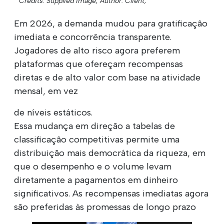
Credits: Supplied Image;
Author: Client;
Em 2026, a demanda mudou para gratificação
imediata e concorrência transparente.
Jogadores de alto risco agora preferem
plataformas que ofereçam recompensas
diretas e de alto valor com base na atividade
mensal, em vez
de níveis estáticos.
Essa mudança em direção a tabelas de
classificação competitivas permite uma
distribuição mais democrática da riqueza, em
que o desempenho e o volume levam
diretamente a pagamentos em dinheiro
significativos. As recompensas imediatas agora
são preferidas às promessas de longo prazo