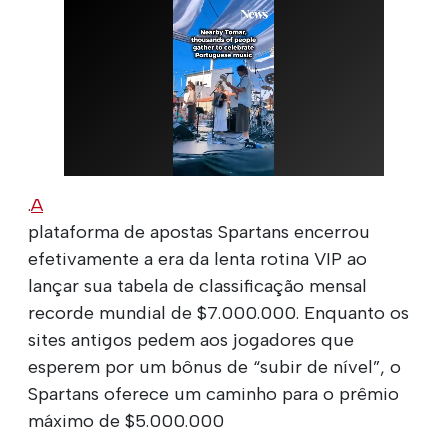
.
A
plataforma de apostas Spartans encerrou
efetivamente a era da lenta rotina VIP ao
lançar sua tabela de classificação mensal
recorde mundial de $7.000.000. Enquanto os
sites antigos pedem aos jogadores que
esperem por um bônus de “subir de nível”, o
Spartans oferece um caminho para o prêmio
máximo de $5.000.000