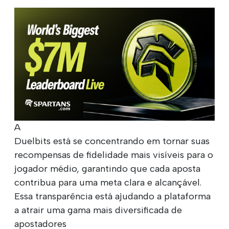
A
Duelbits está se concentrando em tornar suas
recompensas de fidelidade mais visíveis para o
jogador médio, garantindo que cada aposta
contribua para uma meta clara e alcançável.
Essa transparência está ajudando a plataforma
a atrair uma gama mais diversificada de
apostadores