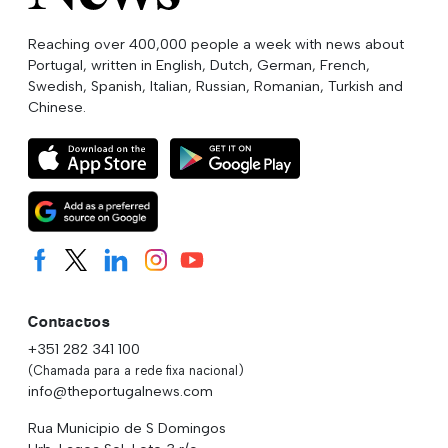
Reaching over 400,000 people a week with news about
Portugal, written in English, Dutch, German, French,
Swedish, Spanish, Italian, Russian, Romanian, Turkish and
Chinese.
Contactos
+351 282 341 100
(Chamada para a rede fixa nacional)
info@theportugalnews.com
Rua Municipio de S Domingos