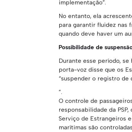
implementação”.
No entanto, ela acrescent
para garantir fluidez nas 
quando deve haver um aum
Possibilidade de suspensã
Durante esse período, se
porta-voz disse que os 
“suspender o registro de
”.
O controle de passageiros
responsabilidade da PSP
Serviço de Estrangeiros e
marítimas são controlada