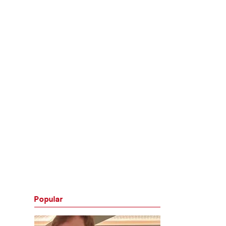
Popular