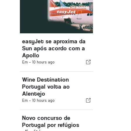
easyJet se aproxima da
Sun após acordo com a
Apollo
Em -
10 hours ago
Wine Destination
Portugal volta ao
Alentejo
Em -
10 hours ago
Novo concurso de
Portugal por refúgios