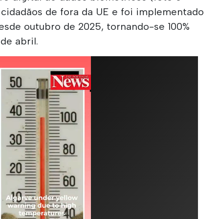
 cidadãos de fora da UE e foi implementado
esde outubro de 2025, tornando-se 100%
de abril.