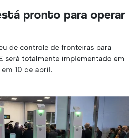
stá pronto para operar
u de controle de fronteiras para
UE será totalmente implementado em
 em 10 de abril.