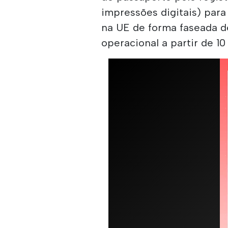
impressões digitais) para
na UE de forma faseada d
operacional a partir de 10 