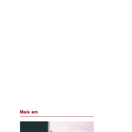
Mais em