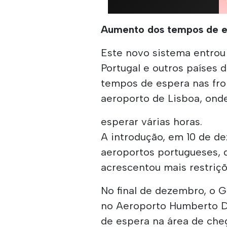
Aumento dos tempos de e
Este novo sistema entro
Portugal e outros países 
tempos de espera nas fro
aeroporto de Lisboa, ond
esperar várias horas.
A introdução, em 10 de d
aeroportos portugueses, 
acrescentou mais restriç
No final de dezembro, o 
no Aeroporto Humberto De
de espera na área de ch