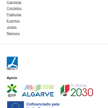
Carreiras
Contatos
Publicitar
Eventos
Jogos
Namoro
Apoio