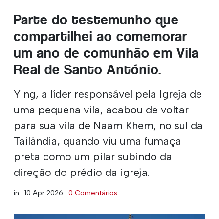
Parte do testemunho que
compartilhei ao comemorar
um ano de comunhão em Vila
Real de Santo António.
Ying, a líder responsável pela Igreja de
uma pequena vila, acabou de voltar
para sua vila de Naam Khem, no sul da
Tailândia, quando viu uma fumaça
preta como um pilar subindo da
direção do prédio da igreja.
in ·
10 Apr 2026
·
0 Comentários