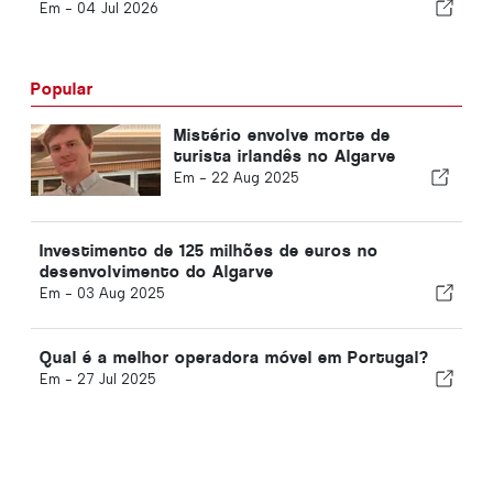
Em -
04 Jul 2026
Popular
Mistério envolve morte de
turista irlandês no Algarve
Em -
22 Aug 2025
Investimento de 125 milhões de euros no
desenvolvimento do Algarve
Em -
03 Aug 2025
Qual é a melhor operadora móvel em Portugal?
Em -
27 Jul 2025