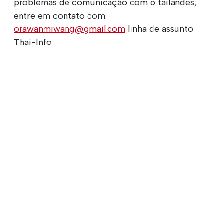
problemas de comunicação com o tailandês,
entre em contato com
orawanmiwang@gmail.com
linha de assunto
Thai-Info