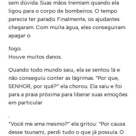
sem dúvida. Suas mãos tremiam quando ela
ligou para o corpo de bombeiros. O tempo
parecia ter parado. Finalmente, os ajudantes
chegaram. Com muita água, eles conseguiram
apagar o
fogo.
Houve muitos danos.
Quando todo mundo saiu, ela se sentou lá e
não conseguiu conter as lágrimas. “Por que,
SENHOR, por quê?” ela chorou. Ela saiu e foi
para a praia próxima para liberar suas emoções
em particular
.
“Você me ama mesmo?” ela gritou: “Por causa
desse tsunami, perdi tudo o que já possuía. O