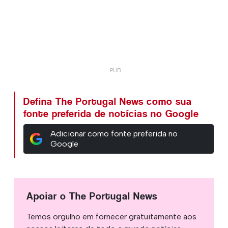
Defina The Portugal News como sua
fonte preferida de notícias no Google
Adicionar como fonte preferida no
Google
Apoiar o The Portugal News
Temos orgulho em fornecer gratuitamente aos