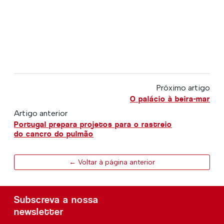
Próximo artigo
O palácio à beira-mar
Artigo anterior
Portugal prepara projetos para o rastreio
do cancro do pulmão
← Voltar à página anterior
Subscreva a nossa
newsletter