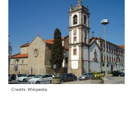
Credits: Wikipedia;