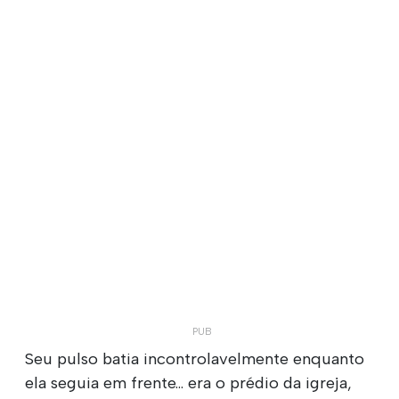
Seu pulso batia incontrolavelmente enquanto
ela seguia em frente... era o prédio da igreja,