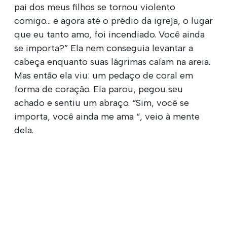
pai dos meus filhos se tornou violento
comigo... e agora até o prédio da igreja, o lugar
que eu tanto amo, foi incendiado. Você ainda
se importa?” Ela nem conseguia levantar a
cabeça enquanto suas lágrimas caíam na areia.
Mas então ela viu: um pedaço de coral em
forma de coração. Ela parou, pegou seu
achado e sentiu um abraço. “Sim, você se
importa, você ainda me ama “, veio à mente
dela.