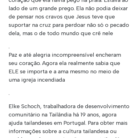
lado de um grande prego. Ela não podia deixar
de pensar nos cravos que Jesus teve que
suportar na cruz para perdoar não só o pecado
dela, mas o de todo mundo que crê nele
.
Paz e até alegria incompreensível encheram
seu coração. Agora ela realmente sabia que
ELE se importa e a ama mesmo no meio de
uma igreja incendiada
.
Elke Schoch, trabalhadora de desenvolvimento
comunitário na Tailândia há 19 anos, agora
ajuda tailandeses em Portugal. Para obter mais
informações sobre a cultura tailandesa ou